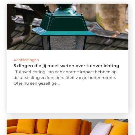
Aanbiedingen
5 dingen die jij moet weten over tuinverlichting
Tuinverlichting kan een enorme impact hebben op
de uitstraling en functionaliteit van je buitenruimte.
Of je nu een gezellige ...