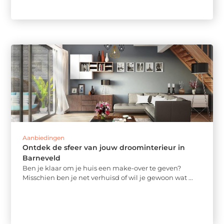
Aanbiedingen
Ontdek de sfeer van jouw droominterieur in
Barneveld
Ben je klaar om je huis een make-over te geven?
Misschien ben je net verhuisd of wil je gewoon wat ...