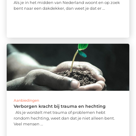
Als je in het midden van Nederland woont en op zoek
bent naar een dakdekker, dan weet je dat er ...
Aanbiedingen
Verborgen kracht bij trauma en hechting
Als je worstelt met trauma of problemen hebt
rondom hechting, weet dan dat je niet alleen bent.
Veel mensen ...