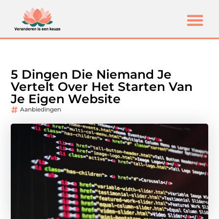
5 Dingen Die Niemand Je
Vertelt Over Het Starten Van
Je Eigen Website
Aanbiedingen