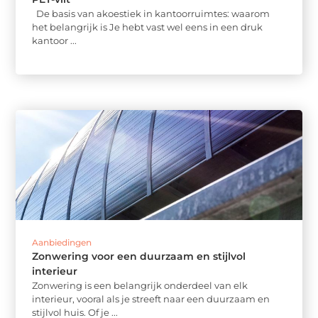
De basis van akoestiek in kantoorruimtes: waarom
het belangrijk is Je hebt vast wel eens in een druk
kantoor ...
Aanbiedingen
Zonwering voor een duurzaam en stijlvol
interieur
Zonwering is een belangrijk onderdeel van elk
interieur, vooral als je streeft naar een duurzaam en
stijlvol huis. Of je ...