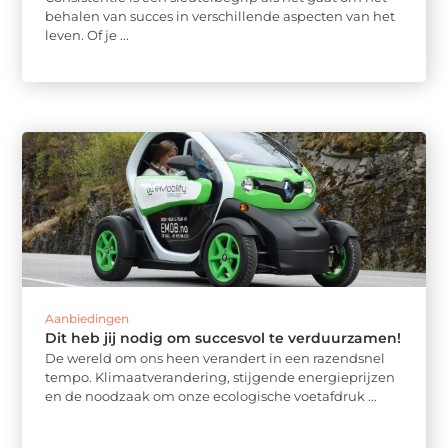
behalen van succes in verschillende aspecten van het
leven. Of je ...
Aanbiedingen
Dit heb jij nodig om succesvol te verduurzamen!
De wereld om ons heen verandert in een razendsnel
tempo. Klimaatverandering, stijgende energieprijzen
en de noodzaak om onze ecologische voetafdruk ...