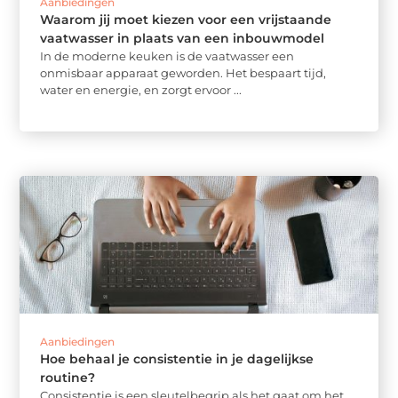
Aanbiedingen
Waarom jij moet kiezen voor een vrijstaande
vaatwasser in plaats van een inbouwmodel
In de moderne keuken is de vaatwasser een
onmisbaar apparaat geworden. Het bespaart tijd,
water en energie, en zorgt ervoor ...
Aanbiedingen
Hoe behaal je consistentie in je dagelijkse
routine?
Consistentie is een sleutelbegrip als het gaat om het