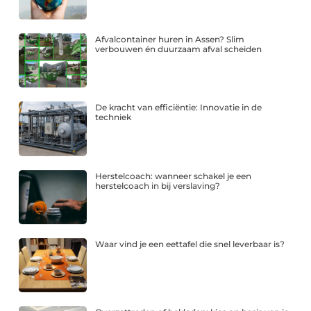
Afvalcontainer huren in Assen? Slim
verbouwen én duurzaam afval scheiden
De kracht van efficiëntie: Innovatie in de
techniek
Herstelcoach: wanneer schakel je een
herstelcoach in bij verslaving?
Waar vind je een eettafel die snel leverbaar is?