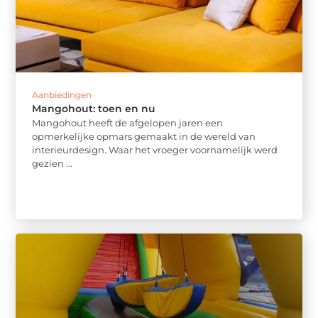
Aanbiedingen
Mangohout: toen en nu
Mangohout heeft de afgelopen jaren een
opmerkelijke opmars gemaakt in de wereld van
interieurdesign. Waar het vroeger voornamelijk werd
gezien ...