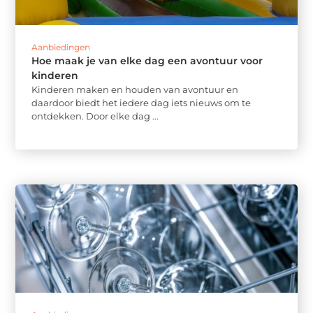
Aanbiedingen
Hoe maak je van elke dag een avontuur voor
kinderen
Kinderen maken en houden van avontuur en
daardoor biedt het iedere dag iets nieuws om te
ontdekken. Door elke dag ...