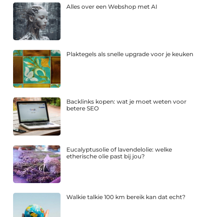
Alles over een Webshop met AI
Plaktegels als snelle upgrade voor je keuken
Backlinks kopen: wat je moet weten voor
betere SEO
Eucalyptusolie of lavendelolie: welke
etherische olie past bij jou?
Walkie talkie 100 km bereik kan dat echt?