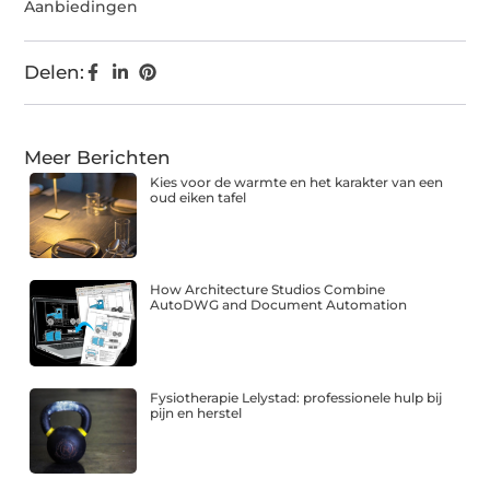
Aanbiedingen
Delen:
Meer Berichten
Kies voor de warmte en het karakter van een
oud eiken tafel
How Architecture Studios Combine
AutoDWG and Document Automation
Fysiotherapie Lelystad: professionele hulp bij
pijn en herstel