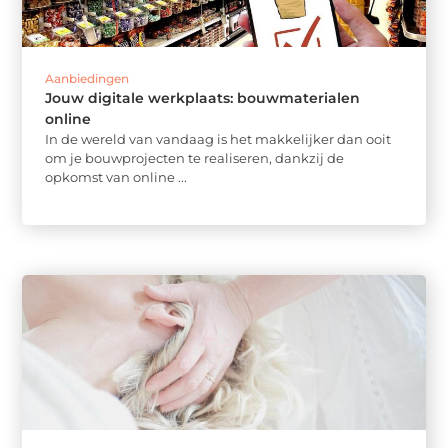
Aanbiedingen
Jouw digitale werkplaats: bouwmaterialen
online
In de wereld van vandaag is het makkelijker dan ooit
om je bouwprojecten te realiseren, dankzij de
opkomst van online ...