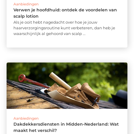
Aanbiedingen
Verwen je hoofdhuid: ontdek de voordelen van
scalp lotion
Als je ooit hebt nagedacht over hoe je jouw
haarverzorgingsroutine kunt verbeteren, dan heb je
waarschijnlijk al gehoord van scalp ...
Aanbiedingen
Dakdekkersdiensten in Midden-Nederland: Wat
maakt het verschil?