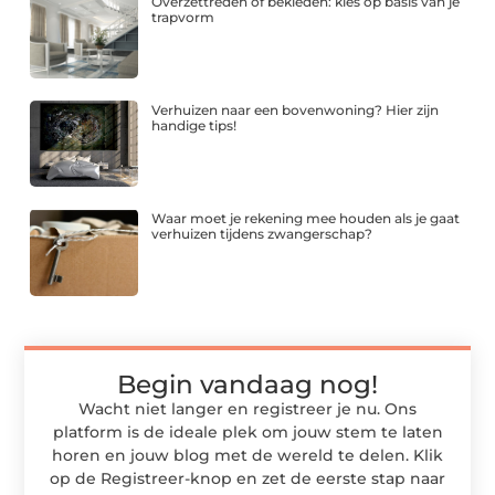
Overzettreden of bekleden: kies op basis van je
trapvorm
Verhuizen naar een bovenwoning? Hier zijn
handige tips!
Waar moet je rekening mee houden als je gaat
verhuizen tijdens zwangerschap?
Begin vandaag nog!
Wacht niet langer en registreer je nu. Ons
platform is de ideale plek om jouw stem te laten
horen en jouw blog met de wereld te delen. Klik
op de Registreer-knop en zet de eerste stap naar