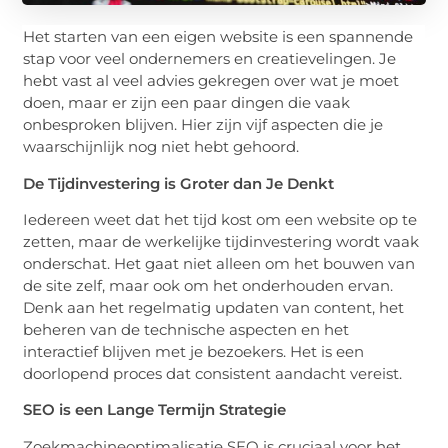
Het starten van een eigen website is een spannende
stap voor veel ondernemers en creatievelingen. Je
hebt vast al veel advies gekregen over wat je moet
doen, maar er zijn een paar dingen die vaak
onbesproken blijven. Hier zijn vijf aspecten die je
waarschijnlijk nog niet hebt gehoord.
De Tijdinvestering is Groter dan Je Denkt
Iedereen weet dat het tijd kost om een website op te
zetten, maar de werkelijke tijdinvestering wordt vaak
onderschat. Het gaat niet alleen om het bouwen van
de site zelf, maar ook om het onderhouden ervan.
Denk aan het regelmatig updaten van content, het
beheren van de technische aspecten en het
interactief blijven met je bezoekers. Het is een
doorlopend proces dat consistent aandacht vereist.
SEO is een Lange Termijn Strategie
Zoekmachineoptimalisatie SEO is cruciaal voor het