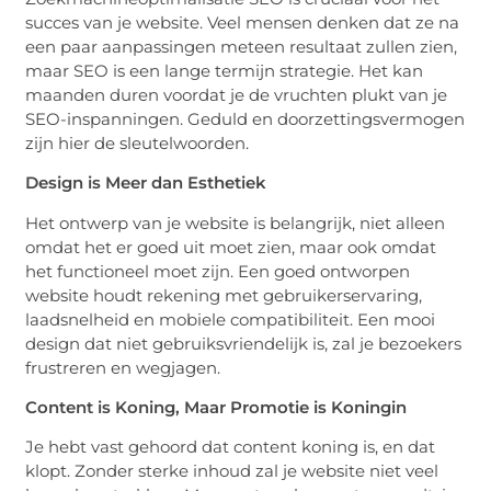
succes van je website. Veel mensen denken dat ze na
een paar aanpassingen meteen resultaat zullen zien,
maar SEO is een lange termijn strategie. Het kan
maanden duren voordat je de vruchten plukt van je
SEO-inspanningen. Geduld en doorzettingsvermogen
zijn hier de sleutelwoorden.
Design is Meer dan Esthetiek
Het ontwerp van je website is belangrijk, niet alleen
omdat het er goed uit moet zien, maar ook omdat
het functioneel moet zijn. Een goed ontworpen
website houdt rekening met gebruikerservaring,
laadsnelheid en mobiele compatibiliteit. Een mooi
design dat niet gebruiksvriendelijk is, zal je bezoekers
frustreren en wegjagen.
Content is Koning, Maar Promotie is Koningin
Je hebt vast gehoord dat content koning is, en dat
klopt. Zonder sterke inhoud zal je website niet veel