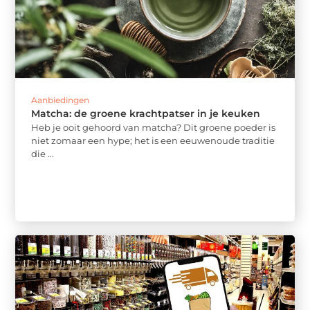
Aanbiedingen
Matcha: de groene krachtpatser in je keuken
Heb je ooit gehoord van matcha? Dit groene poeder is
niet zomaar een hype; het is een eeuwenoude traditie
die ...