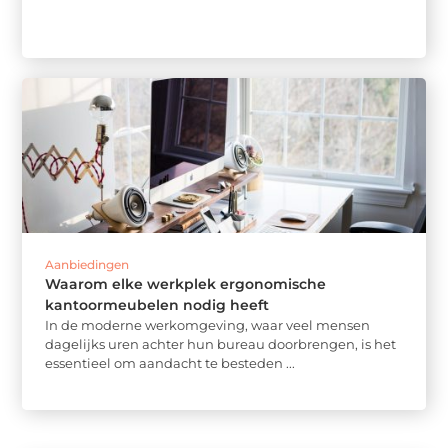
Aanbiedingen
Waarom elke werkplek ergonomische
kantoormeubelen nodig heeft
In de moderne werkomgeving, waar veel mensen
dagelijks uren achter hun bureau doorbrengen, is het
essentieel om aandacht te besteden ...