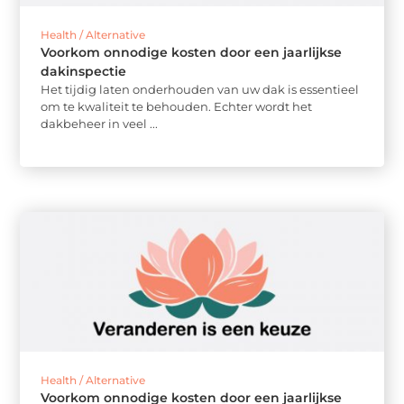
Health / Alternative
Voorkom onnodige kosten door een jaarlijkse
dakinspectie
Het tijdig laten onderhouden van uw dak is essentieel
om te kwaliteit te behouden. Echter wordt het
dakbeheer in veel ...
Health / Alternative
Voorkom onnodige kosten door een jaarlijkse