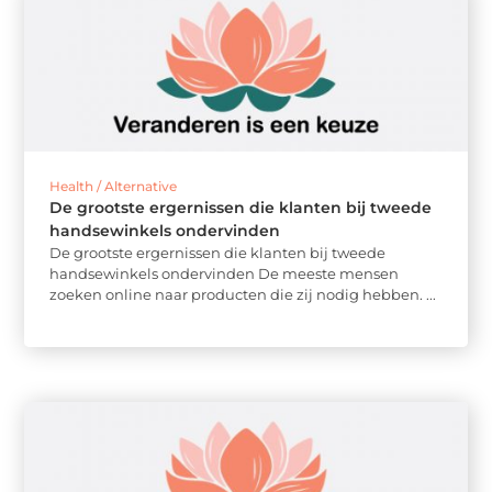
Health / Alternative
De grootste ergernissen die klanten bij tweede
handsewinkels ondervinden
De grootste ergernissen die klanten bij tweede
handsewinkels ondervinden De meeste mensen
zoeken online naar producten die zij nodig hebben. ...