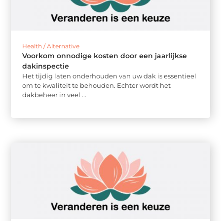
Health / Alternative
Voorkom onnodige kosten door een jaarlijkse
dakinspectie
Het tijdig laten onderhouden van uw dak is essentieel
om te kwaliteit te behouden. Echter wordt het
dakbeheer in veel ...