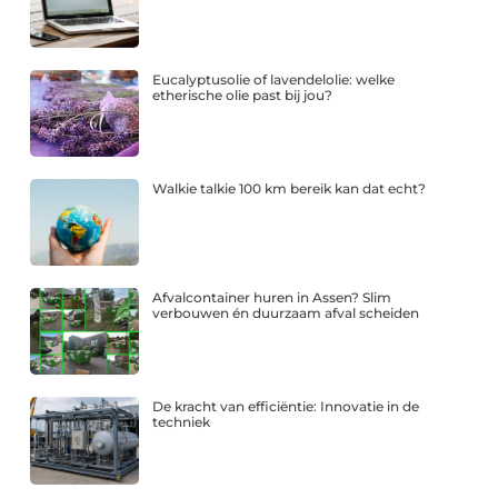
Eucalyptusolie of lavendelolie: welke
etherische olie past bij jou?
Walkie talkie 100 km bereik kan dat echt?
Afvalcontainer huren in Assen? Slim
verbouwen én duurzaam afval scheiden
De kracht van efficiëntie: Innovatie in de
techniek