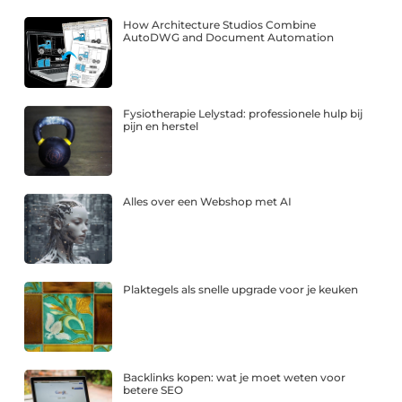
How Architecture Studios Combine
AutoDWG and Document Automation
Fysiotherapie Lelystad: professionele hulp bij
pijn en herstel
Alles over een Webshop met AI
Plaktegels als snelle upgrade voor je keuken
Backlinks kopen: wat je moet weten voor
betere SEO