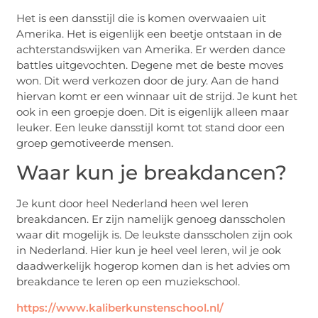
Het is een dansstijl die is komen overwaaien uit
Amerika. Het is eigenlijk een beetje ontstaan in de
achterstandswijken van Amerika. Er werden dance
battles uitgevochten. Degene met de beste moves
won. Dit werd verkozen door de jury. Aan de hand
hiervan komt er een winnaar uit de strijd. Je kunt het
ook in een groepje doen. Dit is eigenlijk alleen maar
leuker. Een leuke dansstijl komt tot stand door een
groep gemotiveerde mensen.
Waar kun je breakdancen?
Je kunt door heel Nederland heen wel leren
breakdancen. Er zijn namelijk genoeg dansscholen
waar dit mogelijk is. De leukste dansscholen zijn ook
in Nederland. Hier kun je heel veel leren, wil je ook
daadwerkelijk hogerop komen dan is het advies om
breakdance te leren op een muziekschool.
https://www.kaliberkunstenschool.nl/