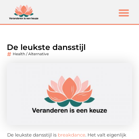
De leukste dansstijl
Health / Alternative
De leukste dansstijl is
breakdance
. Het valt eigenlijk