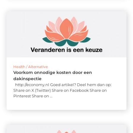
Health / Alternative
Voorkom onnodige kosten door een
dakinspectie
http://economy.nl Goed artikel? Deel hem dan op:
Share on X (Twitter) Share on Facebook Share on
Pinterest Share on ...