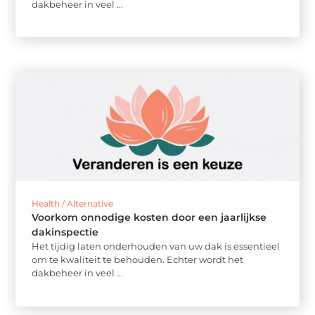
dakbeheer in veel ...
Health / Alternative
Voorkom onnodige kosten door een jaarlijkse
dakinspectie
Het tijdig laten onderhouden van uw dak is essentieel
om te kwaliteit te behouden. Echter wordt het
dakbeheer in veel ...