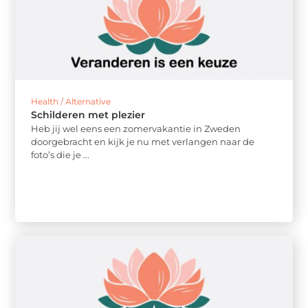
Health / Alternative
Schilderen met plezier
Heb jij wel eens een zomervakantie in Zweden
doorgebracht en kijk je nu met verlangen naar de
foto’s die je ...