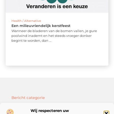
Health / Alternative
Een milieuvriendelijk kerstfeest
Wanneer de bladeren van de bomen vallen, je gure
poolwind inademt en het steeds vroeger donker
begint te worden, dan ...
Bericht categorie
Wij respecteren uw