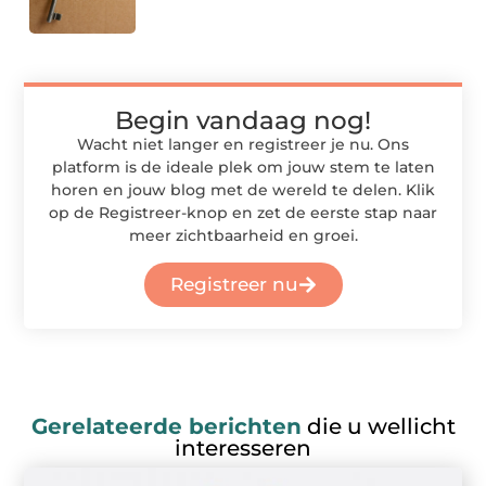
Begin vandaag nog!
Wacht niet langer en registreer je nu. Ons
platform is de ideale plek om jouw stem te laten
horen en jouw blog met de wereld te delen. Klik
op de Registreer-knop en zet de eerste stap naar
meer zichtbaarheid en groei.
Registreer nu
Gerelateerde berichten
die u wellicht
interesseren