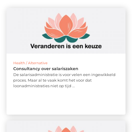
Health / Alternative
Consultancy over salariszaken
De salarisadministratie is voor velen een ingewikkeld
proces. Maar al te vaak komt het voor dat
loonadministraties niet op tijd ...