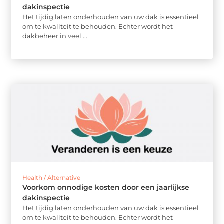
dakinspectie
Het tijdig laten onderhouden van uw dak is essentieel
om te kwaliteit te behouden. Echter wordt het
dakbeheer in veel ...
Health / Alternative
Voorkom onnodige kosten door een jaarlijkse
dakinspectie
Het tijdig laten onderhouden van uw dak is essentieel
om te kwaliteit te behouden. Echter wordt het