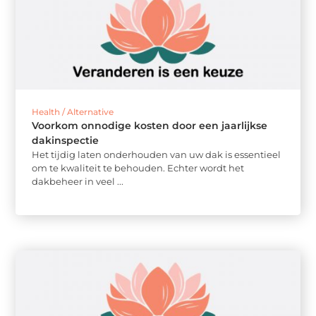
Health / Alternative
Voorkom onnodige kosten door een jaarlijkse
dakinspectie
Het tijdig laten onderhouden van uw dak is essentieel
om te kwaliteit te behouden. Echter wordt het
dakbeheer in veel ...