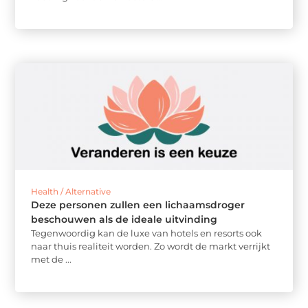
Health / Alternative
Deze personen zullen een lichaamsdroger
beschouwen als de ideale uitvinding
Tegenwoordig kan de luxe van hotels en resorts ook
naar thuis realiteit worden. Zo wordt de markt verrijkt
met de ...