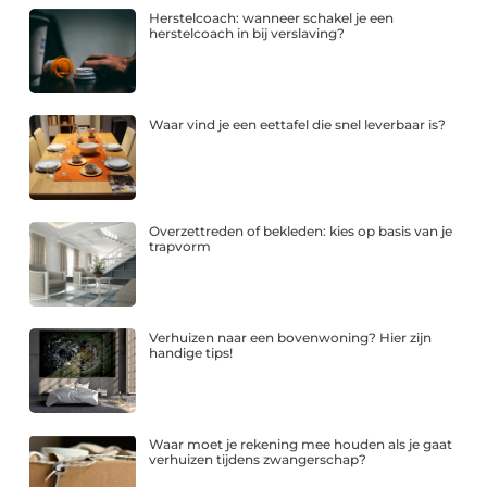
Herstelcoach: wanneer schakel je een
herstelcoach in bij verslaving?
Waar vind je een eettafel die snel leverbaar is?
Overzettreden of bekleden: kies op basis van je
trapvorm
Verhuizen naar een bovenwoning? Hier zijn
handige tips!
Waar moet je rekening mee houden als je gaat
verhuizen tijdens zwangerschap?