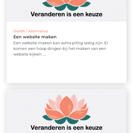
Health / Alternative
Een website maken
Een website maken kan soms pittig lastig zijn. Er
komen een hoop dingen bij het maken van een
website kijken. ...