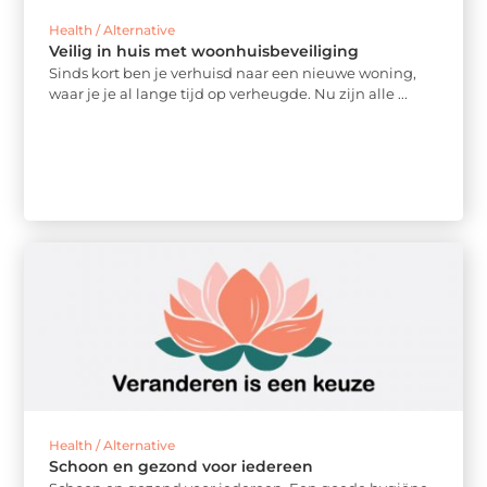
Health / Alternative
Veilig in huis met woonhuisbeveiliging
Sinds kort ben je verhuisd naar een nieuwe woning,
waar je je al lange tijd op verheugde. Nu zijn alle ...
Health / Alternative
Schoon en gezond voor iedereen