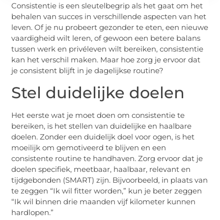
Consistentie is een sleutelbegrip als het gaat om het
behalen van succes in verschillende aspecten van het
leven. Of je nu probeert gezonder te eten, een nieuwe
vaardigheid wilt leren, of gewoon een betere balans
tussen werk en privéleven wilt bereiken, consistentie
kan het verschil maken. Maar hoe zorg je ervoor dat
je consistent blijft in je dagelijkse routine?
Stel duidelijke doelen
Het eerste wat je moet doen om consistentie te
bereiken, is het stellen van duidelijke en haalbare
doelen. Zonder een duidelijk doel voor ogen, is het
moeilijk om gemotiveerd te blijven en een
consistente routine te handhaven. Zorg ervoor dat je
doelen specifiek, meetbaar, haalbaar, relevant en
tijdgebonden (SMART) zijn. Bijvoorbeeld, in plaats van
te zeggen “Ik wil fitter worden,” kun je beter zeggen
“Ik wil binnen drie maanden vijf kilometer kunnen
hardlopen.”