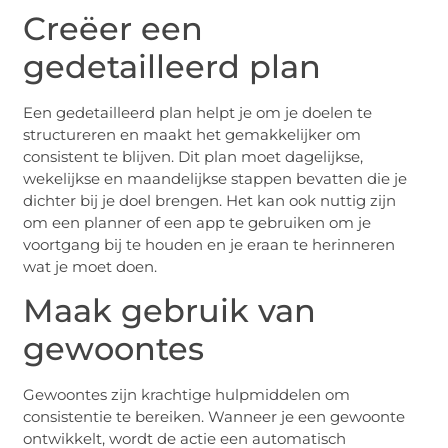
Creëer een
gedetailleerd plan
Een gedetailleerd plan helpt je om je doelen te
structureren en maakt het gemakkelijker om
consistent te blijven. Dit plan moet dagelijkse,
wekelijkse en maandelijkse stappen bevatten die je
dichter bij je doel brengen. Het kan ook nuttig zijn
om een planner of een app te gebruiken om je
voortgang bij te houden en je eraan te herinneren
wat je moet doen.
Maak gebruik van
gewoontes
Gewoontes zijn krachtige hulpmiddelen om
consistentie te bereiken. Wanneer je een gewoonte
ontwikkelt, wordt de actie een automatisch