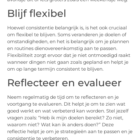
Blijf flexibel
Hoewel consistentie belangrijk is, is het ook cruciaal
om flexibel te blijven. Soms veranderen je doelen of
omstandigheden, en het is belangrijk om je plannen
en routines dienovereenkomstig aan te passen.
Flexibiliteit zorgt ervoor dat je niet ontmoedigd raakt
wanneer dingen niet gaan zoals gepland en helpt je
om op lange termijn consistent te blijven.
Reflecteer en evalueer
Neem regelmatig de tijd om te reflecteren en je
voortgang te evalueren. Dit helpt je om te zien wat
goed werkt en wat verbeterd kan worden. Stel jezelf
vragen zoals: “Heb ik mijn doelen bereikt? Zo niet,
waarom niet? Wat kan ik anders doen?” Deze
reflectie helpt je om je strategieën aan te passen en je
consistentie te verbeteren.