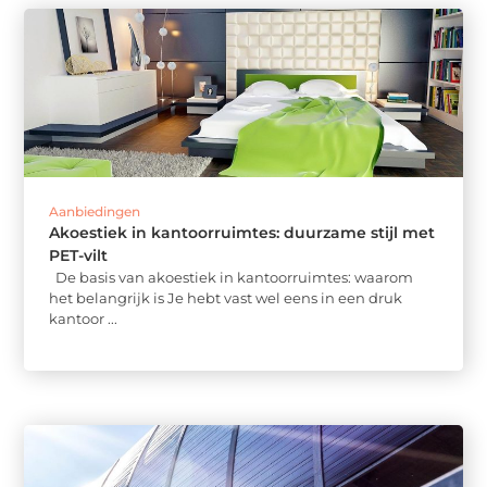
Aanbiedingen
Akoestiek in kantoorruimtes: duurzame stijl met
PET-vilt
De basis van akoestiek in kantoorruimtes: waarom
het belangrijk is Je hebt vast wel eens in een druk
kantoor ...