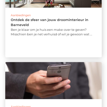
Aanbiedingen
Ontdek de sfeer van jouw droominterieur in
Barneveld
Ben je klaar om je huis een make-over te geven?
Misschien ben je net verhuisd of wil je gewoon wat ...
Aanbiedingen