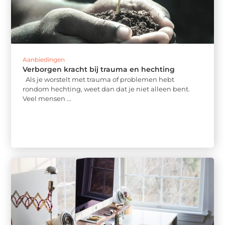
Aanbiedingen
Verborgen kracht bij trauma en hechting
Als je worstelt met trauma of problemen hebt
rondom hechting, weet dan dat je niet alleen bent.
Veel mensen ...