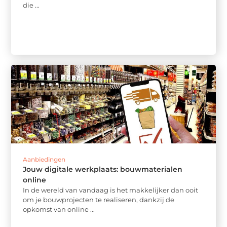
die ...
Aanbiedingen
Jouw digitale werkplaats: bouwmaterialen
online
In de wereld van vandaag is het makkelijker dan ooit
om je bouwprojecten te realiseren, dankzij de
opkomst van online ...