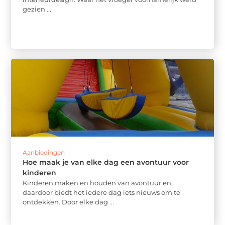
gezien ...
Aanbiedingen
Hoe maak je van elke dag een avontuur voor
kinderen
Kinderen maken en houden van avontuur en
daardoor biedt het iedere dag iets nieuws om te
ontdekken. Door elke dag ...