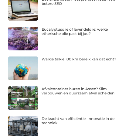
betere SEO
Eucalyptusolie of lavendelolie: welke
etherische olie past bij jou?
Walkie talkie 100 km bereik kan dat echt?
Afvalcontainer huren in Assen? Slim
verbouwen én duurzaam afval scheiden
De kracht van efficiëntie: Innovatie in de
techniek