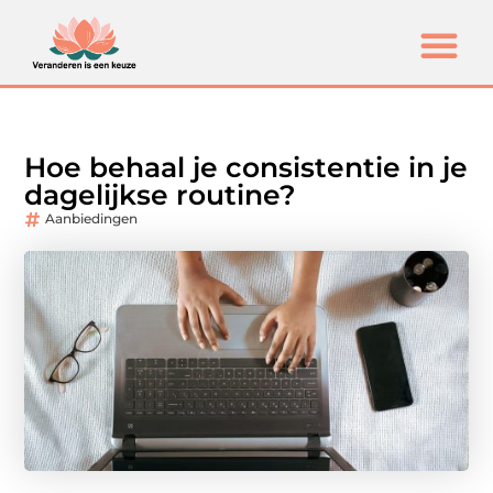
Hoe behaal je consistentie in je
dagelijkse routine?
Aanbiedingen