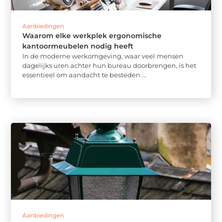
Aanbiedingen
Waarom elke werkplek ergonomische
kantoormeubelen nodig heeft
In de moderne werkomgeving, waar veel mensen
dagelijks uren achter hun bureau doorbrengen, is het
essentieel om aandacht te besteden ...
Aanbiedingen