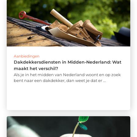
Aanbiedingen
Dakdekkersdiensten in Midden-Nederland: Wat
maakt het verschil?
Als je in het midden van Nederland woont en op zoek
bent naar een dakdekker, dan weet je dat er ...