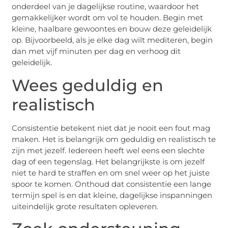
onderdeel van je dagelijkse routine, waardoor het
gemakkelijker wordt om vol te houden. Begin met
kleine, haalbare gewoontes en bouw deze geleidelijk
op. Bijvoorbeeld, als je elke dag wilt mediteren, begin
dan met vijf minuten per dag en verhoog dit
geleidelijk.
Wees geduldig en
realistisch
Consistentie betekent niet dat je nooit een fout mag
maken. Het is belangrijk om geduldig en realistisch te
zijn met jezelf. Iedereen heeft wel eens een slechte
dag of een tegenslag. Het belangrijkste is om jezelf
niet te hard te straffen en om snel weer op het juiste
spoor te komen. Onthoud dat consistentie een lange
termijn spel is en dat kleine, dagelijkse inspanningen
uiteindelijk grote resultaten opleveren.