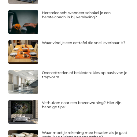
Herstelcoach: wanneer schakel je een
herstelcoach in bij verslaving?
Waar vind je een eettafel die snel leverbaar is?
Overzettreden of bekleden: kies op basis van je
trapvorm
Verhuizen naar een bovenwoning? Hier zijn
handige tips!
Waar moet je rekening mee houden als je gaat
verhuizen tijdens zwangerschap?