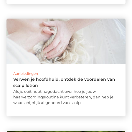
Aanbiedingen
Verwen je hoofdhuid: ontdek de voordelen van
scalp lotion
Als je ooit hebt nagedacht over hoe je jouw
haarverzorgingsroutine kunt verbeteren, dan heb je
waarschijnlijk al gehoord van scalp ...