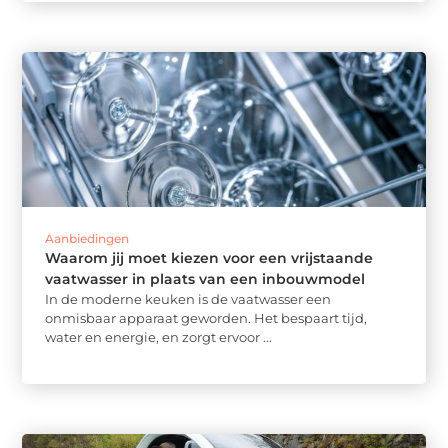
Aanbiedingen
Waarom jij moet kiezen voor een vrijstaande
vaatwasser in plaats van een inbouwmodel
In de moderne keuken is de vaatwasser een
onmisbaar apparaat geworden. Het bespaart tijd,
water en energie, en zorgt ervoor ...