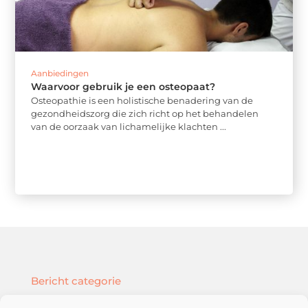
Aanbiedingen
Waarvoor gebruik je een osteopaat?
Osteopathie is een holistische benadering van de
gezondheidszorg die zich richt op het behandelen
van de oorzaak van lichamelijke klachten ...
Bericht categorie