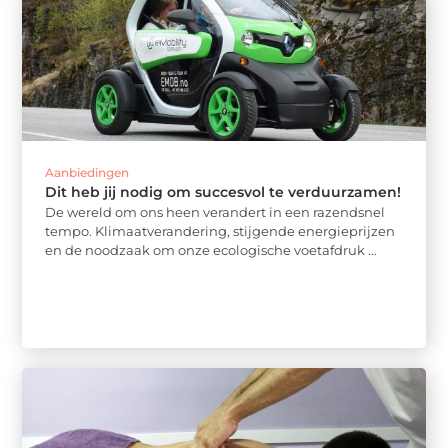
Aanbiedingen
Dit heb jij nodig om succesvol te verduurzamen!
De wereld om ons heen verandert in een razendsnel
tempo. Klimaatverandering, stijgende energieprijzen
en de noodzaak om onze ecologische voetafdruk ...