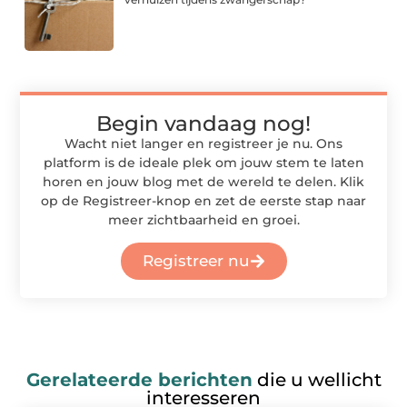
Begin vandaag nog!
Wacht niet langer en registreer je nu. Ons
platform is de ideale plek om jouw stem te laten
horen en jouw blog met de wereld te delen. Klik
op de Registreer-knop en zet de eerste stap naar
meer zichtbaarheid en groei.
Registreer nu
Gerelateerde berichten
die u wellicht
interesseren