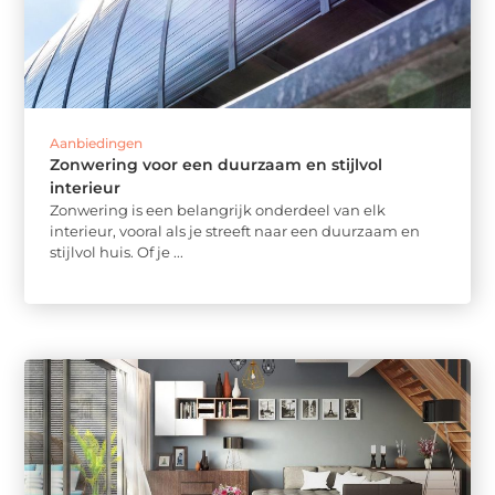
Aanbiedingen
Zonwering voor een duurzaam en stijlvol
interieur
Zonwering is een belangrijk onderdeel van elk
interieur, vooral als je streeft naar een duurzaam en
stijlvol huis. Of je ...