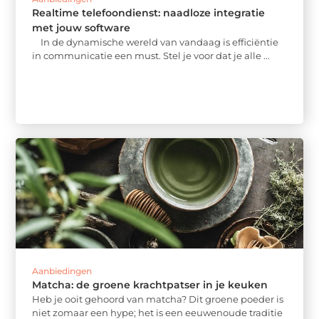
Realtime telefoondienst: naadloze integratie
met jouw software
In de dynamische wereld van vandaag is efficiëntie
in communicatie een must. Stel je voor dat je alle ...
Aanbiedingen
Matcha: de groene krachtpatser in je keuken
Heb je ooit gehoord van matcha? Dit groene poeder is
niet zomaar een hype; het is een eeuwenoude traditie