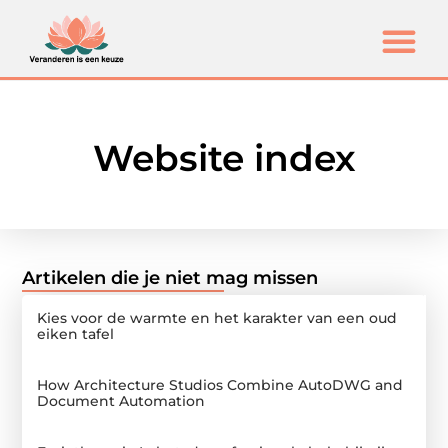
Website index
Artikelen die je niet mag missen
Kies voor de warmte en het karakter van een oud
eiken tafel
How Architecture Studios Combine AutoDWG and
Document Automation