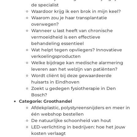
de specialist
Waardoor krijg ik een brok in mijn keel?
Waarom zou je haar transplantatie
overwegen?
Wanneer u last heeft van chronische
vermoeidheid is een effectieve
behandeling essentieel
Wat helpt tegen opvliegers? Innovatieve
verkoelingsproducten
Welke bijdrage kan medische alarmering
leveren aan het welzijn van patiënten?
Wordt cliënt bij deze gewaardeerde
huisarts in Eindhoven
Zoekt u gedegen fysiotherapie in Den
Bosch?
Categorie:
Groothandel
Afdekplastic, polystyreensnijders en meer in
één webshop bestellen
De natuurlijke schoonheid van hout
LED-verlichting in bedrijven: hoe het jouw
kosten verlaagt