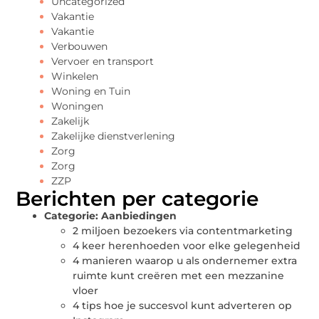
Uncategorized
Vakantie
Vakantie
Verbouwen
Vervoer en transport
Winkelen
Woning en Tuin
Woningen
Zakelijk
Zakelijke dienstverlening
Zorg
Zorg
ZZP
Berichten per categorie
Categorie:
Aanbiedingen
2 miljoen bezoekers via contentmarketing
4 keer herenhoeden voor elke gelegenheid
4 manieren waarop u als ondernemer extra
ruimte kunt creëren met een mezzanine
vloer
4 tips hoe je succesvol kunt adverteren op