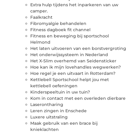
Extra hulp tijdens het inparkeren van uw
camper.
Faalkracht
Fibromyalgie behandelen
Fitness dagboek fit channel
Fitness en beweging bij sportschool
Helmond
Het laten uitvoeren van een borstvergroting
Het onderwijssysteem in Nederland
Het X-Slim overhemd van Seidensticker
Hoe kan ik mijn lovehandles wegwerken?
Hoe regel je een uitvaart in Rotterdam?
Kettlebell Sportschool helpt jou met
kettlebell oefeningen
Kinderspeeltuin in uw tuin?
Kom in contact met een overleden dierbare
Laserontharing
Leren zingen in Enschede
Luxere uitstraling
Maak gebruik van een brace bij
knieklachten