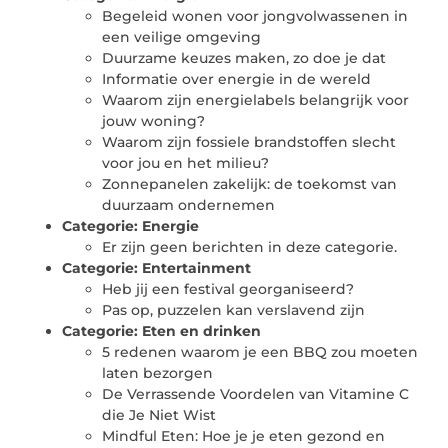
Begeleid wonen voor jongvolwassenen in
een veilige omgeving
Duurzame keuzes maken, zo doe je dat
Informatie over energie in de wereld
Waarom zijn energielabels belangrijk voor
jouw woning?
Waarom zijn fossiele brandstoffen slecht
voor jou en het milieu?
Zonnepanelen zakelijk: de toekomst van
duurzaam ondernemen
Categorie:
Energie
Er zijn geen berichten in deze categorie.
Categorie:
Entertainment
Heb jij een festival georganiseerd?
Pas op, puzzelen kan verslavend zijn
Categorie:
Eten en drinken
5 redenen waarom je een BBQ zou moeten
laten bezorgen
De Verrassende Voordelen van Vitamine C
die Je Niet Wist
Mindful Eten: Hoe je je eten gezond en