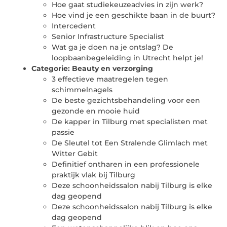
Hoe gaat studiekeuzeadvies in zijn werk?
Hoe vind je een geschikte baan in de buurt?
Intercedent
Senior Infrastructure Specialist
Wat ga je doen na je ontslag? De
loopbaanbegeleiding in Utrecht helpt je!
Categorie:
Beauty en verzorging
3 effectieve maatregelen tegen
schimmelnagels
De beste gezichtsbehandeling voor een
gezonde en mooie huid
De kapper in Tilburg met specialisten met
passie
De Sleutel tot Een Stralende Glimlach met
Witter Gebit
Definitief ontharen in een professionele
praktijk vlak bij Tilburg
Deze schoonheidssalon nabij Tilburg is elke
dag geopend
Deze schoonheidssalon nabij Tilburg is elke
dag geopend