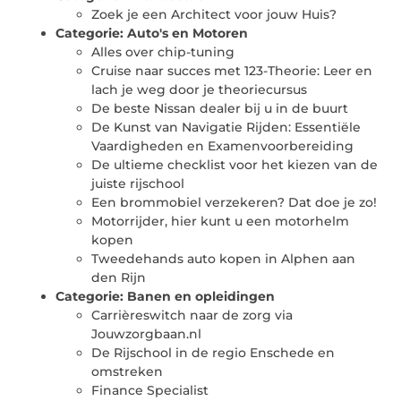
Zoek je een Architect voor jouw Huis?
Categorie:
Auto's en Motoren
Alles over chip-tuning
Cruise naar succes met 123-Theorie: Leer en
lach je weg door je theoriecursus
De beste Nissan dealer bij u in de buurt
De Kunst van Navigatie Rijden: Essentiële
Vaardigheden en Examenvoorbereiding
De ultieme checklist voor het kiezen van de
juiste rijschool
Een brommobiel verzekeren? Dat doe je zo!
Motorrijder, hier kunt u een motorhelm
kopen
Tweedehands auto kopen in Alphen aan
den Rijn
Categorie:
Banen en opleidingen
Carrièreswitch naar de zorg via
Jouwzorgbaan.nl
De Rijschool in de regio Enschede en
omstreken
Finance Specialist