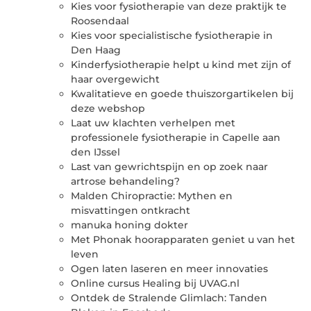
Kies voor fysiotherapie van deze praktijk te
Roosendaal
Kies voor specialistische fysiotherapie in
Den Haag
Kinderfysiotherapie helpt u kind met zijn of
haar overgewicht
Kwalitatieve en goede thuiszorgartikelen bij
deze webshop
Laat uw klachten verhelpen met
professionele fysiotherapie in Capelle aan
den IJssel
Last van gewrichtspijn en op zoek naar
artrose behandeling?
Malden Chiropractie: Mythen en
misvattingen ontkracht
manuka honing dokter
Met Phonak hoorapparaten geniet u van het
leven
Ogen laten laseren en meer innovaties
Online cursus Healing bij UVAG.nl
Ontdek de Stralende Glimlach: Tanden