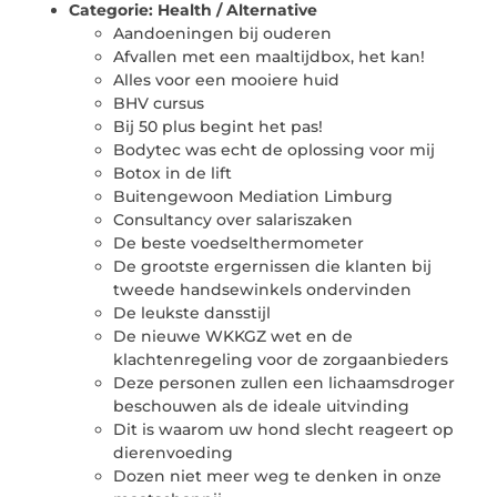
Categorie:
Health / Alternative
Aandoeningen bij ouderen
Afvallen met een maaltijdbox, het kan!
Alles voor een mooiere huid
BHV cursus
Bij 50 plus begint het pas!
Bodytec was echt de oplossing voor mij
Botox in de lift
Buitengewoon Mediation Limburg
Consultancy over salariszaken
De beste voedselthermometer
De grootste ergernissen die klanten bij
tweede handsewinkels ondervinden
De leukste dansstijl
De nieuwe WKKGZ wet en de
klachtenregeling voor de zorgaanbieders
Deze personen zullen een lichaamsdroger
beschouwen als de ideale uitvinding
Dit is waarom uw hond slecht reageert op
dierenvoeding
Dozen niet meer weg te denken in onze