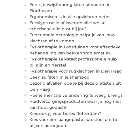
Een rijbewijskeuring laten uitvoeren in
Eindhoven
Ergonomisch is in alle opzichten beter
Eucalyptusolie of lavendelolie: welke
etherische olie past bij jou?
Functionele neurologie helpt je van jouw
klachten af te komen
Fysiotherapie in Loosduinen voor effectieve
behandeling van bekkenproblematiek
Fysiotherapie Lelystad: professionele hulp
bij pijn en herstel
Fysiotherapie voor rugklachten in Den Haag
Geen sulfaten in je shampoo
Gezond afvallen doe je bij deze diëtisten uit
Den Haag
Hoe je mentale verandering te weeg brengt
Huidverzorgingsproducten waar je nog niet
aan hebt gedacht
Kies ook jij voor botox Rotterdam?
Kies voor een aangepaste autostoel om te
blijven autorijden