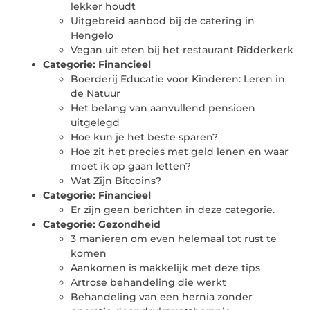
lekker houdt
Uitgebreid aanbod bij de catering in
Hengelo
Vegan uit eten bij het restaurant Ridderkerk
Categorie:
Financieel
Boerderij Educatie voor Kinderen: Leren in
de Natuur
Het belang van aanvullend pensioen
uitgelegd
Hoe kun je het beste sparen?
Hoe zit het precies met geld lenen en waar
moet ik op gaan letten?
Wat Zijn Bitcoins?
Categorie:
Financieel
Er zijn geen berichten in deze categorie.
Categorie:
Gezondheid
3 manieren om even helemaal tot rust te
komen
Aankomen is makkelijk met deze tips
Artrose behandeling die werkt
Behandeling van een hernia zonder