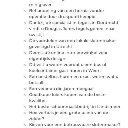
minigraver
Behandeling van een hernia zonder
operatie door drukpunttherapie
Dankzij dé specialist in tegels in Dordrecht
vindt u Douglas Jones tegels geheel naar
uw stijl
De voordelen van een lokale slotenmaker
gevestigd in Utrecht
Deens: dé online interieurwinkel voor
eigentijds design
Dit wilt u weten voordat u een bus of
koelcontainer gaat huren in Weert
Een bestelbus huren en exact weten wat u
betaalt
Een veranda die jaren meegaat
Goedkope luiers kopen van de beste
kwaliteit
Het beste schoonmaakbedrijf in Landsmeer
Hoe verhuis je een grote piano van de
zolder?
Kiezen voor een betrouwbare slotenmaker?