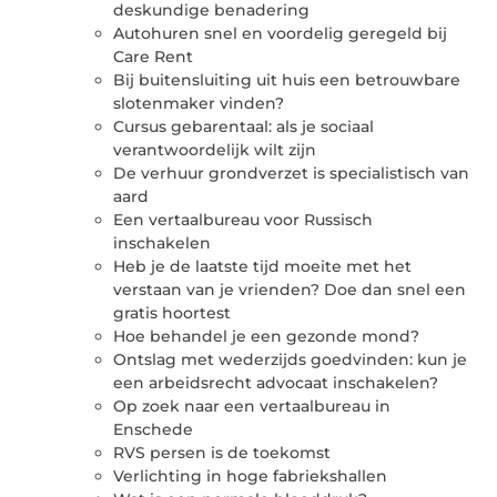
deskundige benadering
Autohuren snel en voordelig geregeld bij
Care Rent
Bij buitensluiting uit huis een betrouwbare
slotenmaker vinden?
Cursus gebarentaal: als je sociaal
verantwoordelijk wilt zijn
De verhuur grondverzet is specialistisch van
aard
Een vertaalbureau voor Russisch
inschakelen
Heb je de laatste tijd moeite met het
verstaan van je vrienden? Doe dan snel een
gratis hoortest
Hoe behandel je een gezonde mond?
Ontslag met wederzijds goedvinden: kun je
een arbeidsrecht advocaat inschakelen?
Op zoek naar een vertaalbureau in
Enschede
RVS persen is de toekomst
Verlichting in hoge fabriekshallen