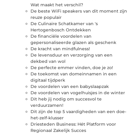
Wat maakt het verschil?
De beste WiFi speakers van dit moment zijn
reuze populair
De Culinaire Schatkamer van 's
Hertogenbosch Ontdekken
De financiële voordelen van
gepersonaliseerde glazen als geschenk
De kracht van mindfulness!
De levensduur en verzorging van een
dekbed van wol
De perfecte emmer vinden, doe je zo!
De toekomst van domeinnamen in een
digitaal tijdperk
De voordelen van een babyslaapzak
De voordelen van vogelhuisjes in de winter
Dit heb jij nodig om succesvol te
verduurzamen!
Dit zijn de top 5 vaardigheden van een doe-
het-zelf-klusser
Driesteden Business: Hét Platform voor
Regionaal Zakelijk Succes