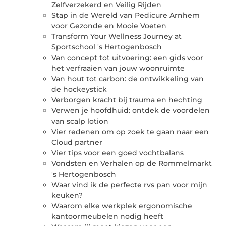
Zelfverzekerd en Veilig Rijden
Stap in de Wereld van Pedicure Arnhem
voor Gezonde en Mooie Voeten
Transform Your Wellness Journey at
Sportschool 's Hertogenbosch
Van concept tot uitvoering: een gids voor
het verfraaien van jouw woonruimte
Van hout tot carbon: de ontwikkeling van
de hockeystick
Verborgen kracht bij trauma en hechting
Verwen je hoofdhuid: ontdek de voordelen
van scalp lotion
Vier redenen om op zoek te gaan naar een
Cloud partner
Vier tips voor een goed vochtbalans
Vondsten en Verhalen op de Rommelmarkt
's Hertogenbosch
Waar vind ik de perfecte rvs pan voor mijn
keuken?
Waarom elke werkplek ergonomische
kantoormeubelen nodig heeft