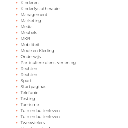
Kinderen
Kinderfysiotherapie
Management
Marketing
Media
Meubels
MKB
Mobiliteit
Mode en Kleding
Onderwijs
Particuliere dienstverlening
Rechten
Rechten
Sport
Startpaginas
Telefonie
Testing
Toerisme
Tuin en buitenleven
Tuin en buitenleven
Tweewielers