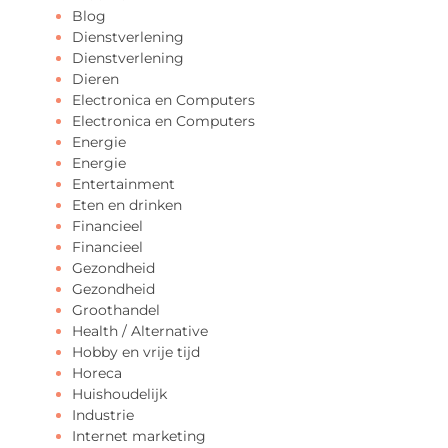
Blog
Dienstverlening
Dienstverlening
Dieren
Electronica en Computers
Electronica en Computers
Energie
Energie
Entertainment
Eten en drinken
Financieel
Financieel
Gezondheid
Gezondheid
Groothandel
Health / Alternative
Hobby en vrije tijd
Horeca
Huishoudelijk
Industrie
Internet marketing