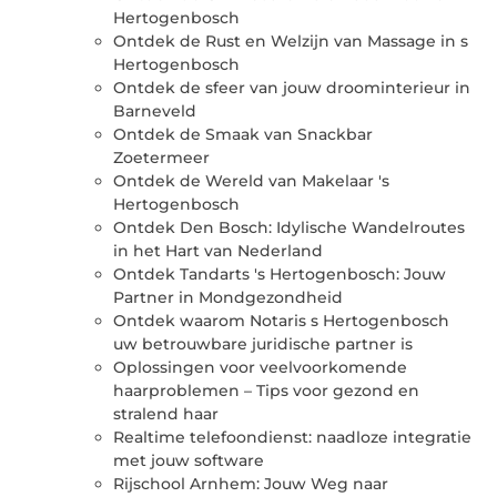
Hertogenbosch
Ontdek de Rust en Welzijn van Massage in s
Hertogenbosch
Ontdek de sfeer van jouw droominterieur in
Barneveld
Ontdek de Smaak van Snackbar
Zoetermeer
Ontdek de Wereld van Makelaar 's
Hertogenbosch
Ontdek Den Bosch: Idylische Wandelroutes
in het Hart van Nederland
Ontdek Tandarts 's Hertogenbosch: Jouw
Partner in Mondgezondheid
Ontdek waarom Notaris s Hertogenbosch
uw betrouwbare juridische partner is
Oplossingen voor veelvoorkomende
haarproblemen – Tips voor gezond en
stralend haar
Realtime telefoondienst: naadloze integratie
met jouw software
Rijschool Arnhem: Jouw Weg naar