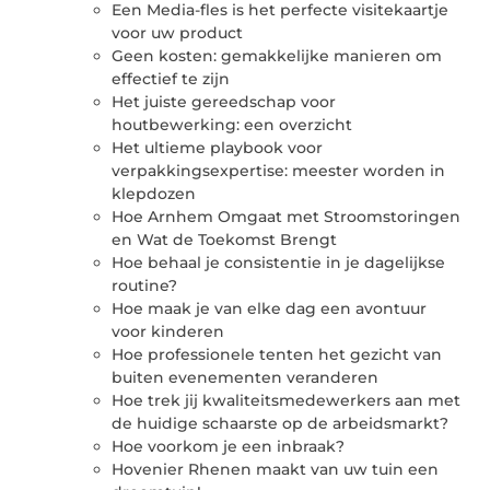
Een Media-fles is het perfecte visitekaartje
voor uw product
Geen kosten: gemakkelijke manieren om
effectief te zijn
Het juiste gereedschap voor
houtbewerking: een overzicht
Het ultieme playbook voor
verpakkingsexpertise: meester worden in
klepdozen
Hoe Arnhem Omgaat met Stroomstoringen
en Wat de Toekomst Brengt
Hoe behaal je consistentie in je dagelijkse
routine?
Hoe maak je van elke dag een avontuur
voor kinderen
Hoe professionele tenten het gezicht van
buiten evenementen veranderen
Hoe trek jij kwaliteitsmedewerkers aan met
de huidige schaarste op de arbeidsmarkt?
Hoe voorkom je een inbraak?
Hovenier Rhenen maakt van uw tuin een