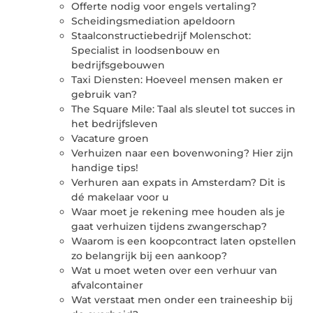
Offerte nodig voor engels vertaling?
Scheidingsmediation apeldoorn
Staalconstructiebedrijf Molenschot:
Specialist in loodsenbouw en
bedrijfsgebouwen
Taxi Diensten: Hoeveel mensen maken er
gebruik van?
The Square Mile: Taal als sleutel tot succes in
het bedrijfsleven
Vacature groen
Verhuizen naar een bovenwoning? Hier zijn
handige tips!
Verhuren aan expats in Amsterdam? Dit is
dé makelaar voor u
Waar moet je rekening mee houden als je
gaat verhuizen tijdens zwangerschap?
Waarom is een koopcontract laten opstellen
zo belangrijk bij een aankoop?
Wat u moet weten over een verhuur van
afvalcontainer
Wat verstaat men onder een traineeship bij