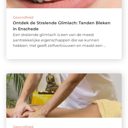
Gezondheid
Ontdek de Stralende Glimlach: Tanden Bleken
in Enschede
Een stralende glimlach is een van de meest
aantrekkelijke eigenschappen die we kunnen
hebben. Het geeft zelfvertrouwen en maakt een ...
Gezondheid