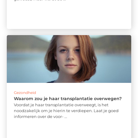
Gezondheid
Waarom zou je haar transplantatie overwegen?
Voordat je haar transplantatie overweegt, is het
noodzakelijk om je hierin te verdiepen. Laat je goed
informeren over de voor- ...