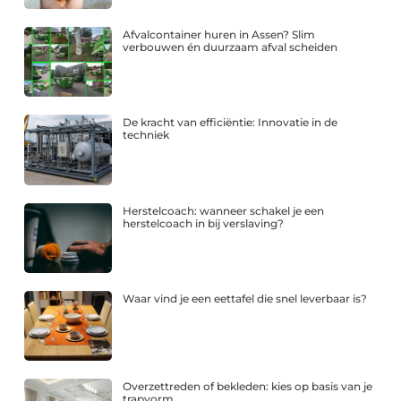
Afvalcontainer huren in Assen? Slim
verbouwen én duurzaam afval scheiden
De kracht van efficiëntie: Innovatie in de
techniek
Herstelcoach: wanneer schakel je een
herstelcoach in bij verslaving?
Waar vind je een eettafel die snel leverbaar is?
Overzettreden of bekleden: kies op basis van je
trapvorm