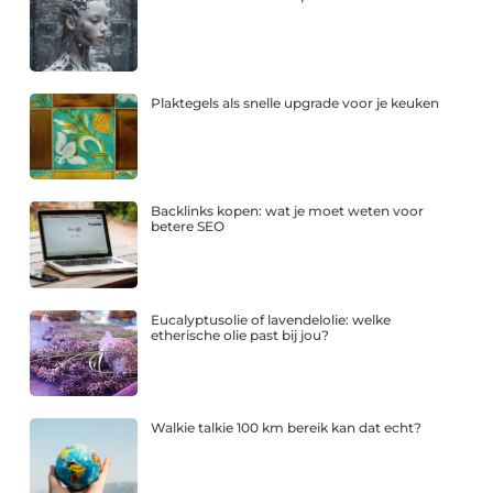
Plaktegels als snelle upgrade voor je keuken
Backlinks kopen: wat je moet weten voor
betere SEO
Eucalyptusolie of lavendelolie: welke
etherische olie past bij jou?
Walkie talkie 100 km bereik kan dat echt?