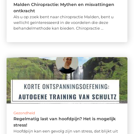
Malden Chiropractie: Mythen en misvattingen
ontkracht
Als u op zoek bent naar chiropractie Malden, bent u
wellicht geïnteresseerd in de voordelen die deze
behandelmethode kan bieden. Chiropractie ...
Gezondheid
Regelmatig last van hoofdpijn? Het is mogelijk
stress!
Hoofdpijn kan een gevolg zijn van stress, dat blijkt uit