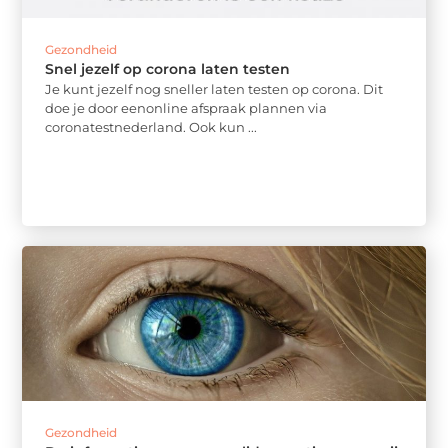
Gezondheid
Snel jezelf op corona laten testen
Je kunt jezelf nog sneller laten testen op corona. Dit
doe je door eenonline afspraak plannen via
coronatestnederland. Ook kun ...
Gezondheid