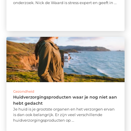
onderzoek. Nick de Waard is stress expert en geeft in ...
Gezondheid
Huidverzorgingsproducten waar je nog niet aan
hebt gedacht
Je huid is je grootste organen en het verzorgen ervan
is dan ook belangrijk. Er zijn veel verschillende
huidverzorgingsproducten op ...