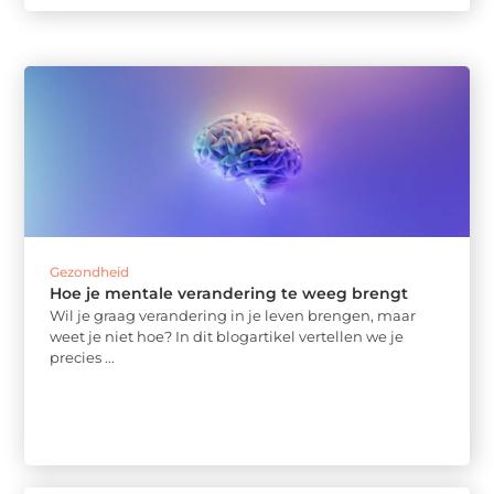
Gezondheid
Hoe je mentale verandering te weeg brengt
Wil je graag verandering in je leven brengen, maar
weet je niet hoe? In dit blogartikel vertellen we je
precies ...