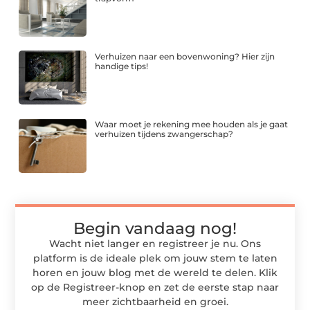
Verhuizen naar een bovenwoning? Hier zijn
handige tips!
Waar moet je rekening mee houden als je gaat
verhuizen tijdens zwangerschap?
Begin vandaag nog!
Wacht niet langer en registreer je nu. Ons
platform is de ideale plek om jouw stem te laten
horen en jouw blog met de wereld te delen. Klik
op de Registreer-knop en zet de eerste stap naar
meer zichtbaarheid en groei.