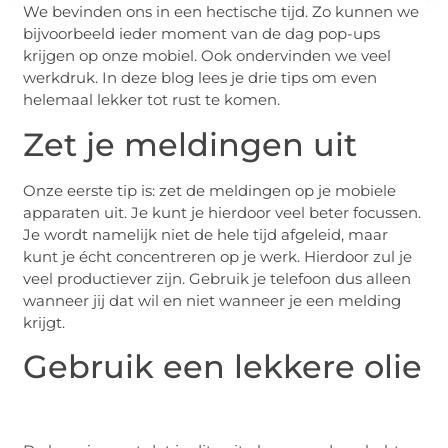
We bevinden ons in een hectische tijd. Zo kunnen we
bijvoorbeeld ieder moment van de dag pop-ups
krijgen op onze mobiel. Ook ondervinden we veel
werkdruk. In deze blog lees je drie tips om even
helemaal lekker tot rust te komen.
Zet je meldingen uit
Onze eerste tip is: zet de meldingen op je mobiele
apparaten uit. Je kunt je hierdoor veel beter focussen.
Je wordt namelijk niet de hele tijd afgeleid, maar
kunt je écht concentreren op je werk. Hierdoor zul je
veel productiever zijn. Gebruik je telefoon dus alleen
wanneer jij dat wil en niet wanneer je een melding
krijgt.
Gebruik een lekkere olie