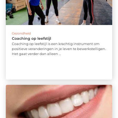
Gezondheid
Coaching op leefstijl
Coaching op leefstijl is een krachtig instrument om
positieve veranderingen in je leven te bewerkstelligen.
Het gaat verder dan alleen ...