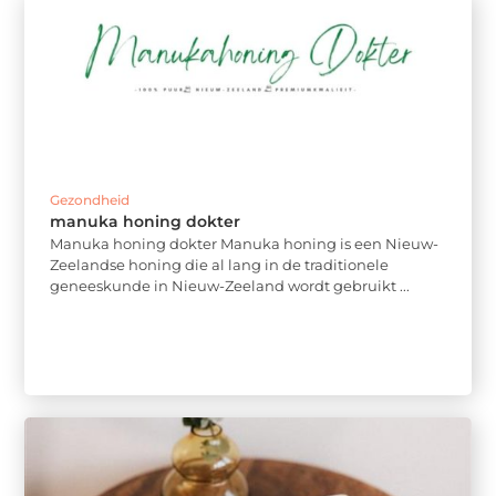
Gezondheid
manuka honing dokter
Manuka honing dokter Manuka honing is een Nieuw-
Zeelandse honing die al lang in de traditionele
geneeskunde in Nieuw-Zeeland wordt gebruikt ...