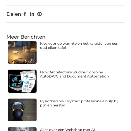
Delen:
Meer Berichten
Kies voor de warmte en het karakter van een
oud eiken tafel
How Architecture Studios Combine
AutoDWG and Document Automation
Fysiotherapie Lelystad: professionele hulp bij
pijn en herstel
Alles over een Webshop met AI