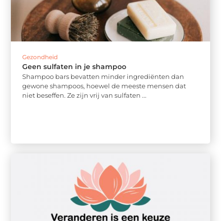
Gezondheid
Geen sulfaten in je shampoo
Shampoo bars bevatten minder ingrediënten dan
gewone shampoos, hoewel de meeste mensen dat
niet beseffen. Ze zijn vrij van sulfaten ...