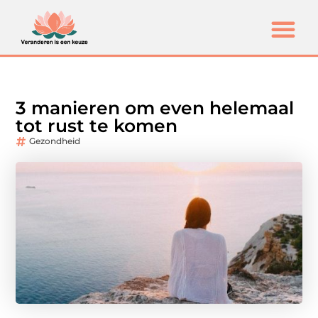
3 manieren om even helemaal
tot rust te komen
Gezondheid