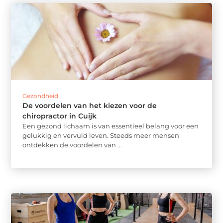
Gezondheid
De voordelen van het kiezen voor de
chiropractor in Cuijk
Een gezond lichaam is van essentieel belang voor een
gelukkig en vervuld leven. Steeds meer mensen
ontdekken de voordelen van ...