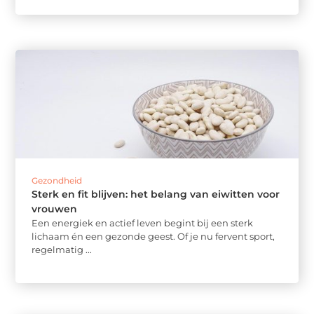
Gezondheid
Sterk en fit blijven: het belang van eiwitten voor
vrouwen
Een energiek en actief leven begint bij een sterk
lichaam én een gezonde geest. Of je nu fervent sport,
regelmatig ...