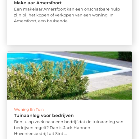
Makelaar Amersfoort
Een makelaar Amersfoort kan een onschatbare hulp
zijn bij het kopen of verkopen van een woning. In
Amersfoort, een bruisende ...
Woning En Tuin
Tuinaanleg voor bedrijven
Bent u op zoek naar een bedrijf dat de tuinaanleg van
bedrijven regelt? Dan is Jack Hannen
Hoveniersbedrijf uit Sint ...