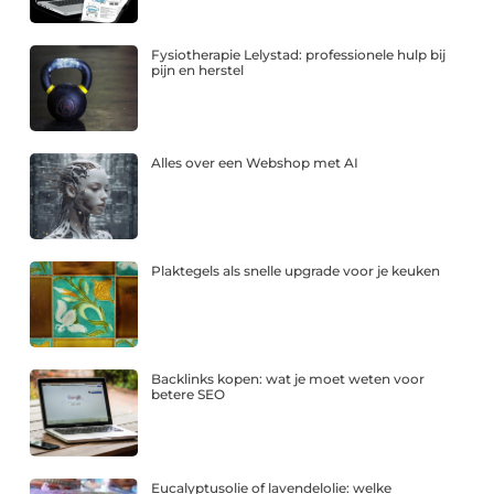
Fysiotherapie Lelystad: professionele hulp bij
pijn en herstel
Alles over een Webshop met AI
Plaktegels als snelle upgrade voor je keuken
Backlinks kopen: wat je moet weten voor
betere SEO
Eucalyptusolie of lavendelolie: welke