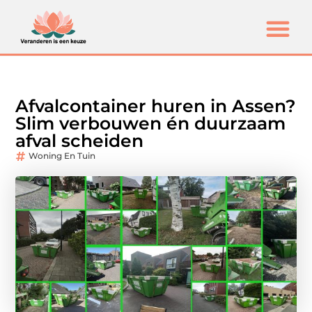
Afvalcontainer huren in Assen?
Slim verbouwen én duurzaam
afval scheiden
Woning En Tuin