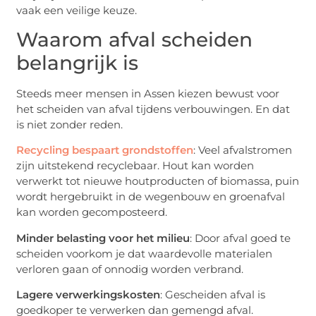
vaak een veilige keuze.
Waarom afval scheiden
belangrijk is
Steeds meer mensen in Assen kiezen bewust voor
het scheiden van afval tijdens verbouwingen. En dat
is niet zonder reden.
Recycling bespaart grondstoffen
: Veel afvalstromen
zijn uitstekend recyclebaar. Hout kan worden
verwerkt tot nieuwe houtproducten of biomassa, puin
wordt hergebruikt in de wegenbouw en groenafval
kan worden gecomposteerd.
Minder belasting voor het milieu
: Door afval goed te
scheiden voorkom je dat waardevolle materialen
verloren gaan of onnodig worden verbrand.
Lagere verwerkingskosten
: Gescheiden afval is
goedkoper te verwerken dan gemengd afval.