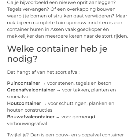
Ga je bijvoorbeeld een nieuwe oprit aanleggen?
Tegels vervangen? Of een overkapping bouwen
waarbij je bomen of struiken gaat verwijderen? Maar
ook bij een complete tuin opnieuw inrichten is een
container huren in Assen vaak goedkoper én
makkelijker dan meerdere keren naar de stort rijden.
Welke container heb je
nodig?
Dat hangt af van het soort afval:
Puincontainer
→ voor stenen, tegels en beton
Groenafvalcontainer
→ voor takken, planten en
snoeiafval
Houtcontainer
→ voor schuttingen, planken en
houten constructies
Bouwafvalcontainer
→ voor gemengd
verbouwingsafval
Twijfel je? Dan is een bouw- en sloopafval container