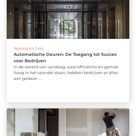
Woning En Tuin
Automatische Deuren: De Toegang tot Succes
voor Bedrijven
In de wereld van vandaag, waar efficiëntie en gemak
hoog in het vaandel staan, hebben bedrijven er alles
aan gedaan ...