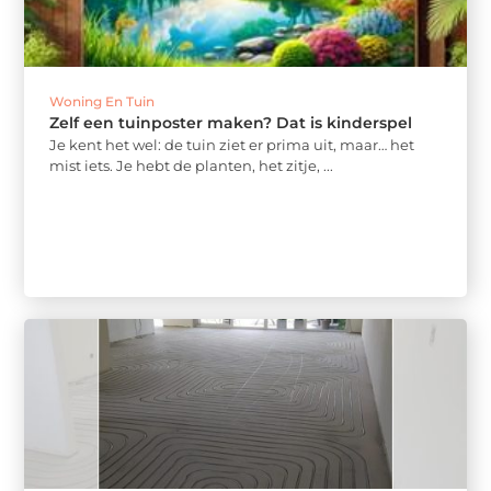
Woning En Tuin
Zelf een tuinposter maken? Dat is kinderspel
Je kent het wel: de tuin ziet er prima uit, maar… het
mist iets. Je hebt de planten, het zitje, ...