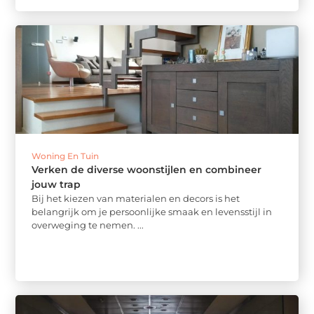
Woning En Tuin
Verken de diverse woonstijlen en combineer
jouw trap
Bij het kiezen van materialen en decors is het
belangrijk om je persoonlijke smaak en levensstijl in
overweging te nemen. ...