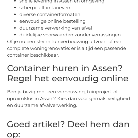
snelle levering in Assen en omgeving
scherpe all-in tarieven
diverse containerformaten
eenvoudige online bestelling
duurzame verwerking van afval
duidelijke voorwaarden zonder verrassingen
Of je nu een kleine tuinverbouwing uitvoert of een
complete woningrenovatie: er is altijd een passende
container beschikbaar.
Container huren in Assen?
Regel het eenvoudig online
Ben je bezig met een verbouwing, tuinproject of
opruimklus in Assen? Kies dan voor gemak, veiligheid
en duurzame afvalverwerking.
Goed artikel? Deel hem dan
op: