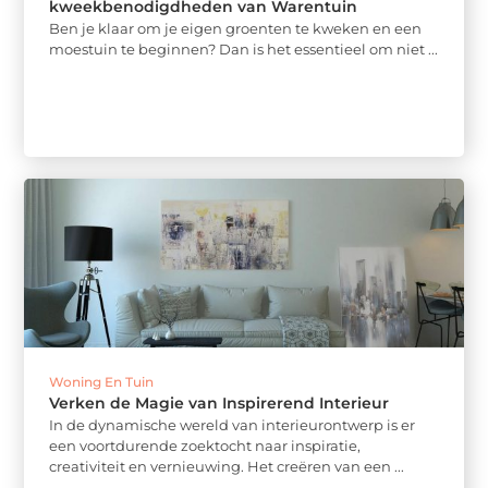
kweekbenodigdheden van Warentuin
Ben je klaar om je eigen groenten te kweken en een
moestuin te beginnen? Dan is het essentieel om niet ...
Woning En Tuin
Verken de Magie van Inspirerend Interieur
In de dynamische wereld van interieurontwerp is er
een voortdurende zoektocht naar inspiratie,
creativiteit en vernieuwing. Het creëren van een ...