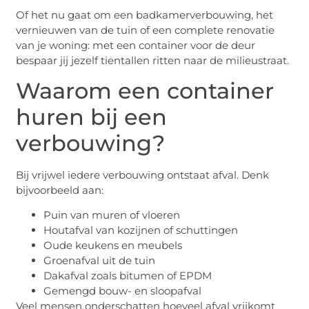
Of het nu gaat om een badkamerverbouwing, het
vernieuwen van de tuin of een complete renovatie
van je woning: met een container voor de deur
bespaar jij jezelf tientallen ritten naar de milieustraat.
Waarom een container
huren bij een
verbouwing?
Bij vrijwel iedere verbouwing ontstaat afval. Denk
bijvoorbeeld aan:
Puin van muren of vloeren
Houtafval van kozijnen of schuttingen
Oude keukens en meubels
Groenafval uit de tuin
Dakafval zoals bitumen of EPDM
Gemengd bouw- en sloopafval
Veel mensen onderschatten hoeveel afval vrijkomt