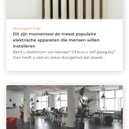
Woning En Tuin
Dit zijn momenteel de meest populaire
elektrische apparaten die mensen willen
installeren
Bent u elektricien van beroep? Of klus u zelf graag bij?
Dan heeft u vast en zeker doorgehad dat steeds ...