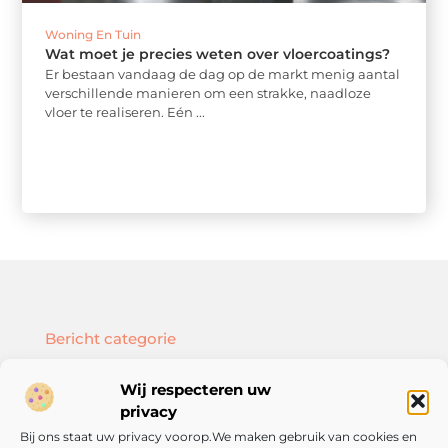
Woning En Tuin
Wat moet je precies weten over vloercoatings?
Er bestaan vandaag de dag op de markt menig aantal
verschillende manieren om een strakke, naadloze
vloer te realiseren. Eén ...
Bericht categorie
Wij respecteren uw
privacy
Bij ons staat uw privacy voorop.We maken gebruik van cookies en
Onze informatie