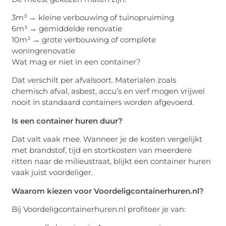
3m³ → kleine verbouwing of tuinopruiming
6m³ → gemiddelde renovatie
10m³ → grote verbouwing of complete
woningrenovatie
Wat mag er niet in een container?
Dat verschilt per afvalsoort. Materialen zoals
chemisch afval, asbest, accu’s en verf mogen vrijwel
nooit in standaard containers worden afgevoerd.
Is een container huren duur?
Dat valt vaak mee. Wanneer je de kosten vergelijkt
met brandstof, tijd en stortkosten van meerdere
ritten naar de milieustraat, blijkt een container huren
vaak juist voordeliger.
Waarom kiezen voor Voordeligcontainerhuren.nl?
Bij Voordeligcontainerhuren.nl profiteer je van: