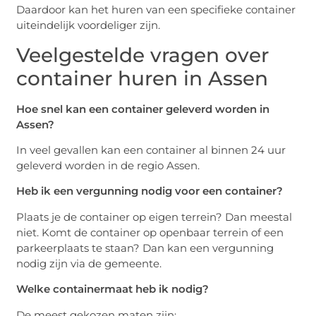
Daardoor kan het huren van een specifieke container
uiteindelijk voordeliger zijn.
Veelgestelde vragen over
container huren in Assen
Hoe snel kan een container geleverd worden in
Assen?
In veel gevallen kan een container al binnen 24 uur
geleverd worden in de regio Assen.
Heb ik een vergunning nodig voor een container?
Plaats je de container op eigen terrein? Dan meestal
niet. Komt de container op openbaar terrein of een
parkeerplaats te staan? Dan kan een vergunning
nodig zijn via de gemeente.
Welke containermaat heb ik nodig?
De meest gekozen maten zijn: