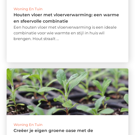
Woning En Tuin
Houten vloer met vloerverwarming: een warme
en sfeervolle combinatie
Een houten vloer met vloerverwarming is een ideale
combinatie voor wie warmte en stijl in huis wil
brengen. Hout straalt ...
Woning En Tuin
Creëer je eigen groene oase met de