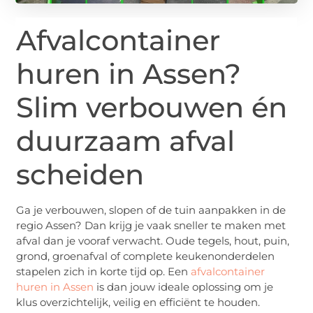
Afvalcontainer
huren in Assen?
Slim verbouwen én
duurzaam afval
scheiden
Ga je verbouwen, slopen of de tuin aanpakken in de
regio Assen? Dan krijg je vaak sneller te maken met
afval dan je vooraf verwacht. Oude tegels, hout, puin,
grond, groenafval of complete keukenonderdelen
stapelen zich in korte tijd op. Een
afvalcontainer
huren in Assen
is dan jouw ideale oplossing om je
klus overzichtelijk, veilig en efficiënt te houden.