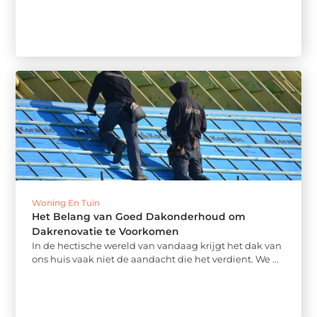
Woning En Tuin
Het Belang van Goed Dakonderhoud om
Dakrenovatie te Voorkomen
In de hectische wereld van vandaag krijgt het dak van
ons huis vaak niet de aandacht die het verdient. We ...