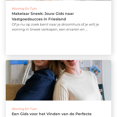
Woning En Tuin
Makelaar Sneek: Jouw Gids naar
Vastgoedsucces in Friesland
Of je nu op zoek bent naar je droomhuis of je wilt je
woning in Sneek verkopen, een ervaren en ...
Woning En Tuin
Een Gids voor het Vinden van de Perfecte