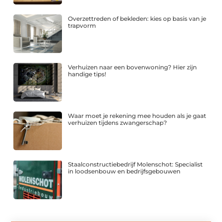
Overzettreden of bekleden: kies op basis van je
trapvorm
Verhuizen naar een bovenwoning? Hier zijn
handige tips!
Waar moet je rekening mee houden als je gaat
verhuizen tijdens zwangerschap?
Staalconstructiebedrijf Molenschot: Specialist
in loodsenbouw en bedrijfsgebouwen