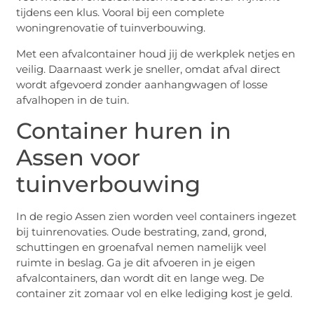
tijdens een klus. Vooral bij een complete
woningrenovatie of tuinverbouwing.
Met een afvalcontainer houd jij de werkplek netjes en
veilig. Daarnaast werk je sneller, omdat afval direct
wordt afgevoerd zonder aanhangwagen of losse
afvalhopen in de tuin.
Container huren in
Assen voor
tuinverbouwing
In de regio Assen zien worden veel containers ingezet
bij tuinrenovaties. Oude bestrating, zand, grond,
schuttingen en groenafval nemen namelijk veel
ruimte in beslag. Ga je dit afvoeren in je eigen
afvalcontainers, dan wordt dit en lange weg. De
container zit zomaar vol en elke lediging kost je geld.