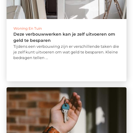
Woning En Tuin
Deze verbouwwerken kan je zelf uitvoeren om
geld te besparen
Tijdens een verbouwing zijn er verschillende taken die
je zelf kunt uitvoeren om wat geld te besparen. Kleine
bedragen tellen ...