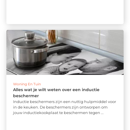
Woning En Tuin
Alles wat je wilt weten over een inductie
beschermer
Inductie beschermers zijn een nuttig hulpmiddel voor
in de keuken. De beschermers zijn ontworpen om
jouw inductiekookplaat te beschermen tegen ...