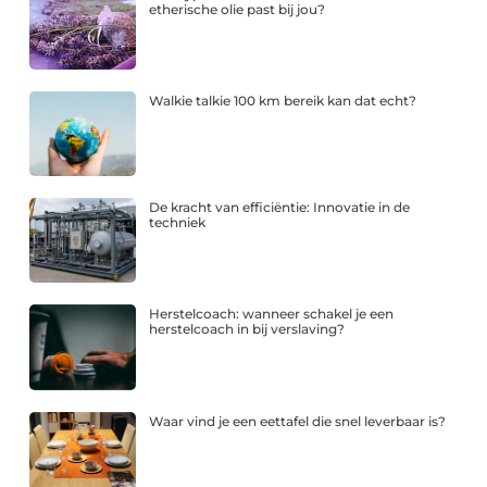
etherische olie past bij jou?
Walkie talkie 100 km bereik kan dat echt?
De kracht van efficiëntie: Innovatie in de
techniek
Herstelcoach: wanneer schakel je een
herstelcoach in bij verslaving?
Waar vind je een eettafel die snel leverbaar is?