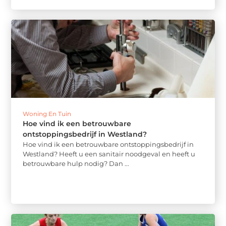
Woning En Tuin
Hoe vind ik een betrouwbare
ontstoppingsbedrijf in Westland?
Hoe vind ik een betrouwbare ontstoppingsbedrijf in
Westland? Heeft u een sanitair noodgeval en heeft u
betrouwbare hulp nodig? Dan ...