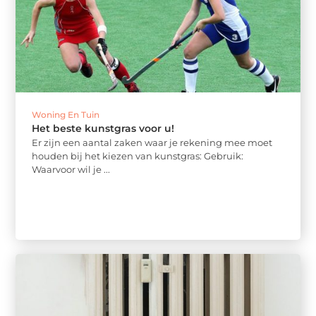
Woning En Tuin
Het beste kunstgras voor u!
Er zijn een aantal zaken waar je rekening mee moet
houden bij het kiezen van kunstgras: Gebruik:
Waarvoor wil je ...