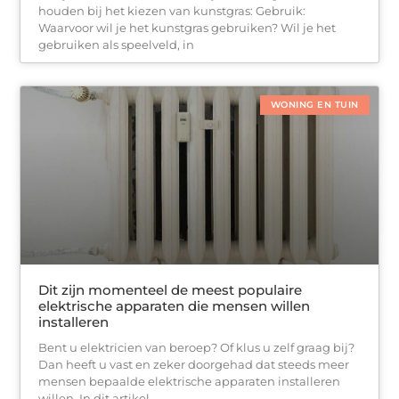
houden bij het kiezen van kunstgras: Gebruik:
Waarvoor wil je het kunstgras gebruiken? Wil je het
gebruiken als speelveld, in
WONING EN TUIN
Dit zijn momenteel de meest populaire
elektrische apparaten die mensen willen
installeren
Bent u elektricien van beroep? Of klus u zelf graag bij?
Dan heeft u vast en zeker doorgehad dat steeds meer
mensen bepaalde elektrische apparaten installeren
willen. In dit artikel