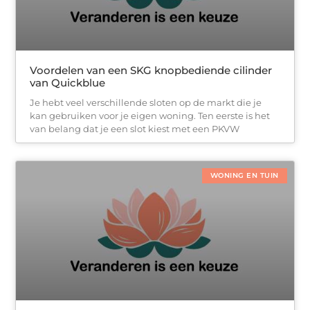
Voordelen van een SKG knopbediende cilinder
van Quickblue
Je hebt veel verschillende sloten op de markt die je
kan gebruiken voor je eigen woning. Ten eerste is het
van belang dat je een slot kiest met een PKVW
WONING EN TUIN