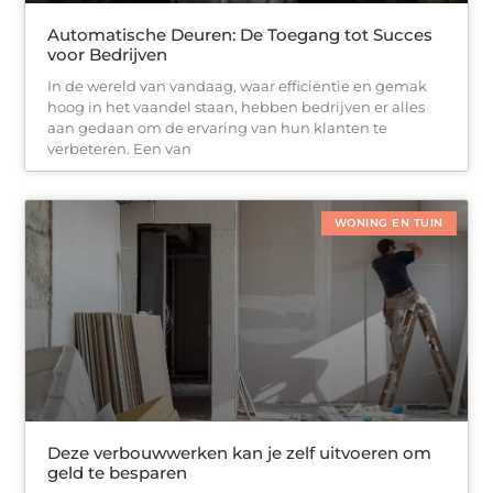
Automatische Deuren: De Toegang tot Succes
voor Bedrijven
In de wereld van vandaag, waar efficiëntie en gemak
hoog in het vaandel staan, hebben bedrijven er alles
aan gedaan om de ervaring van hun klanten te
verbeteren. Een van
WONING EN TUIN
Deze verbouwwerken kan je zelf uitvoeren om
geld te besparen