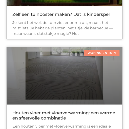
Zelf een tuinposter maken? Dat is kinderspel
Je kent het wel: de tuin ziet er prima uit, maar… het
mist iets. Je hebt de planten, het zitje, de barbecue —
maar waar is dat stukje magie? Het
WONING EN TUIN
Houten vloer met vloerverwarming: een warme
en sfeervolle combinatie
Een houten vloer met vloerverwarming is een ideale