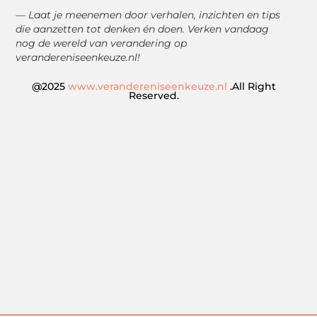
— Laat je meenemen door verhalen, inzichten en tips
die aanzetten tot denken én doen. Verken vandaag
nog de wereld van verandering op
verandereniseenkeuze.nl!
@2025
www.verandereniseenkeuze.nl
.All Right
Reserved.