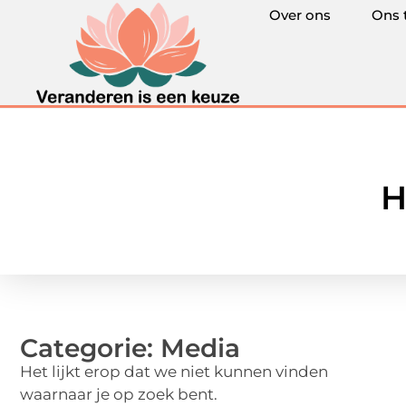
Over ons
Ons 
H
Categorie: Media
Het lijkt erop dat we niet kunnen vinden
waarnaar je op zoek bent.