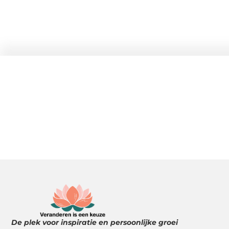
De plek voor inspiratie en persoonlijke groei