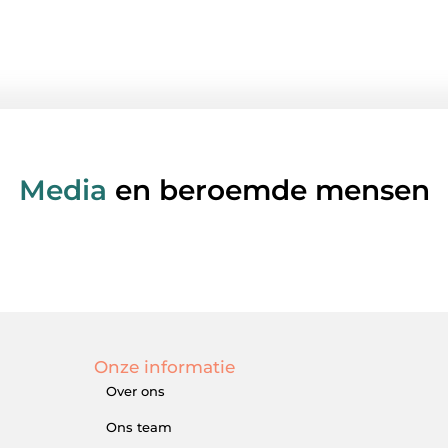
Media
en beroemde mensen
Onze informatie
Over ons
Ons team