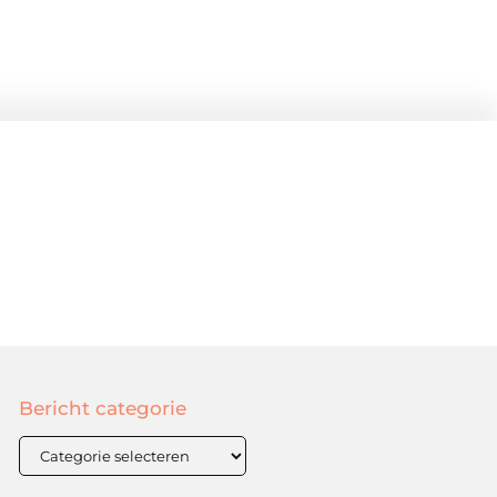
Bericht categorie