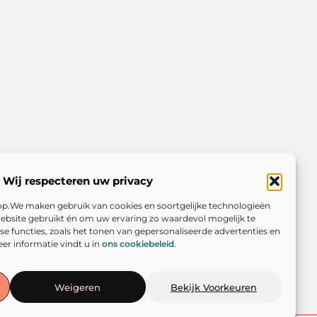
Wij respecteren uw privacy
rop.We maken gebruik van cookies en soortgelijke technologieën
ebsite gebruikt én om uw ervaring zo waardevol mogelijk te
e functies, zoals het tonen van gepersonaliseerde advertenties en
er informatie vindt u in
ons cookiebeleid
.
Weigeren
Bekijk Voorkeuren