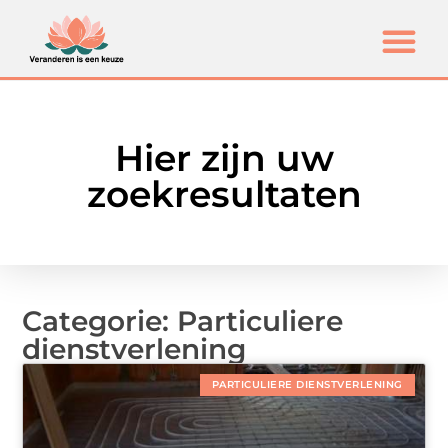
Hier zijn uw
zoekresultaten
Categorie: Particuliere
dienstverlening
PARTICULIERE DIENSTVERLENING