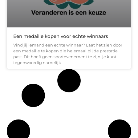
Een medaille kopen voor echte winnaars
Vind jij iemand een echte winnaar? Laat het zien door
een medaille te kopen die helemaal bij de prestatie
past. Dit hoeft geen sportevenement te zijn. je kunt
tegenwoordig namelijk