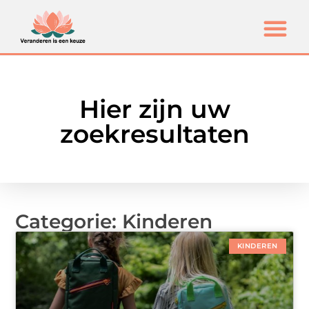
Hier zijn uw
zoekresultaten
Categorie: Kinderen
KINDEREN