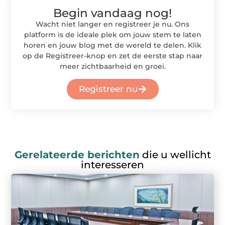
Begin vandaag nog!
Wacht niet langer en registreer je nu. Ons
platform is de ideale plek om jouw stem te laten
horen en jouw blog met de wereld te delen. Klik
op de Registreer-knop en zet de eerste stap naar
meer zichtbaarheid en groei.
Registreer nu
Gerelateerde berichten
die u wellicht
interesseren