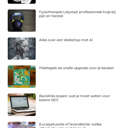
Fysiotherapie Lelystad: professionele hulp bij
pijn en herstel
Alles over een Webshop met AI
Plaktegels als snelle upgrade voor je keuken
Backlinks kopen: wat je moet weten voor
betere SEO
Eucalyptusolie of lavendelolie: welke