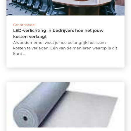
Groothandel
LED-verlichting in bedrijven: hoe het jouw
kosten verlaagt
Als ondernemer weet je hoe belangrijk het is om
kosten te verlagen. Eén van de manieren waarop je dit
kunt ...