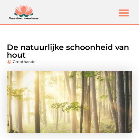
De natuurlijke schoonheid van
hout
Groothandel