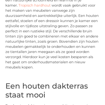
een natuurlijke schoonheid en warmte in je
kamer.
Tropisch hardhout
wordt vaak gebruikt voor
het maken van meubelen vanwege zijn
duurzaamheid en aantrekkelijke uiterlijk. Een houten
eettafel, stoelen of een dressoir kunnen je kamer een
stijlvolle en tijdloze uitstraling geven. Zo passen ze
perfect in een rustieke stijl. De verschillende bruin
tinten zijn goed te combineren met elkaar en andere
natuurlijke tinten, zoals groen. Bovendien zijn houten
meubelen gemakkelijk te onderhouden en kunnen
ze tientallen jaren meegaan als ze goed worden
verzorgd. Hierdoor kun je veel kosten besparen als
het gaat om onderhoudsmaterialen en nieuw
meubels kopen.
Een houten dakterras
staat mooi