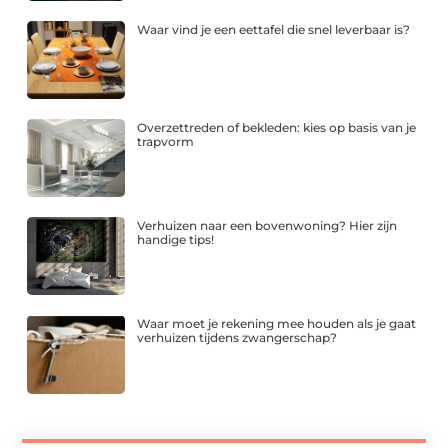
Waar vind je een eettafel die snel leverbaar is?
Overzettreden of bekleden: kies op basis van je
trapvorm
Verhuizen naar een bovenwoning? Hier zijn
handige tips!
Waar moet je rekening mee houden als je gaat
verhuizen tijdens zwangerschap?