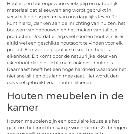
Hout is een buitengewoon veelzijdig en natuurlijk
materiaal dat al eeuwenlang wordt gebruikt in
verschillende aspecten van ons dagelijks leven. Je
kunt hierbij denken aan de inrichting van huizen, het
bouwen van gebouwen en het maken van talloze
producten. Doordat er erg veel soorten hout zijn is er
altijd wel een geschikte houtsoort te vinden voor elk
project. Een van de populairste soorten hout is
eikenhout. Dit komt door de natuurlijke kleur van
eikenhout dat niet licht maar ook niet donker is.
Daarnaast heeft het een hoge hardheid waardoor het
niet snel slijt en dus lang mee gaat. Het wordt dan
ook veel gebruikt voor houten vloeren.
Houten meubelen in de
kamer
Houten meubelen zijn een populaire keuze als het
gaat om het inrichten van je woonruimte. Ze brengen