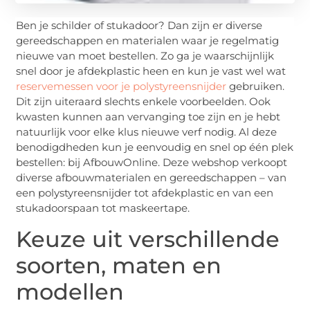
Ben je schilder of stukadoor? Dan zijn er diverse
gereedschappen en materialen waar je regelmatig
nieuwe van moet bestellen. Zo ga je waarschijnlijk
snel door je afdekplastic heen en kun je vast wel wat
reservemessen voor je polystyreensnijder
gebruiken.
Dit zijn uiteraard slechts enkele voorbeelden. Ook
kwasten kunnen aan vervanging toe zijn en je hebt
natuurlijk voor elke klus nieuwe verf nodig. Al deze
benodigdheden kun je eenvoudig en snel op één plek
bestellen: bij AfbouwOnline. Deze webshop verkoopt
diverse afbouwmaterialen en gereedschappen – van
een polystyreensnijder tot afdekplastic en van een
stukadoorspaan tot maskeertape.
Keuze uit verschillende
soorten, maten en
modellen