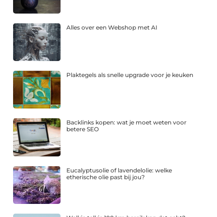
Alles over een Webshop met AI
Plaktegels als snelle upgrade voor je keuken
Backlinks kopen: wat je moet weten voor
betere SEO
Eucalyptusolie of lavendelolie: welke
etherische olie past bij jou?