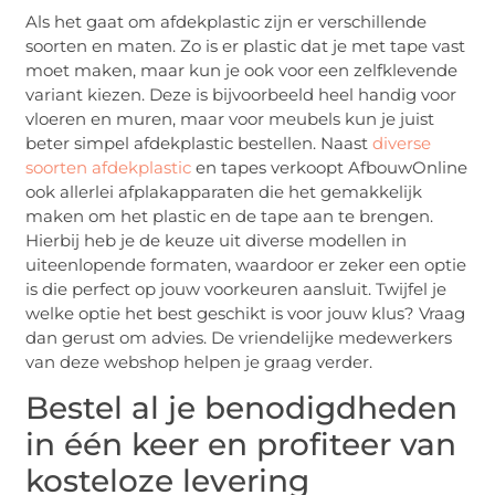
Als het gaat om afdekplastic zijn er verschillende
soorten en maten. Zo is er plastic dat je met tape vast
moet maken, maar kun je ook voor een zelfklevende
variant kiezen. Deze is bijvoorbeeld heel handig voor
vloeren en muren, maar voor meubels kun je juist
beter simpel afdekplastic bestellen. Naast
diverse
soorten afdekplastic
en tapes verkoopt AfbouwOnline
ook allerlei afplakapparaten die het gemakkelijk
maken om het plastic en de tape aan te brengen.
Hierbij heb je de keuze uit diverse modellen in
uiteenlopende formaten, waardoor er zeker een optie
is die perfect op jouw voorkeuren aansluit. Twijfel je
welke optie het best geschikt is voor jouw klus? Vraag
dan gerust om advies. De vriendelijke medewerkers
van deze webshop helpen je graag verder.
Bestel al je benodigdheden
in één keer en profiteer van
kosteloze levering