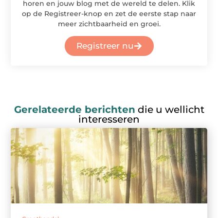
horen en jouw blog met de wereld te delen. Klik
op de Registreer-knop en zet de eerste stap naar
meer zichtbaarheid en groei.
Registreer nu
Gerelateerde berichten
die u wellicht
interesseren