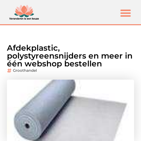
Afdekplastic,
polystyreensnijders en meer in
één webshop bestellen
Groothandel