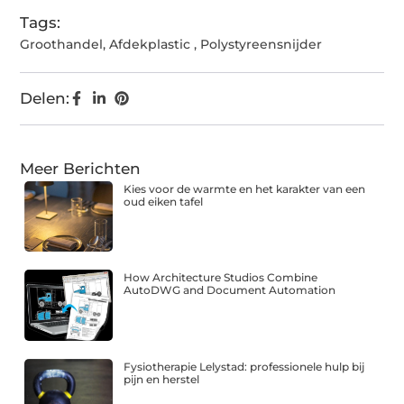
Tags:
Groothandel
,
Afdekplastic
,
Polystyreensnijder
Delen:
Meer Berichten
Kies voor de warmte en het karakter van een
oud eiken tafel
How Architecture Studios Combine
AutoDWG and Document Automation
Fysiotherapie Lelystad: professionele hulp bij
pijn en herstel