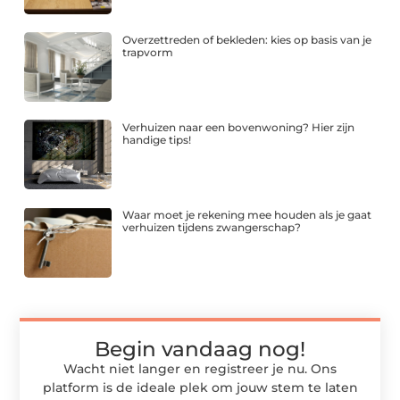
Overzettreden of bekleden: kies op basis van je
trapvorm
Verhuizen naar een bovenwoning? Hier zijn
handige tips!
Waar moet je rekening mee houden als je gaat
verhuizen tijdens zwangerschap?
Begin vandaag nog!
Wacht niet langer en registreer je nu. Ons
platform is de ideale plek om jouw stem te laten