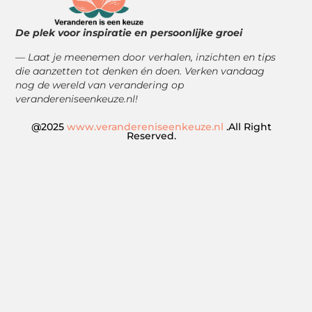
De plek voor inspiratie en persoonlijke groei
— Laat je meenemen door verhalen, inzichten en tips
die aanzetten tot denken én doen. Verken vandaag
nog de wereld van verandering op
verandereniseenkeuze.nl!
@2025
www.verandereniseenkeuze.nl
.All Right
Reserved.