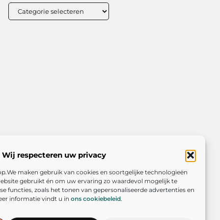
Wij respecteren uw privacy
rop.We maken gebruik van cookies en soortgelijke technologieën
ebsite gebruikt én om uw ervaring zo waardevol mogelijk te
e functies, zoals het tonen van gepersonaliseerde advertenties en
er informatie vindt u in
ons cookiebeleid
.