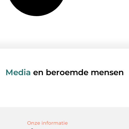
Media
en beroemde mensen
Onze informatie