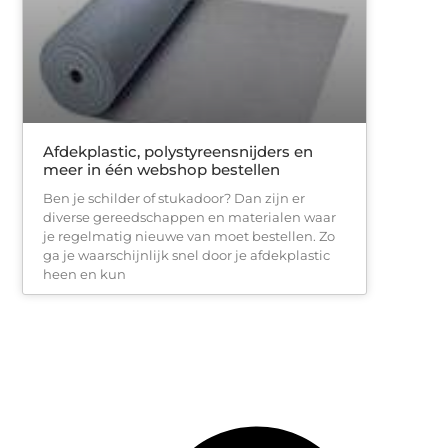
Afdekplastic, polystyreensnijders en
meer in één webshop bestellen
Ben je schilder of stukadoor? Dan zijn er
diverse gereedschappen en materialen waar
je regelmatig nieuwe van moet bestellen. Zo
ga je waarschijnlijk snel door je afdekplastic
heen en kun