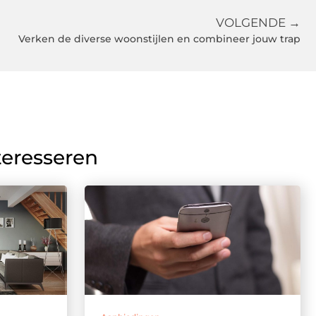
VOLGENDE →
Verken de diverse woonstijlen en combineer jouw trap
teresseren