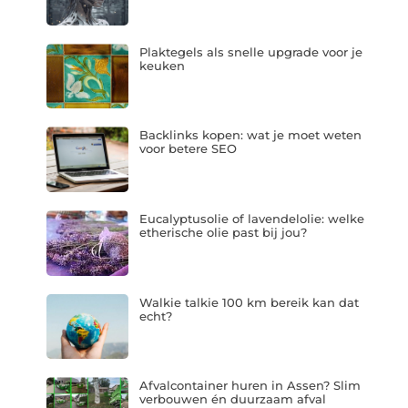
Plaktegels als snelle upgrade voor je
keuken
Backlinks kopen: wat je moet weten
voor betere SEO
Eucalyptusolie of lavendelolie: welke
etherische olie past bij jou?
Walkie talkie 100 km bereik kan dat
echt?
Afvalcontainer huren in Assen? Slim
verbouwen én duurzaam afval