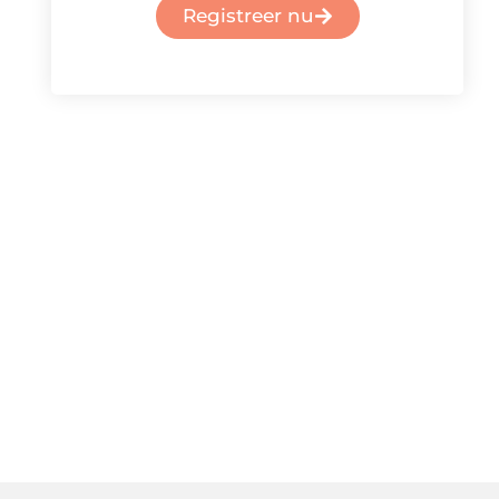
Registreer nu