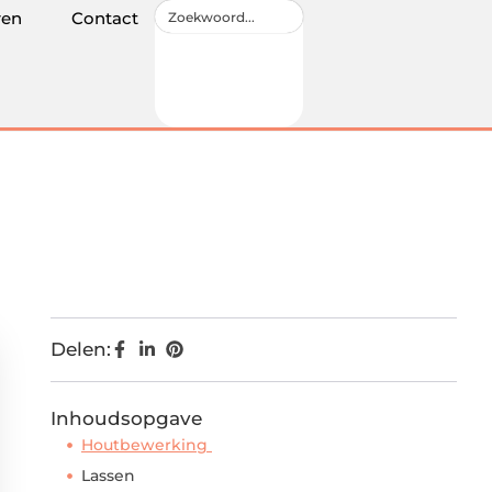
ren
Contact
Delen:
Inhoudsopgave
Houtbewerking
Lassen