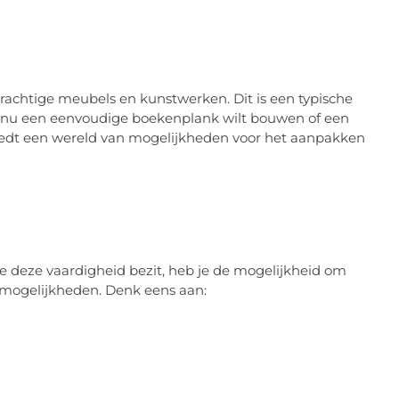
prachtige meubels en kunstwerken. Dit is een typische
je nu een eenvoudige boekenplank wilt bouwen of een
iedt een wereld van mogelijkheden voor het aanpakken
 je deze vaardigheid bezit, heb je de mogelijkheid om
 mogelijkheden. Denk eens aan: