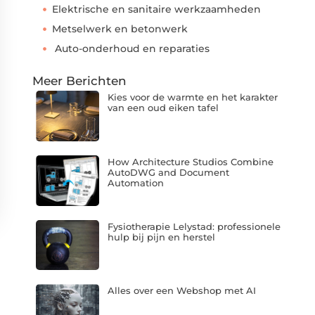
Elektrische en sanitaire werkzaamheden
Metselwerk en betonwerk
Auto-onderhoud en reparaties
Meer Berichten
Kies voor de warmte en het karakter
van een oud eiken tafel
How Architecture Studios Combine
AutoDWG and Document
Automation
Fysiotherapie Lelystad: professionele
hulp bij pijn en herstel
Alles over een Webshop met AI