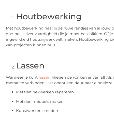
Houtbewerking
Met houtbewerking haal jij de ruwe randjes van al jouw 
doe-het-zelver vaardigheid die je moet beschikken. Of 
ingewikkeld houtsnijwerk wilt maken. Houtbewerking b
van projecten binnen huis.
Lassen
Wanneer je kunt
lassen
, vliegen de vonken er van af! Als
metaal te verbinden. Het opent een deur naar eindeloze
Metalen hekwerken repareren
Metalen meubels maken
Kunstwerken smeden