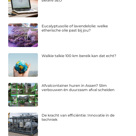
betere SEO
Eucalyptusolie of lavendelolie: welke
etherische olie past bij jou?
Walkie talkie 100 km bereik kan dat echt?
Afvalcontainer huren in Assen? Slim
verbouwen én duurzaam afval scheiden
De kracht van efficiëntie: Innovatie in de
techniek