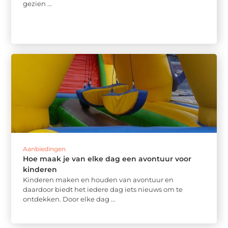
gezien ...
Aanbiedingen
Hoe maak je van elke dag een avontuur voor
kinderen
Kinderen maken en houden van avontuur en
daardoor biedt het iedere dag iets nieuws om te
ontdekken. Door elke dag ...