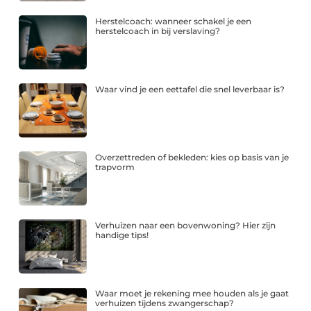
Herstelcoach: wanneer schakel je een
herstelcoach in bij verslaving?
Waar vind je een eettafel die snel leverbaar is?
Overzettreden of bekleden: kies op basis van je
trapvorm
Verhuizen naar een bovenwoning? Hier zijn
handige tips!
Waar moet je rekening mee houden als je gaat
verhuizen tijdens zwangerschap?