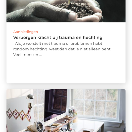
Aanbiedingen
Verborgen kracht bij trauma en hechting
Als je worstelt met trauma of problemen hebt
rondom hechting, weet dan dat je niet alleen bent.
Veel mensen ...