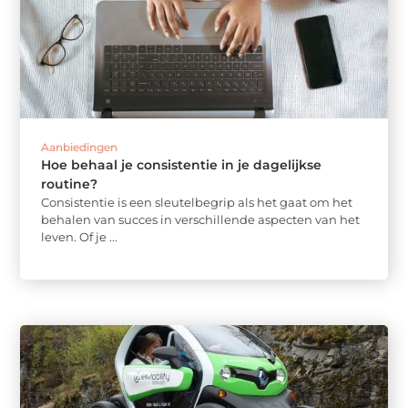
Aanbiedingen
Hoe behaal je consistentie in je dagelijkse
routine?
Consistentie is een sleutelbegrip als het gaat om het
behalen van succes in verschillende aspecten van het
leven. Of je ...