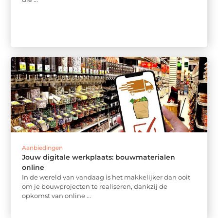
Aanbiedingen
Jouw digitale werkplaats: bouwmaterialen
online
In de wereld van vandaag is het makkelijker dan ooit
om je bouwprojecten te realiseren, dankzij de
opkomst van online ...