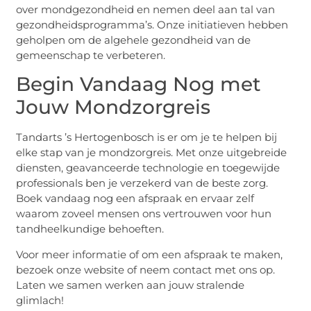
over mondgezondheid en nemen deel aan tal van
gezondheidsprogramma’s. Onze initiatieven hebben
geholpen om de algehele gezondheid van de
gemeenschap te verbeteren.
Begin Vandaag Nog met
Jouw Mondzorgreis
Tandarts ’s Hertogenbosch is er om je te helpen bij
elke stap van je mondzorgreis. Met onze uitgebreide
diensten, geavanceerde technologie en toegewijde
professionals ben je verzekerd van de beste zorg.
Boek vandaag nog een afspraak en ervaar zelf
waarom zoveel mensen ons vertrouwen voor hun
tandheelkundige behoeften.
Voor meer informatie of om een afspraak te maken,
bezoek onze website of neem contact met ons op.
Laten we samen werken aan jouw stralende
glimlach!