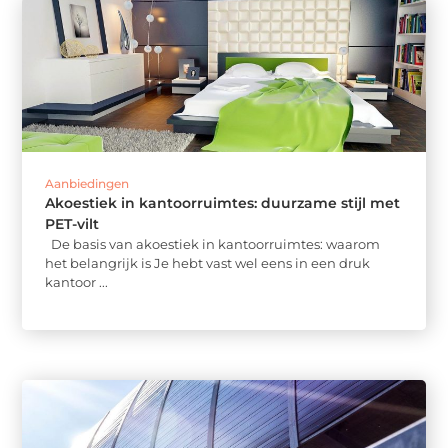
Aanbiedingen
Akoestiek in kantoorruimtes: duurzame stijl met
PET-vilt
De basis van akoestiek in kantoorruimtes: waarom
het belangrijk is Je hebt vast wel eens in een druk
kantoor ...