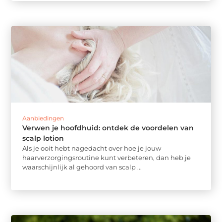
Aanbiedingen
Verwen je hoofdhuid: ontdek de voordelen van
scalp lotion
Als je ooit hebt nagedacht over hoe je jouw
haarverzorgingsroutine kunt verbeteren, dan heb je
waarschijnlijk al gehoord van scalp ...