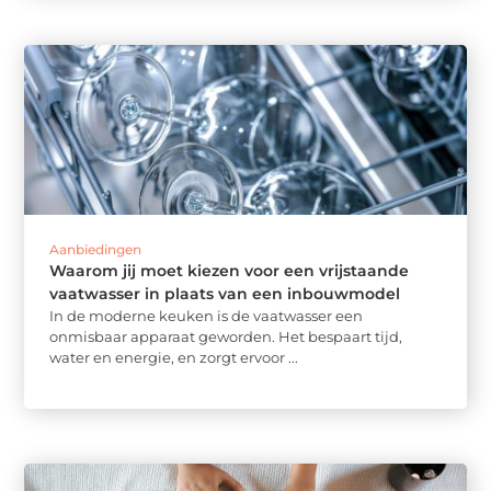
Aanbiedingen
Waarom jij moet kiezen voor een vrijstaande
vaatwasser in plaats van een inbouwmodel
In de moderne keuken is de vaatwasser een
onmisbaar apparaat geworden. Het bespaart tijd,
water en energie, en zorgt ervoor ...