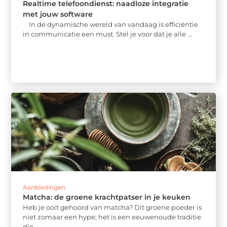
Realtime telefoondienst: naadloze integratie
met jouw software
In de dynamische wereld van vandaag is efficiëntie
in communicatie een must. Stel je voor dat je alle ...
Aanbiedingen
Matcha: de groene krachtpatser in je keuken
Heb je ooit gehoord van matcha? Dit groene poeder is
niet zomaar een hype; het is een eeuwenoude traditie
die ...