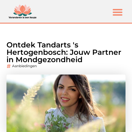
Ontdek Tandarts 's
Hertogenbosch: Jouw Partner
in Mondgezondheid
Aanbiedingen