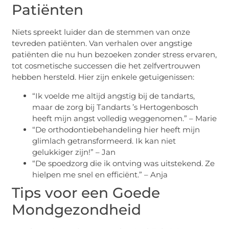
Patiënten
Niets spreekt luider dan de stemmen van onze
tevreden patiënten. Van verhalen over angstige
patiënten die nu hun bezoeken zonder stress ervaren,
tot cosmetische successen die het zelfvertrouwen
hebben hersteld. Hier zijn enkele getuigenissen:
“Ik voelde me altijd angstig bij de tandarts,
maar de zorg bij Tandarts ’s Hertogenbosch
heeft mijn angst volledig weggenomen.” – Marie
“De orthodontiebehandeling hier heeft mijn
glimlach getransformeerd. Ik kan niet
gelukkiger zijn!” – Jan
“De spoedzorg die ik ontving was uitstekend. Ze
hielpen me snel en efficiënt.” – Anja
Tips voor een Goede
Mondgezondheid