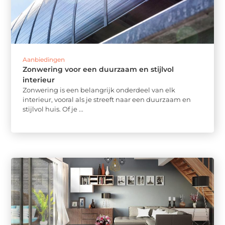
Aanbiedingen
Zonwering voor een duurzaam en stijlvol
interieur
Zonwering is een belangrijk onderdeel van elk
interieur, vooral als je streeft naar een duurzaam en
stijlvol huis. Of je ...