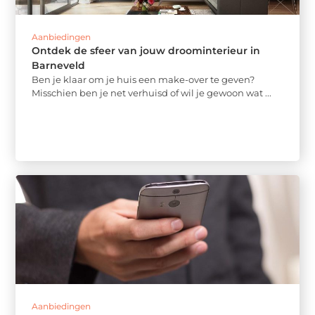
Aanbiedingen
Ontdek de sfeer van jouw droominterieur in
Barneveld
Ben je klaar om je huis een make-over te geven?
Misschien ben je net verhuisd of wil je gewoon wat ...
Aanbiedingen