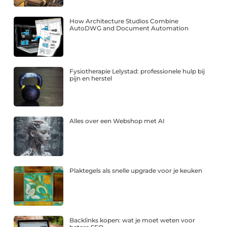
How Architecture Studios Combine
AutoDWG and Document Automation
Fysiotherapie Lelystad: professionele hulp bij
pijn en herstel
Alles over een Webshop met AI
Plaktegels als snelle upgrade voor je keuken
Backlinks kopen: wat je moet weten voor