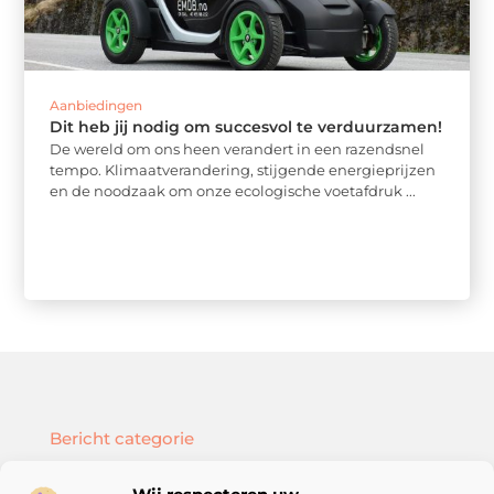
Aanbiedingen
Dit heb jij nodig om succesvol te verduurzamen!
De wereld om ons heen verandert in een razendsnel
tempo. Klimaatverandering, stijgende energieprijzen
en de noodzaak om onze ecologische voetafdruk ...
Bericht categorie