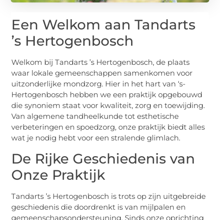
Een Welkom aan Tandarts
’s Hertogenbosch
Welkom bij Tandarts ’s Hertogenbosch, de plaats
waar lokale gemeenschappen samenkomen voor
uitzonderlijke mondzorg. Hier in het hart van ‘s-
Hertogenbosch hebben we een praktijk opgebouwd
die synoniem staat voor kwaliteit, zorg en toewijding.
Van algemene tandheelkunde tot esthetische
verbeteringen en spoedzorg, onze praktijk biedt alles
wat je nodig hebt voor een stralende glimlach.
De Rijke Geschiedenis van
Onze Praktijk
Tandarts ’s Hertogenbosch is trots op zijn uitgebreide
geschiedenis die doordrenkt is van mijlpalen en
gemeenschapsondersteuning. Sinds onze oprichting