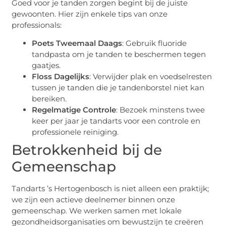
Goed voor je tanden zorgen begint bij de juiste
gewoonten. Hier zijn enkele tips van onze
professionals:
Poets Tweemaal Daags
: Gebruik fluoride
tandpasta om je tanden te beschermen tegen
gaatjes.
Floss Dagelijks
: Verwijder plak en voedselresten
tussen je tanden die je tandenborstel niet kan
bereiken.
Regelmatige Controle
: Bezoek minstens twee
keer per jaar je tandarts voor een controle en
professionele reiniging.
Betrokkenheid bij de
Gemeenschap
Tandarts ’s Hertogenbosch is niet alleen een praktijk;
we zijn een actieve deelnemer binnen onze
gemeenschap. We werken samen met lokale
gezondheidsorganisaties om bewustzijn te creëren