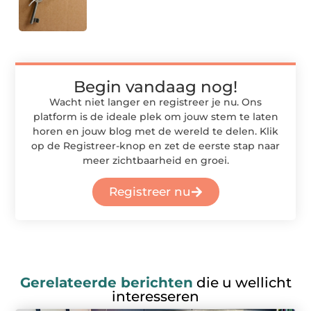
Begin vandaag nog!
Wacht niet langer en registreer je nu. Ons
platform is de ideale plek om jouw stem te laten
horen en jouw blog met de wereld te delen. Klik
op de Registreer-knop en zet de eerste stap naar
meer zichtbaarheid en groei.
Registreer nu
Gerelateerde berichten
die u wellicht
interesseren