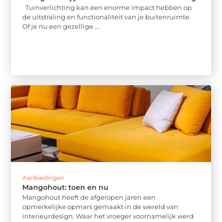
Tuinverlichting kan een enorme impact hebben op
de uitstraling en functionaliteit van je buitenruimte.
Of je nu een gezellige ...
Aanbiedingen
Mangohout: toen en nu
Mangohout heeft de afgelopen jaren een
opmerkelijke opmars gemaakt in de wereld van
interieurdesign. Waar het vroeger voornamelijk werd