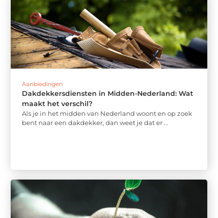
Aanbiedingen
Dakdekkersdiensten in Midden-Nederland: Wat
maakt het verschil?
Als je in het midden van Nederland woont en op zoek
bent naar een dakdekker, dan weet je dat er ...