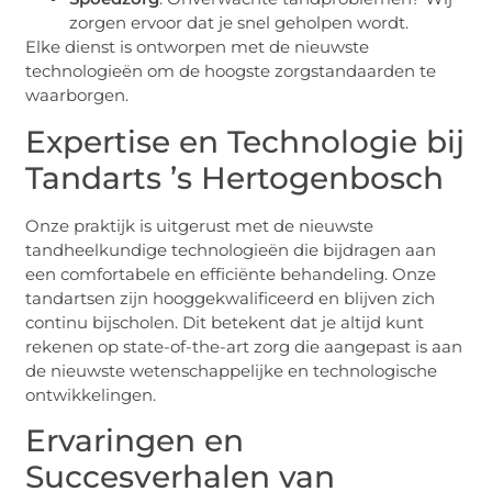
zorgen ervoor dat je snel geholpen wordt.
Elke dienst is ontworpen met de nieuwste
technologieën om de hoogste zorgstandaarden te
waarborgen.
Expertise en Technologie bij
Tandarts ’s Hertogenbosch
Onze praktijk is uitgerust met de nieuwste
tandheelkundige technologieën die bijdragen aan
een comfortabele en efficiënte behandeling. Onze
tandartsen zijn hooggekwalificeerd en blijven zich
continu bijscholen. Dit betekent dat je altijd kunt
rekenen op state-of-the-art zorg die aangepast is aan
de nieuwste wetenschappelijke en technologische
ontwikkelingen.
Ervaringen en
Succesverhalen van