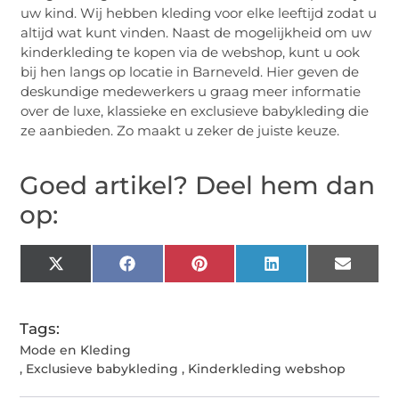
uw kind. Wij hebben kleding voor elke leeftijd zodat u
altijd wat kunt vinden. Naast de mogelijkheid om uw
kinderkleding te kopen via de webshop, kunt u ook
bij hen langs op locatie in Barneveld. Hier geven de
deskundige medewerkers u graag meer informatie
over de luxe, klassieke en exclusieve babykleding die
ze aanbieden. Zo maakt u zeker de juiste keuze.
Goed artikel? Deel hem dan
op:
X
Facebook
Pinterest
LinkedIn
Email
(Twitter)
Tags:
Mode en Kleding
,
Exclusieve babykleding
,
Kinderkleding webshop