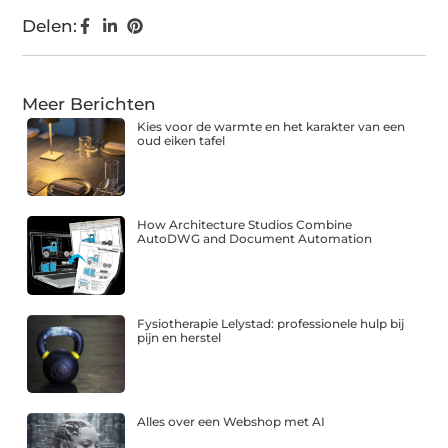
Delen:
Meer Berichten
Kies voor de warmte en het karakter van een
oud eiken tafel
How Architecture Studios Combine
AutoDWG and Document Automation
Fysiotherapie Lelystad: professionele hulp bij
pijn en herstel
Alles over een Webshop met AI