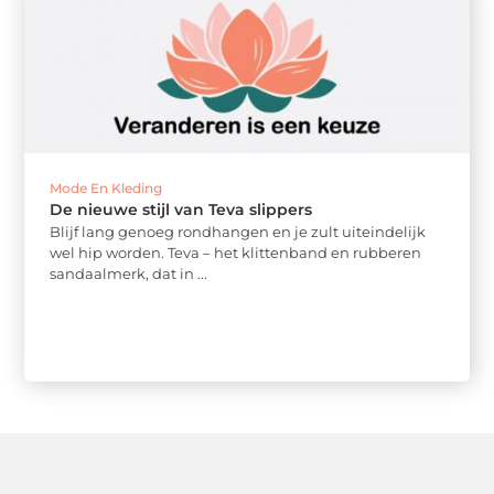
Mode En Kleding
De nieuwe stijl van Teva slippers
Blijf lang genoeg rondhangen en je zult uiteindelijk
wel hip worden. Teva – het klittenband en rubberen
sandaalmerk, dat in ...