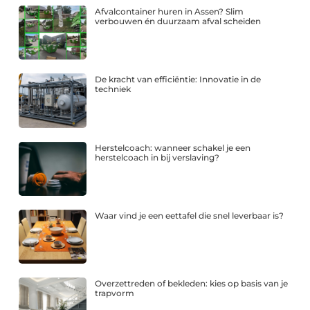
Afvalcontainer huren in Assen? Slim
verbouwen én duurzaam afval scheiden
De kracht van efficiëntie: Innovatie in de
techniek
Herstelcoach: wanneer schakel je een
herstelcoach in bij verslaving?
Waar vind je een eettafel die snel leverbaar is?
Overzettreden of bekleden: kies op basis van je
trapvorm