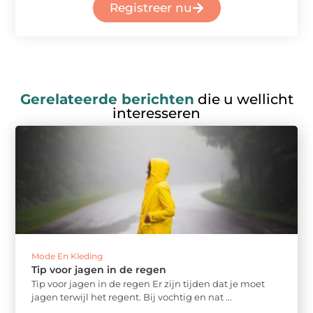
Registreer nu
Gerelateerde berichten
die u wellicht
interesseren
Mode En Kleding
Tip voor jagen in de regen
Tip voor jagen in de regen Er zijn tijden dat je moet
jagen terwijl het regent. Bij vochtig en nat ...