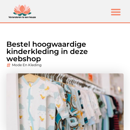
Bestel hoogwaardige
kinderkleding in deze
webshop
Mode En Kleding