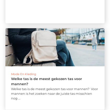
Mode En Kleding
Welke tas is de meest gekozen tas voor
mannen?
Welke tas is de meest gekozen tas voor mannen? Voor
mannen is het zoeken naar de juiste tas misschien
nog ...