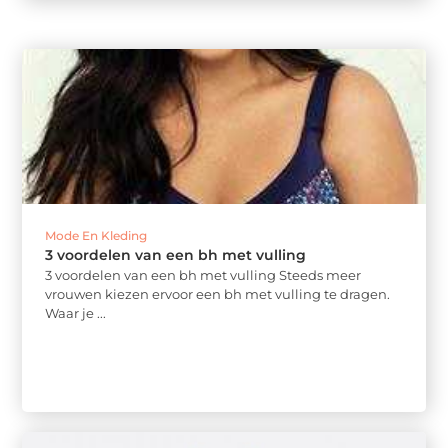
Mode En Kleding
3 voordelen van een bh met vulling
3 voordelen van een bh met vulling Steeds meer
vrouwen kiezen ervoor een bh met vulling te dragen.
Waar je ...