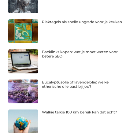
Plaktegels als snelle upgrade voor je keuken
Backlinks kopen: wat je moet weten voor
betere SEO
Eucalyptusolie of lavendelolie: welke
etherische olie past bij jou?
Walkie talkie 100 km bereik kan dat echt?