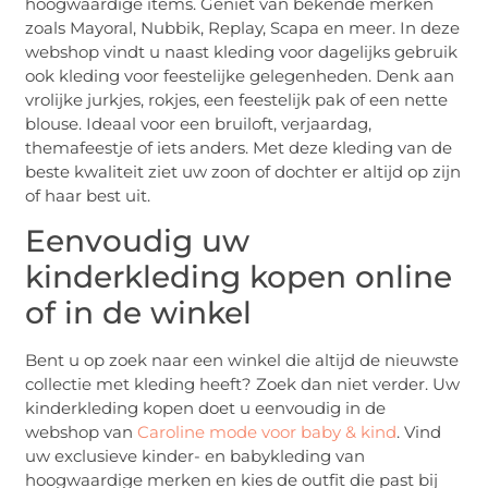
hoogwaardige items. Geniet van bekende merken
zoals Mayoral, Nubbik, Replay, Scapa en meer. In deze
webshop vindt u naast kleding voor dagelijks gebruik
ook kleding voor feestelijke gelegenheden. Denk aan
vrolijke jurkjes, rokjes, een feestelijk pak of een nette
blouse. Ideaal voor een bruiloft, verjaardag,
themafeestje of iets anders. Met deze kleding van de
beste kwaliteit ziet uw zoon of dochter er altijd op zijn
of haar best uit.
Eenvoudig uw
kinderkleding kopen online
of in de winkel
Bent u op zoek naar een winkel die altijd de nieuwste
collectie met kleding heeft? Zoek dan niet verder. Uw
kinderkleding kopen doet u eenvoudig in de
webshop van
Caroline mode voor baby & kind
. Vind
uw exclusieve kinder- en babykleding van
hoogwaardige merken en kies de outfit die past bij