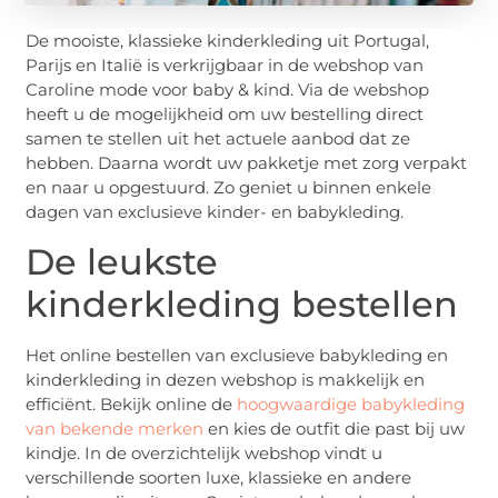
De mooiste, klassieke kinderkleding uit Portugal,
Parijs en Italië is verkrijgbaar in de webshop van
Caroline mode voor baby & kind. Via de webshop
heeft u de mogelijkheid om uw bestelling direct
samen te stellen uit het actuele aanbod dat ze
hebben. Daarna wordt uw pakketje met zorg verpakt
en naar u opgestuurd. Zo geniet u binnen enkele
dagen van exclusieve kinder- en babykleding.
De leukste
kinderkleding bestellen
Het online bestellen van exclusieve babykleding en
kinderkleding in dezen webshop is makkelijk en
efficiënt. Bekijk online de
hoogwaardige babykleding
van bekende merken
en kies de outfit die past bij uw
kindje. In de overzichtelijk webshop vindt u
verschillende soorten luxe, klassieke en andere