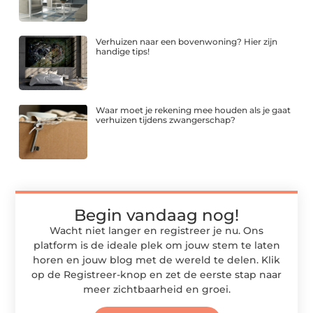
Verhuizen naar een bovenwoning? Hier zijn
handige tips!
Waar moet je rekening mee houden als je gaat
verhuizen tijdens zwangerschap?
Begin vandaag nog!
Wacht niet langer en registreer je nu. Ons
platform is de ideale plek om jouw stem te laten
horen en jouw blog met de wereld te delen. Klik
op de Registreer-knop en zet de eerste stap naar
meer zichtbaarheid en groei.