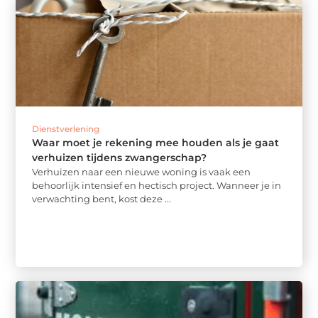
Dienstverlening
Waar moet je rekening mee houden als je gaat
verhuizen tijdens zwangerschap?
Verhuizen naar een nieuwe woning is vaak een
behoorlijk intensief en hectisch project. Wanneer je in
verwachting bent, kost deze ...