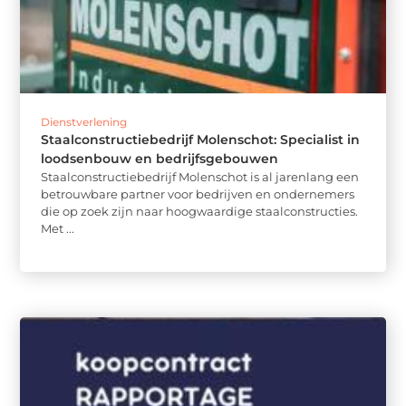
Dienstverlening
Staalconstructiebedrijf Molenschot: Specialist in
loodsenbouw en bedrijfsgebouwen
Staalconstructiebedrijf Molenschot is al jarenlang een
betrouwbare partner voor bedrijven en ondernemers
die op zoek zijn naar hoogwaardige staalconstructies.
Met ...