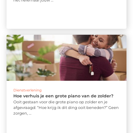
het helemaal jouw ...
Dienstverlening
Hoe verhuis je een grote piano van de zolder?
Ooit gestaan voor die grote piano op zolder en je
afgevraagd: “Hoe krijg ik dit ding ooit beneden?” Geen
zorgen, ...