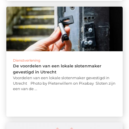
Dienstverlening
De voordelen van een lokale slotenmaker
gevestigd in Utrecht
Voordelen van een lokale slotenmaker gevestigd in
Utrecht ‍ Photo by Pieterwillem on Pixabay ‍ Sloten zijn
een van de ...