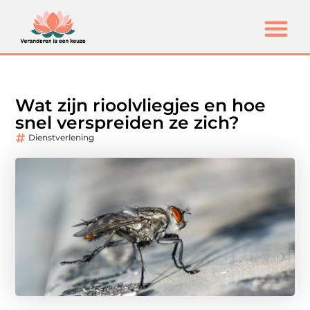
Wat zijn rioolvliegjes en hoe
snel verspreiden ze zich?
Dienstverlening