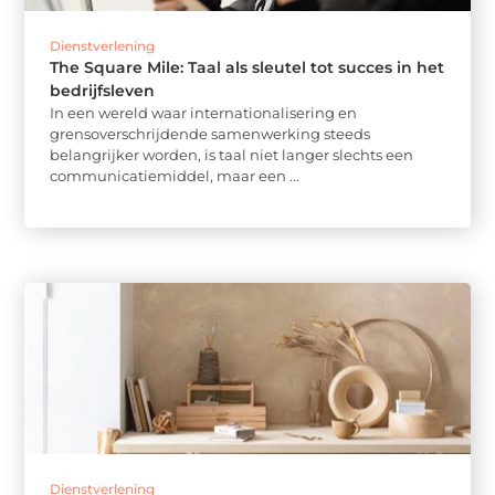
Dienstverlening
The Square Mile: Taal als sleutel tot succes in het
bedrijfsleven
In een wereld waar internationalisering en
grensoverschrijdende samenwerking steeds
belangrijker worden, is taal niet langer slechts een
communicatiemiddel, maar een ...
Dienstverlening