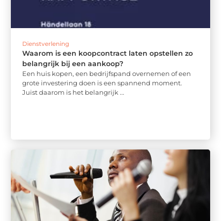
Dienstverlening
Waarom is een koopcontract laten opstellen zo
belangrijk bij een aankoop?
Een huis kopen, een bedrijfspand overnemen of een
grote investering doen is een spannend moment.
Juist daarom is het belangrijk ...