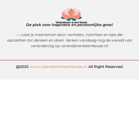
De plek voor inspiratie en persoonlijke groei
— Laat je meenemen door verhalen, inzichten en tips die
aanzetten tot denken én doen. Verken vandaag nog de wereld van
verandering op verandereniseenkeuze.nl!
@2025
www.verandereniseenkeuze.nl
.All Right Reserved.