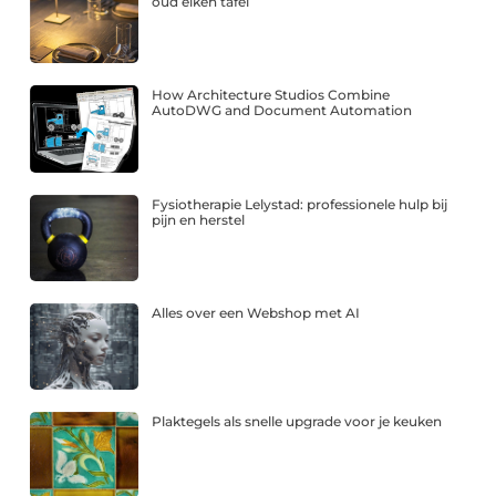
oud eiken tafel
How Architecture Studios Combine
AutoDWG and Document Automation
Fysiotherapie Lelystad: professionele hulp bij
pijn en herstel
Alles over een Webshop met AI
Plaktegels als snelle upgrade voor je keuken