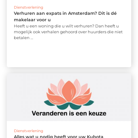
Dienstverlening
Verhuren aan expats in Amsterdam? Dit is dé
makelaar voor u
Heeft u een woning die u wilt verhuren? Dan heeft u
mogelijk ook verhalen gehoord over huurders die niet
betalen ...
Dienstverlening
Alles wat u nodig heeft voor uw Kubota