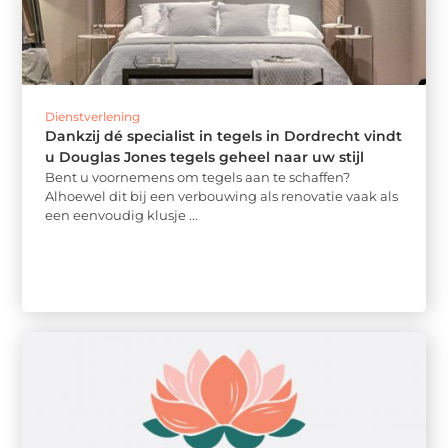
Dienstverlening
Dankzij dé specialist in tegels in Dordrecht vindt
u Douglas Jones tegels geheel naar uw stijl
Bent u voornemens om tegels aan te schaffen?
Alhoewel dit bij een verbouwing als renovatie vaak als
een eenvoudig klusje ...