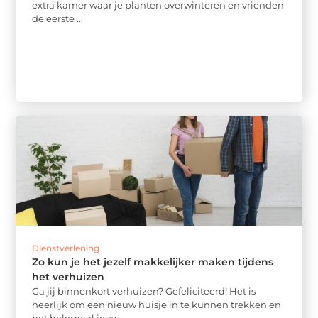
extra kamer waar je planten overwinteren en vrienden
de eerste ...
Dienstverlening
Zo kun je het jezelf makkelijker maken tijdens
het verhuizen
Ga jij binnenkort verhuizen? Gefeliciteerd! Het is
heerlijk om een nieuw huisje in te kunnen trekken en