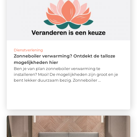
Dienstverlening
Zonneboiler verwarming? Ontdekt de talloze
mogelijkheden hier
Ben je van plan zonneboiler verwarming te
installeren? Mooi! De mogelijkheden zijn groot en je
bent lekker duurzaam bezig. Zonneboiler ...