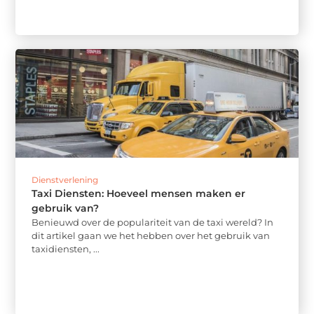
Dienstverlening
Taxi Diensten: Hoeveel mensen maken er
gebruik van?
Benieuwd over de populariteit van de taxi wereld? In
dit artikel gaan we het hebben over het gebruik van
taxidiensten, ...