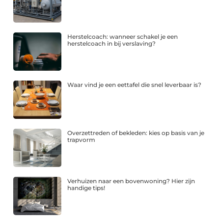
Herstelcoach: wanneer schakel je een
herstelcoach in bij verslaving?
Waar vind je een eettafel die snel leverbaar is?
Overzettreden of bekleden: kies op basis van je
trapvorm
Verhuizen naar een bovenwoning? Hier zijn
handige tips!