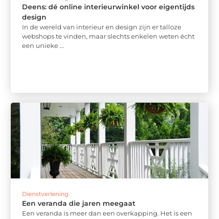
Deens: dé online interieurwinkel voor eigentijds
design
In de wereld van interieur en design zijn er talloze
webshops te vinden, maar slechts enkelen weten écht
een unieke ...
Dienstverlening
Een veranda die jaren meegaat
Een veranda is meer dan een overkapping. Het is een