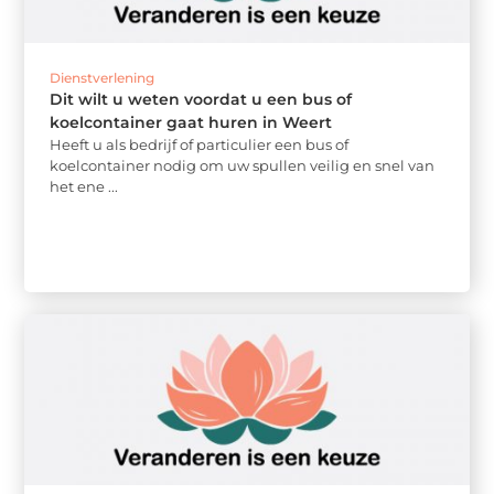
Dienstverlening
Dit wilt u weten voordat u een bus of
koelcontainer gaat huren in Weert
Heeft u als bedrijf of particulier een bus of
koelcontainer nodig om uw spullen veilig en snel van
het ene ...