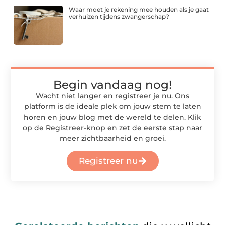
Waar moet je rekening mee houden als je gaat
verhuizen tijdens zwangerschap?
Begin vandaag nog!
Wacht niet langer en registreer je nu. Ons
platform is de ideale plek om jouw stem te laten
horen en jouw blog met de wereld te delen. Klik
op de Registreer-knop en zet de eerste stap naar
meer zichtbaarheid en groei.
Registreer nu