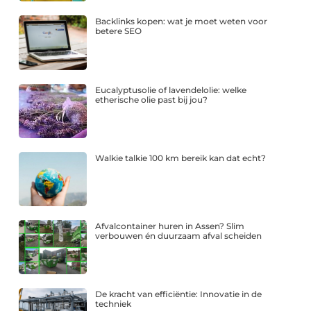
Backlinks kopen: wat je moet weten voor
betere SEO
Eucalyptusolie of lavendelolie: welke
etherische olie past bij jou?
Walkie talkie 100 km bereik kan dat echt?
Afvalcontainer huren in Assen? Slim
verbouwen én duurzaam afval scheiden
De kracht van efficiëntie: Innovatie in de
techniek