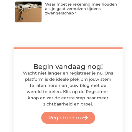
Waar moet je rekening mee houden
als je gaat verhuizen tijdens
zwangerschap?
Begin vandaag nog!
Wacht niet langer en registreer je nu. Ons
platform is de ideale plek om jouw stem
te laten horen en jouw blog met de
wereld te delen. Klik op de Registreer-
knop en zet de eerste stap naar meer
zichtbaarheid en groei.
Registreer nu