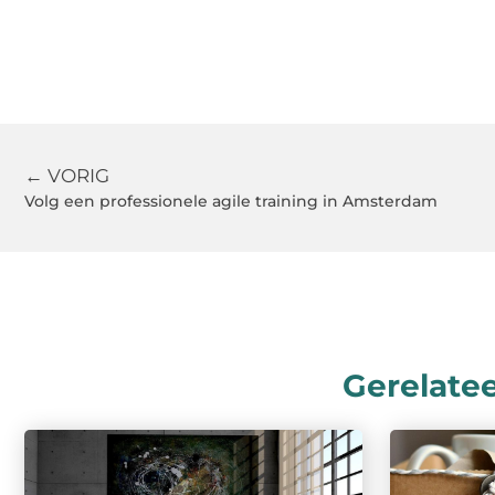
← VORIG
Volg een professionele agile training in Amsterdam
Gerelate