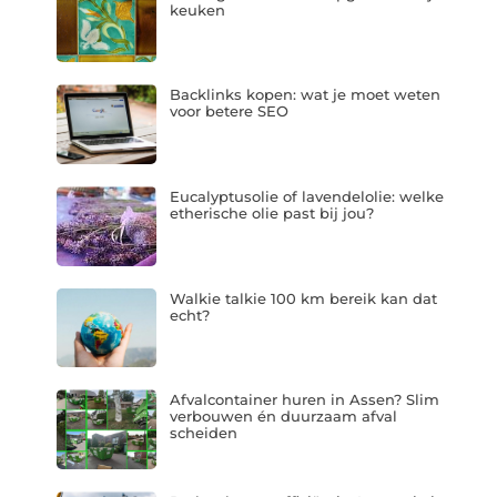
keuken
Backlinks kopen: wat je moet weten
voor betere SEO
Eucalyptusolie of lavendelolie: welke
etherische olie past bij jou?
Walkie talkie 100 km bereik kan dat
echt?
Afvalcontainer huren in Assen? Slim
verbouwen én duurzaam afval
scheiden