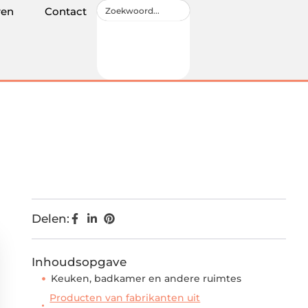
ren
Contact
Delen:
Inhoudsopgave
Keuken, badkamer en andere ruimtes
Producten van fabrikanten uit