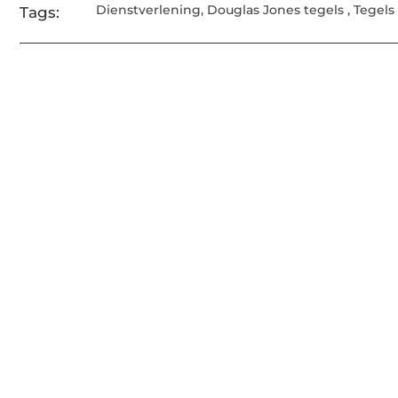
Dienstverlening
,
Douglas Jones tegels
,
Tegels
Tags: