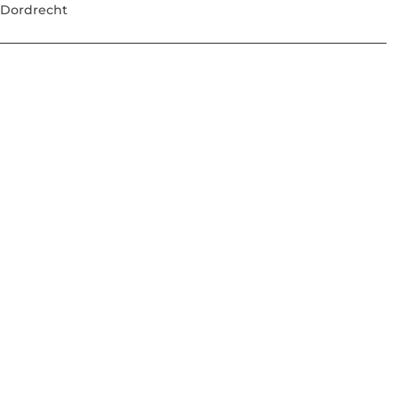
 Dordrecht