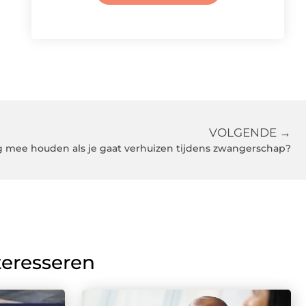
VOLGENDE →
 mee houden als je gaat verhuizen tijdens zwangerschap?
teresseren