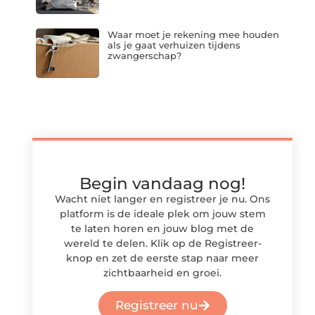
Waar moet je rekening mee houden
als je gaat verhuizen tijdens
zwangerschap?
Begin vandaag nog!
Wacht niet langer en registreer je nu. Ons
platform is de ideale plek om jouw stem
te laten horen en jouw blog met de
wereld te delen. Klik op de Registreer-
knop en zet de eerste stap naar meer
zichtbaarheid en groei.
Registreer nu