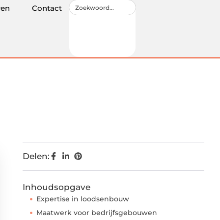
ren
Contact
Delen:
Inhoudsopgave
Expertise in loodsenbouw
Maatwerk voor bedrijfsgebouwen