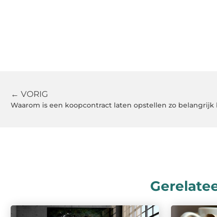
← VORIG
Waarom is een koopcontract laten opstellen zo belangrijk
Gerelate