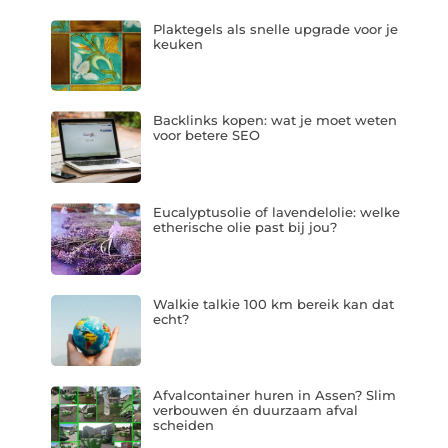
Plaktegels als snelle upgrade voor je
keuken
Backlinks kopen: wat je moet weten
voor betere SEO
Eucalyptusolie of lavendelolie: welke
etherische olie past bij jou?
Walkie talkie 100 km bereik kan dat
echt?
Afvalcontainer huren in Assen? Slim
verbouwen én duurzaam afval
scheiden