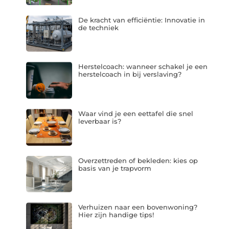
De kracht van efficiëntie: Innovatie in
de techniek
Herstelcoach: wanneer schakel je een
herstelcoach in bij verslaving?
Waar vind je een eettafel die snel
leverbaar is?
Overzettreden of bekleden: kies op
basis van je trapvorm
Verhuizen naar een bovenwoning?
Hier zijn handige tips!