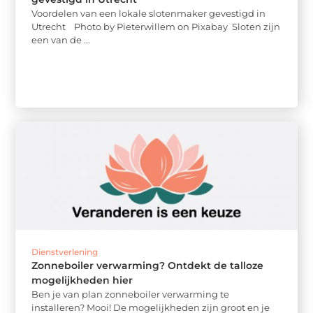
Voordelen van een lokale slotenmaker gevestigd in
Utrecht ‍ Photo by Pieterwillem on Pixabay ‍ Sloten zijn
een van de ...
Dienstverlening
Zonneboiler verwarming? Ontdekt de talloze
mogelijkheden hier
Ben je van plan zonneboiler verwarming te
installeren? Mooi! De mogelijkheden zijn groot en je