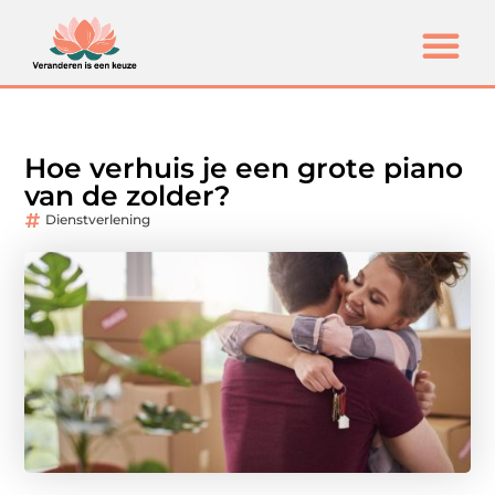
Hoe verhuis je een grote piano
van de zolder?
Dienstverlening