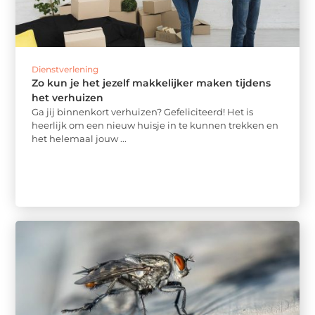
Dienstverlening
Zo kun je het jezelf makkelijker maken tijdens
het verhuizen
Ga jij binnenkort verhuizen? Gefeliciteerd! Het is
heerlijk om een nieuw huisje in te kunnen trekken en
het helemaal jouw ...