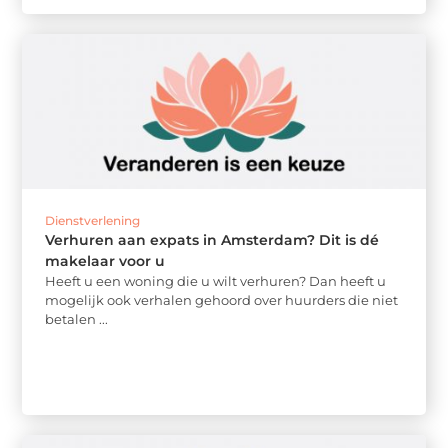
Dienstverlening
Verhuren aan expats in Amsterdam? Dit is dé
makelaar voor u
Heeft u een woning die u wilt verhuren? Dan heeft u
mogelijk ook verhalen gehoord over huurders die niet
betalen ...