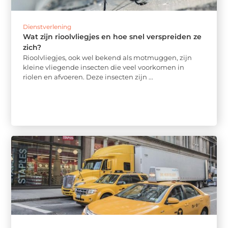
Dienstverlening
Wat zijn rioolvliegjes en hoe snel verspreiden ze
zich?
Rioolvliegjes, ook wel bekend als motmuggen, zijn
kleine vliegende insecten die veel voorkomen in
riolen en afvoeren. Deze insecten zijn ...