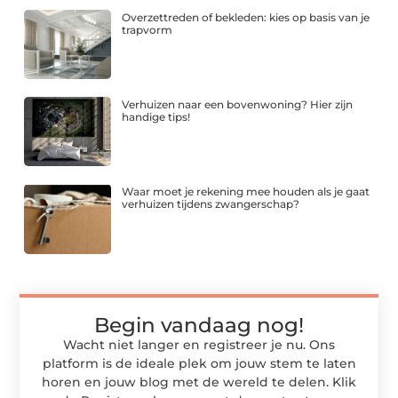
Overzettreden of bekleden: kies op basis van je
trapvorm
Verhuizen naar een bovenwoning? Hier zijn
handige tips!
Waar moet je rekening mee houden als je gaat
verhuizen tijdens zwangerschap?
Begin vandaag nog!
Wacht niet langer en registreer je nu. Ons
platform is de ideale plek om jouw stem te laten
horen en jouw blog met de wereld te delen. Klik