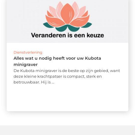
Dienstverlening
Alles wat u nodig heeft voor uw Kubota
minigraver
De Kubota minigraver is de beste op zijn gebied, want
deze kleine krachtpatser is compact, sterk en
betrouwbaar. Hij is ...