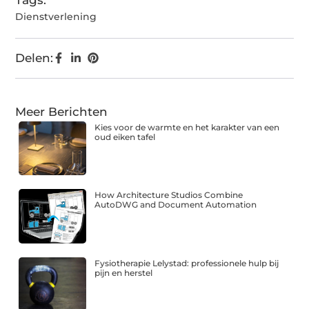
Tags:
Dienstverlening
Delen:
Meer Berichten
Kies voor de warmte en het karakter van een
oud eiken tafel
How Architecture Studios Combine
AutoDWG and Document Automation
Fysiotherapie Lelystad: professionele hulp bij
pijn en herstel