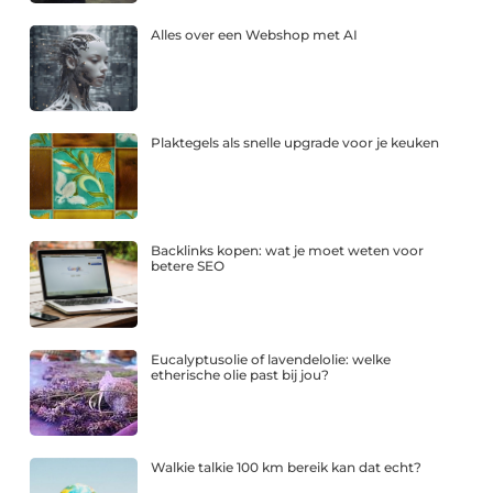
Alles over een Webshop met AI
Plaktegels als snelle upgrade voor je keuken
Backlinks kopen: wat je moet weten voor
betere SEO
Eucalyptusolie of lavendelolie: welke
etherische olie past bij jou?
Walkie talkie 100 km bereik kan dat echt?