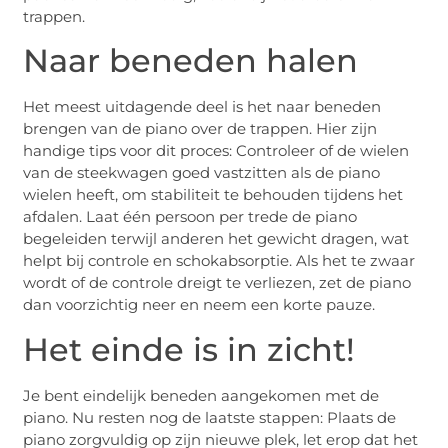
trappen.
Naar beneden halen
Het meest uitdagende deel is het naar beneden
brengen van de piano over de trappen. Hier zijn
handige tips voor dit proces: Controleer of de wielen
van de steekwagen goed vastzitten als de piano
wielen heeft, om stabiliteit te behouden tijdens het
afdalen. Laat één persoon per trede de piano
begeleiden terwijl anderen het gewicht dragen, wat
helpt bij controle en schokabsorptie. Als het te zwaar
wordt of de controle dreigt te verliezen, zet de piano
dan voorzichtig neer en neem een korte pauze.
Het einde is in zicht!
Je bent eindelijk beneden aangekomen met de
piano. Nu resten nog de laatste stappen: Plaats de
piano zorgvuldig op zijn nieuwe plek, let erop dat het