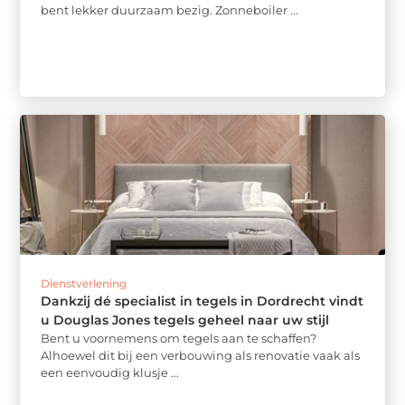
bent lekker duurzaam bezig. Zonneboiler ...
Dienstverlening
Dankzij dé specialist in tegels in Dordrecht vindt
u Douglas Jones tegels geheel naar uw stijl
Bent u voornemens om tegels aan te schaffen?
Alhoewel dit bij een verbouwing als renovatie vaak als
een eenvoudig klusje ...