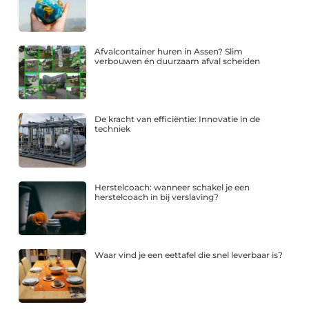
Afvalcontainer huren in Assen? Slim
verbouwen én duurzaam afval scheiden
De kracht van efficiëntie: Innovatie in de
techniek
Herstelcoach: wanneer schakel je een
herstelcoach in bij verslaving?
Waar vind je een eettafel die snel leverbaar is?