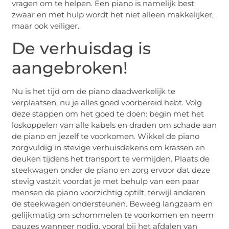
vragen om te helpen. Een piano is namelijk best
zwaar en met hulp wordt het niet alleen makkelijker,
maar ook veiliger.
De verhuisdag is
aangebroken!
Nu is het tijd om de piano daadwerkelijk te
verplaatsen, nu je alles goed voorbereid hebt. Volg
deze stappen om het goed te doen: begin met het
loskoppelen van alle kabels en draden om schade aan
de piano en jezelf te voorkomen. Wikkel de piano
zorgvuldig in stevige verhuisdekens om krassen en
deuken tijdens het transport te vermijden. Plaats de
steekwagen onder de piano en zorg ervoor dat deze
stevig vastzit voordat je met behulp van een paar
mensen de piano voorzichtig optilt, terwijl anderen
de steekwagen ondersteunen. Beweeg langzaam en
gelijkmatig om schommelen te voorkomen en neem
pauzes wanneer nodig, vooral bij het afdalen van