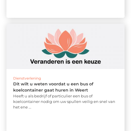
Dienstverlening
Dit wilt u weten voordat u een bus of
koelcontainer gaat huren in Weert
Heeft u als bedrijf of particulier een bus of
koelcontainer nodig om uw spullen veilig en snel van
het ene ...