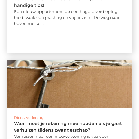
handige tips!
Een nieuw appartement op een hogere verdieping
biedt vaak een prachtig en vrij uitzicht. De weg naar
boven met al ...
Dienstverlening
Waar moet je rekening mee houden als je gaat
verhuizen tijdens zwangerschap?
Verhuizen naar een nieuwe woning is vaak een