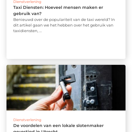
Dienstverlening
Taxi Diensten: Hoeveel mensen maken er
gebruik van?
Benieuwd over de populariteit van de taxi wereld? In
dit artikel gaan we het hebben over het gebruik van
taxidiensten, ...
Dienstverlening
De voordelen van een lokale slotenmaker
gevestigd in Utrecht