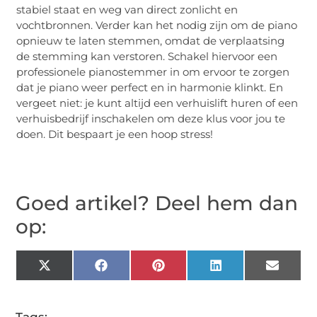
stabiel staat en weg van direct zonlicht en
vochtbronnen. Verder kan het nodig zijn om de piano
opnieuw te laten stemmen, omdat de verplaatsing
de stemming kan verstoren. Schakel hiervoor een
professionele pianostemmer in om ervoor te zorgen
dat je piano weer perfect en in harmonie klinkt. En
vergeet niet: je kunt altijd een verhuislift huren of een
verhuisbedrijf inschakelen om deze klus voor jou te
doen. Dit bespaart je een hoop stress!
Goed artikel? Deel hem dan
op:
X
Facebook
Pinterest
LinkedIn
Email
(Twitter)