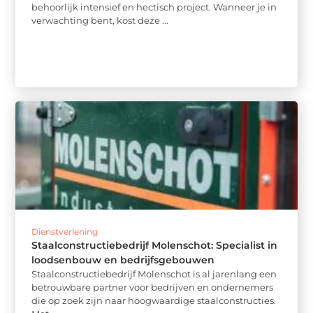
behoorlijk intensief en hectisch project. Wanneer je in
verwachting bent, kost deze ...
Dienstverlening
Staalconstructiebedrijf Molenschot: Specialist in
loodsenbouw en bedrijfsgebouwen
Staalconstructiebedrijf Molenschot is al jarenlang een
betrouwbare partner voor bedrijven en ondernemers
die op zoek zijn naar hoogwaardige staalconstructies.