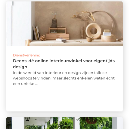
Dienstverlening
Deens: dé online interieurwinkel voor eigentijds
design
In de wereld van interieur en design zijn er talloze
webshops te vinden, maar slechts enkelen weten écht
een unieke ...