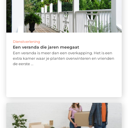
Dienstverlening
Een veranda die jaren meegaat
Een veranda is meer dan een overkapping. Het is een
extra kamer waar je planten overwinteren en vrienden
de eerste ...