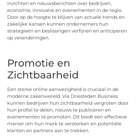
inzichten en nieuwsberichten over bedrijven,
economie, innovatie en evenementen in de regio.
Door op de hoogte te blijven van actuele trends en
zakelijke kansen kunnen ondernemers hun
strategieën en beslissingen verfijnen en anticiperen
op veranderingen.
Promotie en
Zichtbaarheid
Een sterke online aanwezigheid is cruciaal in de
moderne zakenwereld. Via Driesteden Business
kunnen bedrijven hun zichtbaarheid vergroten door
hun profiel te delen, nieuws te publiceren en
evenementen te promoten. Dit biedt een effectieve
manier om hun merk te versterken en potentiële
klanten en partners aan te trekken.