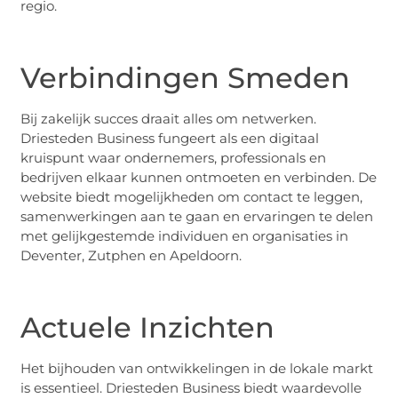
regio.
Verbindingen Smeden
Bij zakelijk succes draait alles om netwerken.
Driesteden Business fungeert als een digitaal
kruispunt waar ondernemers, professionals en
bedrijven elkaar kunnen ontmoeten en verbinden. De
website biedt mogelijkheden om contact te leggen,
samenwerkingen aan te gaan en ervaringen te delen
met gelijkgestemde individuen en organisaties in
Deventer, Zutphen en Apeldoorn.
Actuele Inzichten
Het bijhouden van ontwikkelingen in de lokale markt
is essentieel. Driesteden Business biedt waardevolle