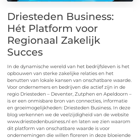
Driesteden Business:
Hét Platform voor
Regionaal Zakelijk
Succes
In de dynamische wereld van het bedrijfsleven is het
opbouwen van sterke zakelijke relaties en het
benutten van lokale kansen van onschatbare waarde.
Voor ondernemers en bedrijven die actief zijn in de
regio Driesteden – Deventer, Zutphen en Apeldoorn –
is er een onmisbare bron van connecties, informatie
en groeimogelijkheden: Driesteden Business. In deze
blog verkennen we de veelzijdigheid van de website
www.driestedenbusiness.nl en laten we zien waarom
dit platform van onschatbare waarde is voor
ondernemingen die willen floreren in deze bloeiende