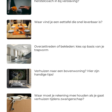
herstelcoach in bij verslaving?
Waar vind je een eettafel die snel leverbaar is?
Overzettreden of bekleden: kies op basis van je
trapvorm
Verhuizen naar een bovenwoning? Hier zijn
handige tips!
Waar moet je rekening mee houden als je gaat
verhuizen tijdens zwangerschap?