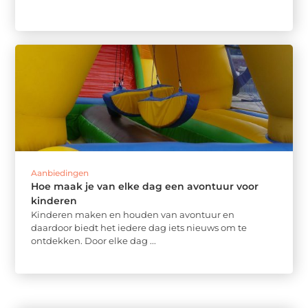
Aanbiedingen
Hoe maak je van elke dag een avontuur voor
kinderen
Kinderen maken en houden van avontuur en
daardoor biedt het iedere dag iets nieuws om te
ontdekken. Door elke dag ...