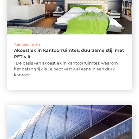
Aanbiedingen
Akoestiek in kantoorruimtes: duurzame stijl met
PET-vilt
De basis van akoestiek in kantoorruimtes: waarom
het belangrijk is Je hebt vast wel eens in een druk
kantoor ...