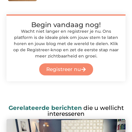
Begin vandaag nog!
Wacht niet langer en registreer je nu. Ons
platform is de ideale plek om jouw stem te laten
horen en jouw blog met de wereld te delen. Klik
op de Registreer-knop en zet de eerste stap naar
meer zichtbaarheid en groei.
Registreer nu
Gerelateerde berichten
die u wellicht
interesseren