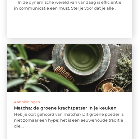
In de dynamische wereld van vandaag is efficiëntie
in communicatie een must. Stel je voor dat je alle ...
Aanbiedingen
Matcha: de groene krachtpatser in je keuken
Heb je ooit gehoord van matcha? Dit groene poeder is
niet zomaar een hype; het is een eeuwenoude traditie
die ...