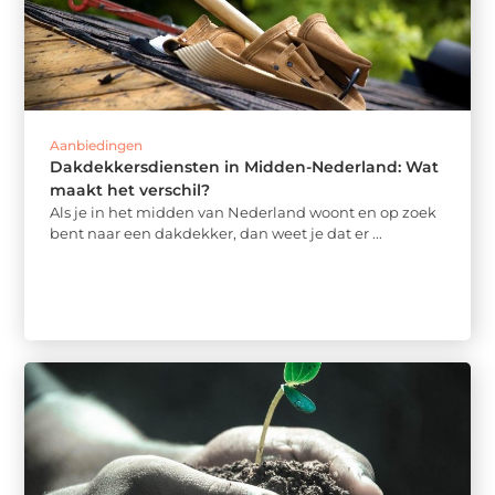
Aanbiedingen
Dakdekkersdiensten in Midden-Nederland: Wat
maakt het verschil?
Als je in het midden van Nederland woont en op zoek
bent naar een dakdekker, dan weet je dat er ...