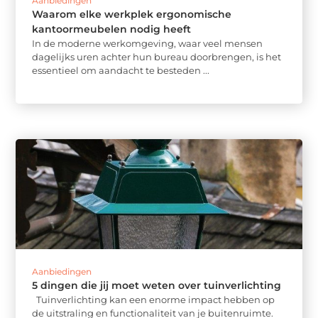
Aanbiedingen
Waarom elke werkplek ergonomische
kantoormeubelen nodig heeft
In de moderne werkomgeving, waar veel mensen
dagelijks uren achter hun bureau doorbrengen, is het
essentieel om aandacht te besteden ...
Aanbiedingen
5 dingen die jij moet weten over tuinverlichting
Tuinverlichting kan een enorme impact hebben op
de uitstraling en functionaliteit van je buitenruimte.