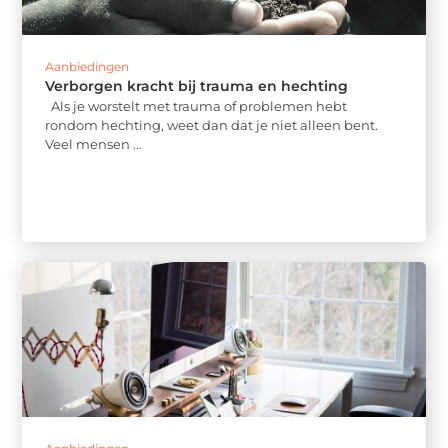
Aanbiedingen
Verborgen kracht bij trauma en hechting
Als je worstelt met trauma of problemen hebt
rondom hechting, weet dan dat je niet alleen bent.
Veel mensen ...