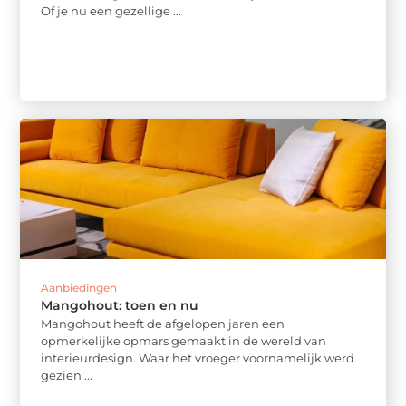
Of je nu een gezellige ...
Aanbiedingen
Mangohout: toen en nu
Mangohout heeft de afgelopen jaren een
opmerkelijke opmars gemaakt in de wereld van
interieurdesign. Waar het vroeger voornamelijk werd
gezien ...