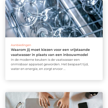
Aanbiedingen
Waarom jij moet kiezen voor een vrijstaande
vaatwasser in plaats van een inbouwmodel
In de moderne keuken is de vaatwasser een
onmisbaar apparaat geworden. Het bespaart tijd,
water en energie, en zorgt ervoor ...