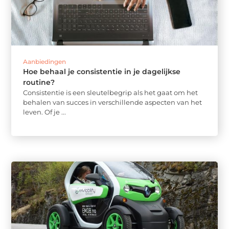
Aanbiedingen
Hoe behaal je consistentie in je dagelijkse
routine?
Consistentie is een sleutelbegrip als het gaat om het
behalen van succes in verschillende aspecten van het
leven. Of je ...