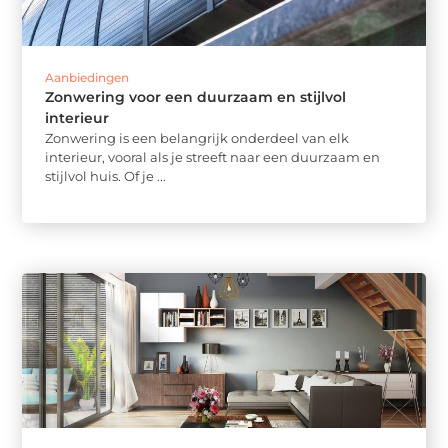
Aanbiedingen
Zonwering voor een duurzaam en stijlvol
interieur
Zonwering is een belangrijk onderdeel van elk
interieur, vooral als je streeft naar een duurzaam en
stijlvol huis. Of je ...