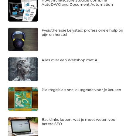
How Architecture Studios Combine
AutoDWG and Document Automation
Fysiotherapie Lelystad: professionele hulp bij
pijn en herstel
Alles over een Webshop met AI
Plaktegels als snelle upgrade voor je keuken
Backlinks kopen: wat je moet weten voor
betere SEO