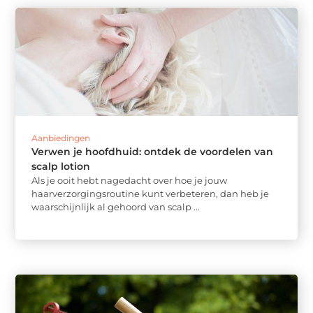
Aanbiedingen
Verwen je hoofdhuid: ontdek de voordelen van
scalp lotion
Als je ooit hebt nagedacht over hoe je jouw
haarverzorgingsroutine kunt verbeteren, dan heb je
waarschijnlijk al gehoord van scalp ...