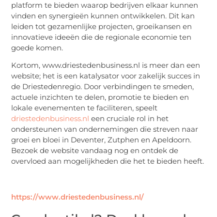
platform te bieden waarop bedrijven elkaar kunnen
vinden en synergieën kunnen ontwikkelen. Dit kan
leiden tot gezamenlijke projecten, groeikansen en
innovatieve ideeën die de regionale economie ten
goede komen.
Kortom, www.driestedenbusiness.nl is meer dan een
website; het is een katalysator voor zakelijk succes in
de Driestedenregio. Door verbindingen te smeden,
actuele inzichten te delen, promotie te bieden en
lokale evenementen te faciliteren, speelt
driestedenbusiness.nl
een cruciale rol in het
ondersteunen van ondernemingen die streven naar
groei en bloei in Deventer, Zutphen en Apeldoorn.
Bezoek de website vandaag nog en ontdek de
overvloed aan mogelijkheden die het te bieden heeft.
https://www.driestedenbusiness.nl/