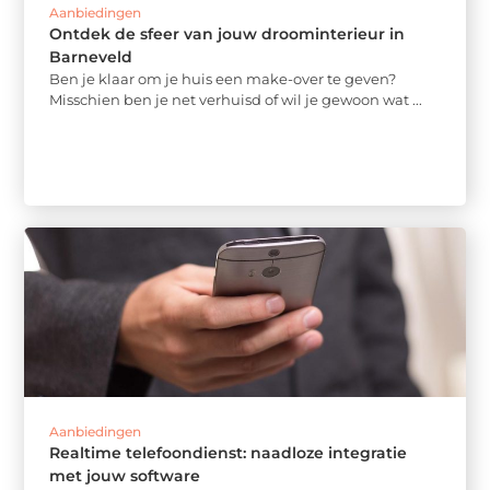
Aanbiedingen
Ontdek de sfeer van jouw droominterieur in
Barneveld
Ben je klaar om je huis een make-over te geven?
Misschien ben je net verhuisd of wil je gewoon wat ...
Aanbiedingen
Realtime telefoondienst: naadloze integratie
met jouw software