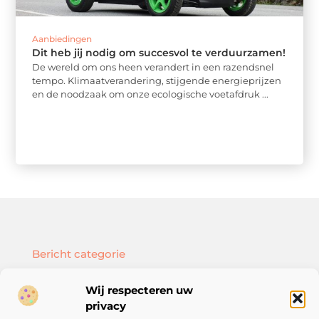
Aanbiedingen
Dit heb jij nodig om succesvol te verduurzamen!
De wereld om ons heen verandert in een razendsnel
tempo. Klimaatverandering, stijgende energieprijzen
en de noodzaak om onze ecologische voetafdruk ...
Bericht categorie
Wij respecteren uw
privacy