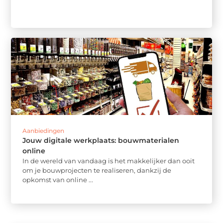
Aanbiedingen
Jouw digitale werkplaats: bouwmaterialen
online
In de wereld van vandaag is het makkelijker dan ooit
om je bouwprojecten te realiseren, dankzij de
opkomst van online ...