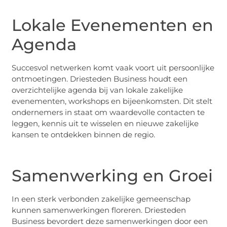
Lokale Evenementen en
Agenda
Succesvol netwerken komt vaak voort uit persoonlijke
ontmoetingen. Driesteden Business houdt een
overzichtelijke agenda bij van lokale zakelijke
evenementen, workshops en bijeenkomsten. Dit stelt
ondernemers in staat om waardevolle contacten te
leggen, kennis uit te wisselen en nieuwe zakelijke
kansen te ontdekken binnen de regio.
Samenwerking en Groei
In een sterk verbonden zakelijke gemeenschap
kunnen samenwerkingen floreren. Driesteden
Business bevordert deze samenwerkingen door een