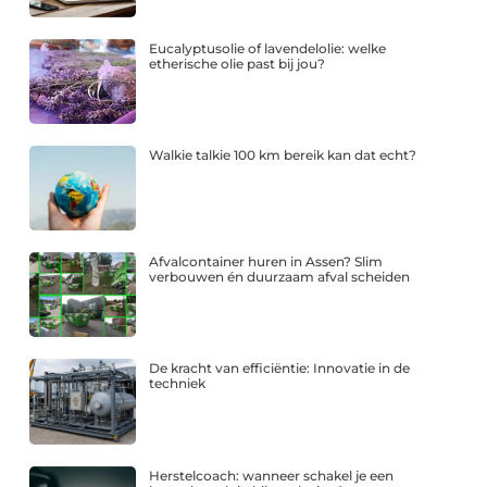
Eucalyptusolie of lavendelolie: welke
etherische olie past bij jou?
Walkie talkie 100 km bereik kan dat echt?
Afvalcontainer huren in Assen? Slim
verbouwen én duurzaam afval scheiden
De kracht van efficiëntie: Innovatie in de
techniek
Herstelcoach: wanneer schakel je een