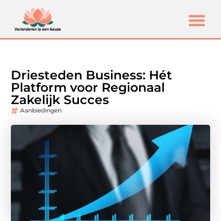
Driesteden Business: Hét
Platform voor Regionaal
Zakelijk Succes
Aanbiedingen