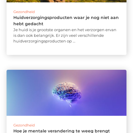
Gezondheid
Huidverzorgingsproducten waar je nog niet aan
hebt gedacht
Je huid is je grootste organen en het verzorgen ervan
is dan ook belangrijk. Er zijn veel verschillende
huidverzorgingsproducten op ...
Gezondheid
Hoe je mentale verandering te weeg brengt