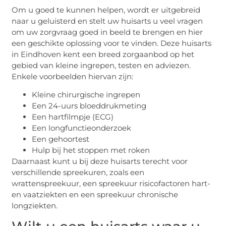
Om u goed te kunnen helpen, wordt er uitgebreid
naar u geluisterd en stelt uw huisarts u veel vragen
om uw zorgvraag goed in beeld te brengen en hier
een geschikte oplossing voor te vinden. Deze huisarts
in Eindhoven kent een breed zorgaanbod op het
gebied van kleine ingrepen, testen en adviezen.
Enkele voorbeelden hiervan zijn:
Kleine chirurgische ingrepen
Een 24-uurs bloeddrukmeting
Een hartfilmpje (ECG)
Een longfunctieonderzoek
Een gehoortest
Hulp bij het stoppen met roken
Daarnaast kunt u bij deze huisarts terecht voor
verschillende spreekuren, zoals een
wrattenspreekuur, een spreekuur risicofactoren hart-
en vaatziekten en een spreekuur chronische
longziekten.