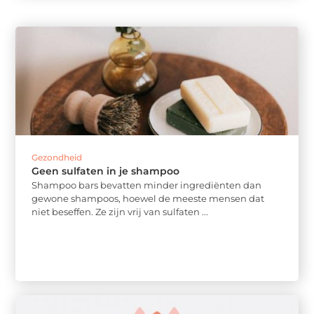
Gezondheid
Geen sulfaten in je shampoo
Shampoo bars bevatten minder ingrediënten dan
gewone shampoos, hoewel de meeste mensen dat
niet beseffen. Ze zijn vrij van sulfaten ...