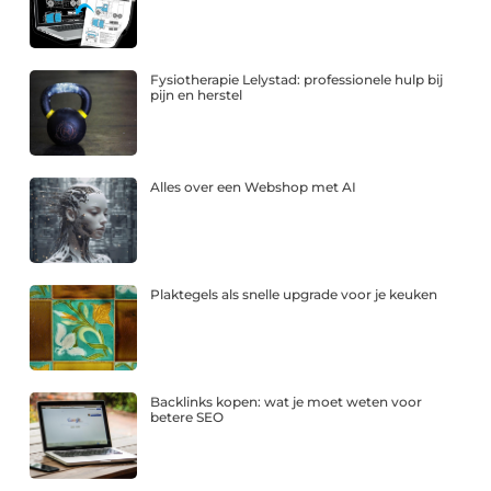
Fysiotherapie Lelystad: professionele hulp bij
pijn en herstel
Alles over een Webshop met AI
Plaktegels als snelle upgrade voor je keuken
Backlinks kopen: wat je moet weten voor
betere SEO