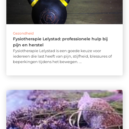
Gezondheid
Fysiotherapie Lelystad: professionele hulp bij
pijn en herstel
Fysiotherapie Lelystad is een goede keuze voor
iedereen die last heeft van pijn, stijfheid, blessures of
beperkingen tijdens het bewegen. ...