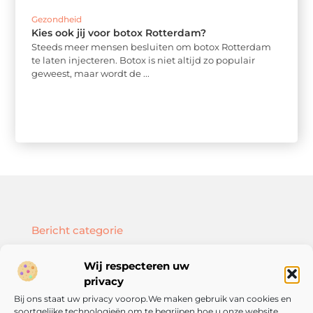
Gezondheid
Kies ook jij voor botox Rotterdam?
Steeds meer mensen besluiten om botox Rotterdam
te laten injecteren. Botox is niet altijd zo populair
geweest, maar wordt de ...
Bericht categorie
Wij respecteren uw
privacy
Bij ons staat uw privacy voorop.We maken gebruik van cookies en
Onze informatie
soortgelijke technologieën om te begrijpen hoe u onze website