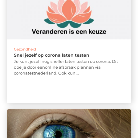
Gezondheid
Snel jezelf op corona laten testen
Je kunt jezelf nog sneller laten testen op corona. Dit
doe je door eenonline afspraak plannen via
coronatestnederland. Ook kun ...