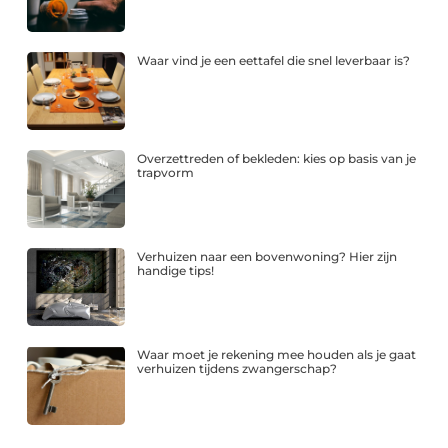
Waar vind je een eettafel die snel leverbaar is?
Overzettreden of bekleden: kies op basis van je
trapvorm
Verhuizen naar een bovenwoning? Hier zijn
handige tips!
Waar moet je rekening mee houden als je gaat
verhuizen tijdens zwangerschap?