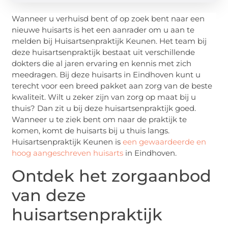
Wanneer u verhuisd bent of op zoek bent naar een
nieuwe huisarts is het een aanrader om u aan te
melden bij Huisartsenpraktijk Keunen. Het team bij
deze huisartsenpraktijk bestaat uit verschillende
dokters die al jaren ervaring en kennis met zich
meedragen. Bij deze huisarts in Eindhoven kunt u
terecht voor een breed pakket aan zorg van de beste
kwaliteit. Wilt u zeker zijn van zorg op maat bij u
thuis? Dan zit u bij deze huisartsenpraktijk goed.
Wanneer u te ziek bent om naar de praktijk te
komen, komt de huisarts bij u thuis langs.
Huisartsenpraktijk Keunen is
een gewaardeerde en
hoog aangeschreven huisarts
in Eindhoven.
Ontdek het zorgaanbod
van deze
huisartsenpraktijk