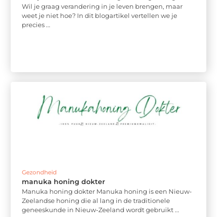
Wil je graag verandering in je leven brengen, maar
weet je niet hoe? In dit blogartikel vertellen we je
precies ...
Gezondheid
manuka honing dokter
Manuka honing dokter Manuka honing is een Nieuw-
Zeelandse honing die al lang in de traditionele
geneeskunde in Nieuw-Zeeland wordt gebruikt ...