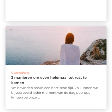
Gezondheid
3 manieren om even helemaal tot rust te
komen
We bevinden ons in een hectische tijd. Zo kunnen we
bijvoorbeeld ieder moment van de dag pop-ups
krijgen op onze ...