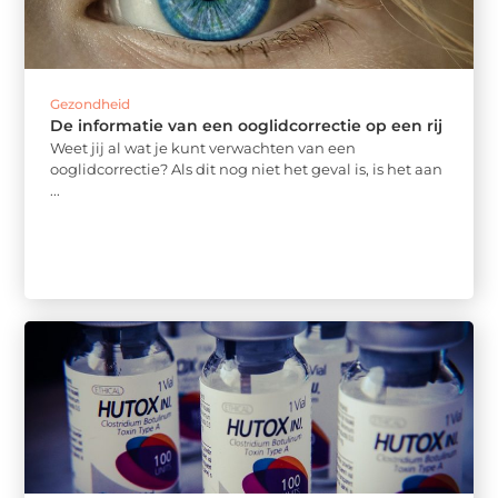
Gezondheid
De informatie van een ooglidcorrectie op een rij
Weet jij al wat je kunt verwachten van een
ooglidcorrectie? Als dit nog niet het geval is, is het aan
...