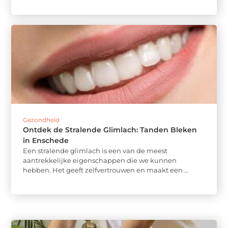
Gezondheid
Ontdek de Stralende Glimlach: Tanden Bleken
in Enschede
Een stralende glimlach is een van de meest
aantrekkelijke eigenschappen die we kunnen
hebben. Het geeft zelfvertrouwen en maakt een ...