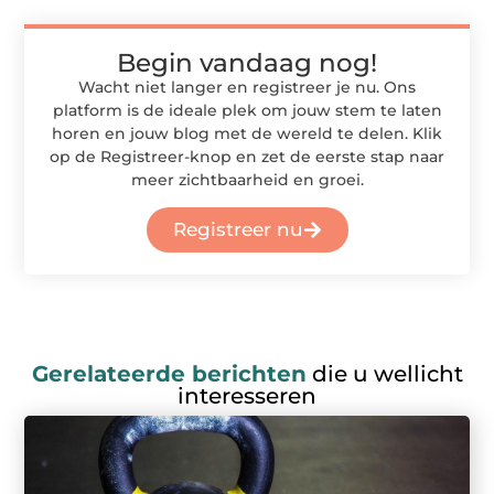
Begin vandaag nog!
Wacht niet langer en registreer je nu. Ons
platform is de ideale plek om jouw stem te laten
horen en jouw blog met de wereld te delen. Klik
op de Registreer-knop en zet de eerste stap naar
meer zichtbaarheid en groei.
Registreer nu
Gerelateerde berichten
die u wellicht
interesseren