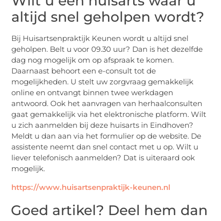
Wilt u een huisarts waar u
altijd snel geholpen wordt?
Bij Huisartsenpraktijk Keunen wordt u altijd snel
geholpen. Belt u voor 09.30 uur? Dan is het dezelfde
dag nog mogelijk om op afspraak te komen.
Daarnaast behoort een e-consult tot de
mogelijkheden. U stelt uw zorgvraag gemakkelijk
online en ontvangt binnen twee werkdagen
antwoord. Ook het aanvragen van herhaalconsulten
gaat gemakkelijk via het elektronische platform. Wilt
u zich aanmelden bij deze huisarts in Eindhoven?
Meldt u dan aan via het formulier op de website. De
assistente neemt dan snel contact met u op. Wilt u
liever telefonisch aanmelden? Dat is uiteraard ook
mogelijk.
https://www.huisartsenpraktijk-keunen.nl
Goed artikel? Deel hem dan