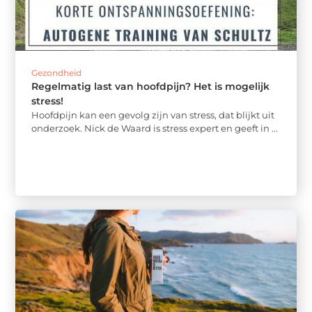
Gezondheid
Regelmatig last van hoofdpijn? Het is mogelijk
stress!
Hoofdpijn kan een gevolg zijn van stress, dat blijkt uit
onderzoek. Nick de Waard is stress expert en geeft in ...