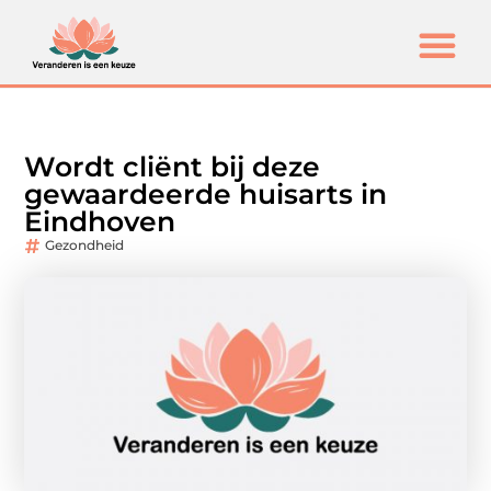
Wordt cliënt bij deze
gewaardeerde huisarts in
Eindhoven
Gezondheid