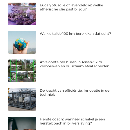
Eucalyptusolie of lavendelolie: welke
etherische olie past bij jou?
Walkie talkie 100 km bereik kan dat echt?
Afvalcontainer huren in Assen? Slim
verbouwen én duurzaam afval scheiden
De kracht van efficiëntie: Innovatie in de
techniek
Herstelcoach: wanneer schakel je een
herstelcoach in bij verslaving?