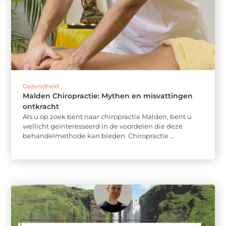
Gezondheid
Malden Chiropractie: Mythen en misvattingen
ontkracht
Als u op zoek bent naar chiropractie Malden, bent u
wellicht geïnteresseerd in de voordelen die deze
behandelmethode kan bieden. Chiropractie ...