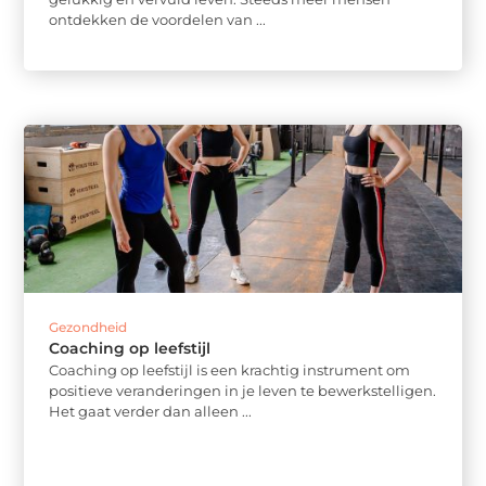
ontdekken de voordelen van ...
Gezondheid
Coaching op leefstijl
Coaching op leefstijl is een krachtig instrument om
positieve veranderingen in je leven te bewerkstelligen.
Het gaat verder dan alleen ...