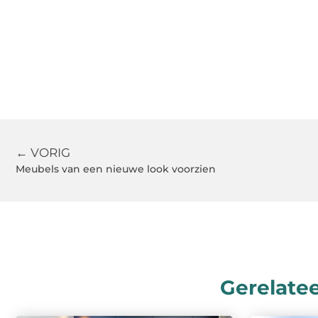
← VORIG
Meubels van een nieuwe look voorzien
Gerelate