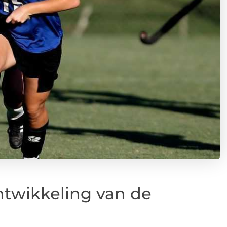
ntwikkeling van de