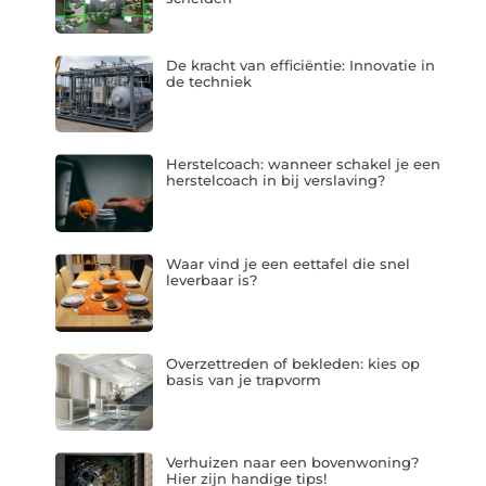
De kracht van efficiëntie: Innovatie in
de techniek
Herstelcoach: wanneer schakel je een
herstelcoach in bij verslaving?
Waar vind je een eettafel die snel
leverbaar is?
Overzettreden of bekleden: kies op
basis van je trapvorm
Verhuizen naar een bovenwoning?
Hier zijn handige tips!