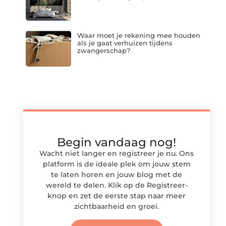
Waar moet je rekening mee houden
als je gaat verhuizen tijdens
zwangerschap?
Begin vandaag nog!
Wacht niet langer en registreer je nu. Ons
platform is de ideale plek om jouw stem
te laten horen en jouw blog met de
wereld te delen. Klik op de Registreer-
knop en zet de eerste stap naar meer
zichtbaarheid en groei.