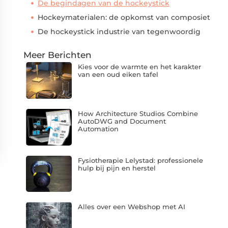
De begindagen van de hockeystick
Hockeymaterialen: de opkomst van composiet
De hockeystick industrie van tegenwoordig
Meer Berichten
Kies voor de warmte en het karakter
van een oud eiken tafel
How Architecture Studios Combine
AutoDWG and Document
Automation
Fysiotherapie Lelystad: professionele
hulp bij pijn en herstel
Alles over een Webshop met AI