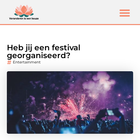
Heb jij een festival
georganiseerd?
Entertainment