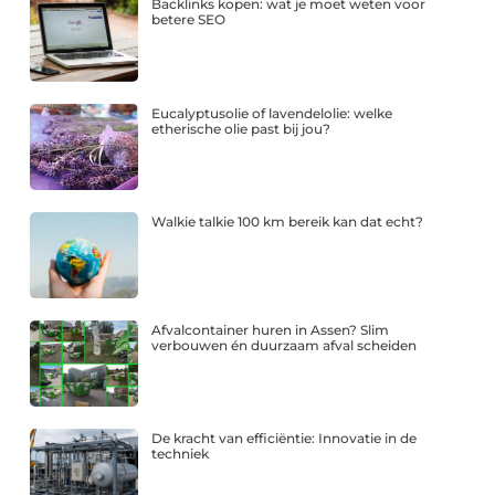
Backlinks kopen: wat je moet weten voor
betere SEO
Eucalyptusolie of lavendelolie: welke
etherische olie past bij jou?
Walkie talkie 100 km bereik kan dat echt?
Afvalcontainer huren in Assen? Slim
verbouwen én duurzaam afval scheiden
De kracht van efficiëntie: Innovatie in de
techniek