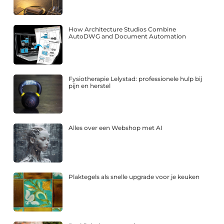
How Architecture Studios Combine
AutoDWG and Document Automation
Fysiotherapie Lelystad: professionele hulp bij
pijn en herstel
Alles over een Webshop met AI
Plaktegels als snelle upgrade voor je keuken