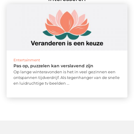
Entertainment
Pas op, puzzelen kan verslavend zijn
Op lange winteravonden is het in veel gezinnen een
ontspannen tijdverdrijf. Als tegenhanger van de snelle
en luidruchtige tv beelden ...