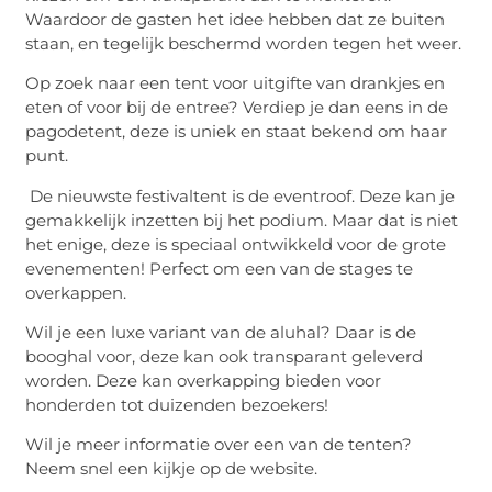
Waardoor de gasten het idee hebben dat ze buiten
staan, en tegelijk beschermd worden tegen het weer.
Op zoek naar een tent voor uitgifte van drankjes en
eten of voor bij de entree? Verdiep je dan eens in de
pagodetent, deze is uniek en staat bekend om haar
punt.
De nieuwste festivaltent is de eventroof. Deze kan je
gemakkelijk inzetten bij het podium. Maar dat is niet
het enige, deze is speciaal ontwikkeld voor de grote
evenementen! Perfect om een van de stages te
overkappen.
Wil je een luxe variant van de aluhal? Daar is de
booghal voor, deze kan ook transparant geleverd
worden. Deze kan overkapping bieden voor
honderden tot duizenden bezoekers!
Wil je meer informatie over een van de tenten?
Neem snel een kijkje op de website.