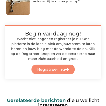
verhuizen tijdens zwangerschap?
Begin vandaag nog!
Wacht niet langer en registreer je nu. Ons
platform is de ideale plek om jouw stem te laten
horen en jouw blog met de wereld te delen. Klik
op de Registreer-knop en zet de eerste stap naar
meer zichtbaarheid en groei.
Registreer nu
Gerelateerde berichten
die u wellicht
interesseren