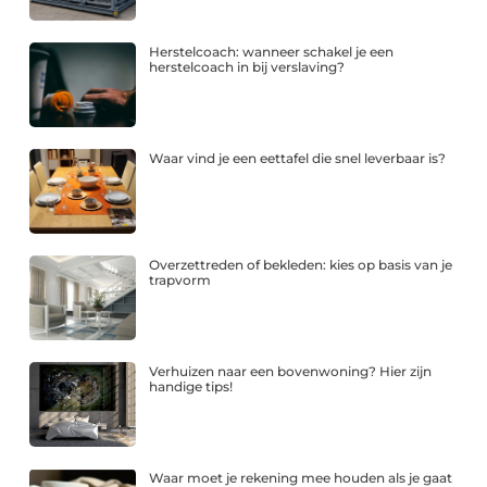
Herstelcoach: wanneer schakel je een
herstelcoach in bij verslaving?
Waar vind je een eettafel die snel leverbaar is?
Overzettreden of bekleden: kies op basis van je
trapvorm
Verhuizen naar een bovenwoning? Hier zijn
handige tips!
Waar moet je rekening mee houden als je gaat