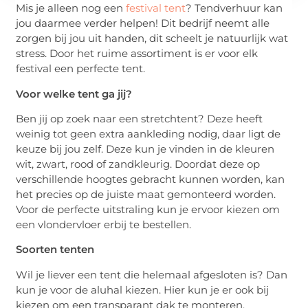
Mis je alleen nog een
festival tent
? Tendverhuur kan
jou daarmee verder helpen! Dit bedrijf neemt alle
zorgen bij jou uit handen, dit scheelt je natuurlijk wat
stress. Door het ruime assortiment is er voor elk
festival een perfecte tent.
Voor welke tent ga jij?
Ben jij op zoek naar een stretchtent? Deze heeft
weinig tot geen extra aankleding nodig, daar ligt de
keuze bij jou zelf. Deze kun je vinden in de kleuren
wit, zwart, rood of zandkleurig. Doordat deze op
verschillende hoogtes gebracht kunnen worden, kan
het precies op de juiste maat gemonteerd worden.
Voor de perfecte uitstraling kun je ervoor kiezen om
een vlondervloer erbij te bestellen.
Soorten tenten
Wil je liever een tent die helemaal afgesloten is? Dan
kun je voor de aluhal kiezen. Hier kun je er ook bij
kiezen om een transparant dak te monteren.