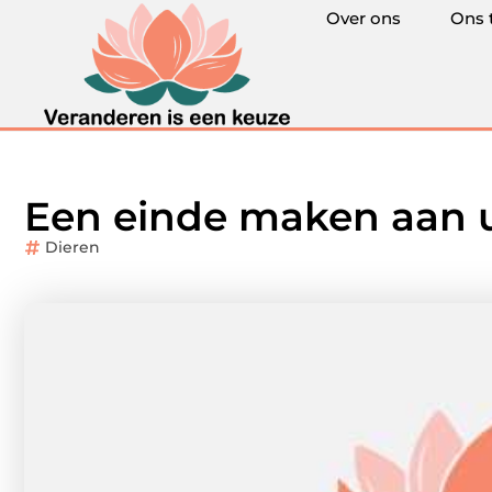
Over ons
Ons 
Een einde maken aan 
Dieren