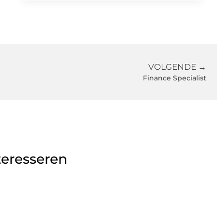
VOLGENDE →
Finance Specialist
teresseren