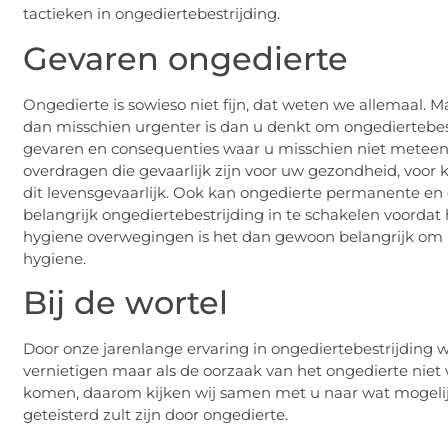
tactieken in ongediertebestrijding.
Gevaren ongedierte
Ongedierte is sowieso niet fijn, dat weten we allemaal. M
dan misschien urgenter is dan u denkt om ongediertebest
gevaren en consequenties waar u misschien niet meteen 
overdragen die gevaarlijk zijn voor uw gezondheid, voor
dit levensgevaarlijk. Ook kan ongedierte permanente en
belangrijk ongediertebestrijding in te schakelen voordat 
hygiene overwegingen is het dan gewoon belangrijk om h
hygiene.
Bij de wortel
Door onze jarenlange ervaring in ongediertebestrijding
vernietigen maar als de oorzaak van het ongedierte nie
komen, daarom kijken wij samen met u naar wat mogelijk
geteisterd zult zijn door ongedierte.