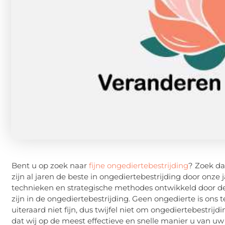
Bent u op zoek naar
fijne ongediertebestrijding
? Zoek da
zijn al jaren de beste in ongediertebestrijding door onze
technieken en strategische methodes ontwikkeld door de
zijn in de ongediertebestrijding. Geen ongedierte is ons t
uiteraard niet fijn, dus twijfel niet om ongediertebestrijd
dat wij op de meest effectieve en snelle manier u van 