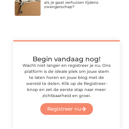
als je gaat verhuizen tijdens
zwangerschap?
Begin vandaag nog!
Wacht niet langer en registreer je nu. Ons
platform is de ideale plek om jouw stem
te laten horen en jouw blog met de
wereld te delen. Klik op de Registreer-
knop en zet de eerste stap naar meer
zichtbaarheid en groei.
Registreer nu