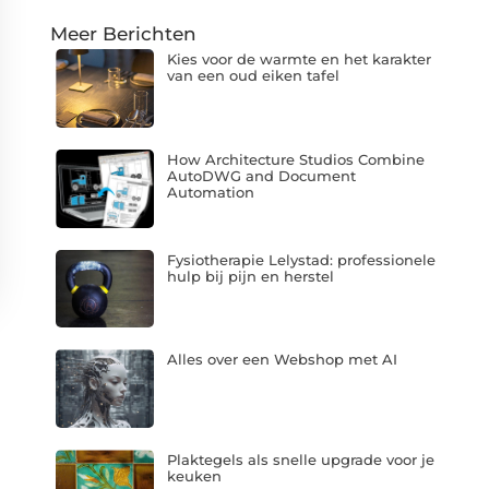
Meer Berichten
Kies voor de warmte en het karakter
van een oud eiken tafel
How Architecture Studios Combine
AutoDWG and Document
Automation
Fysiotherapie Lelystad: professionele
hulp bij pijn en herstel
Alles over een Webshop met AI
Plaktegels als snelle upgrade voor je
keuken