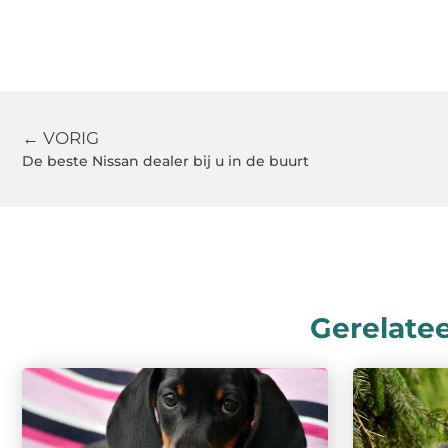
← VORIG
De beste Nissan dealer bij u in de buurt
Gerelate