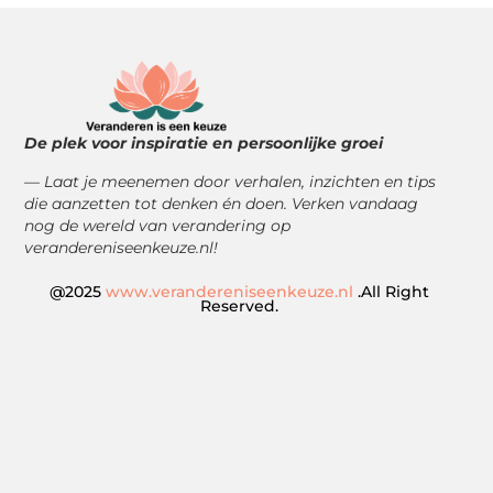
De plek voor inspiratie en persoonlijke groei
— Laat je meenemen door verhalen, inzichten en tips
die aanzetten tot denken én doen. Verken vandaag
nog de wereld van verandering op
verandereniseenkeuze.nl!
@2025
www.verandereniseenkeuze.nl
.All Right
Reserved.