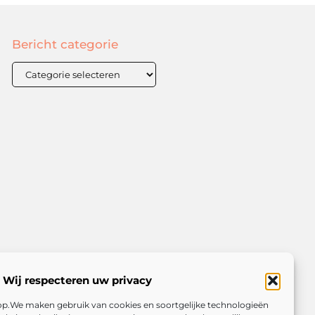
Bericht categorie
Wij respecteren uw privacy
rop.We maken gebruik van cookies en soortgelijke technologieën