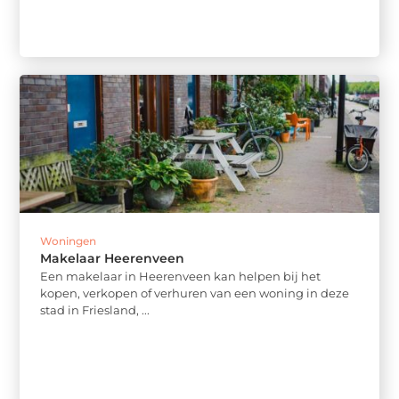
Woningen
Makelaar Heerenveen
Een makelaar in Heerenveen kan helpen bij het
kopen, verkopen of verhuren van een woning in deze
stad in Friesland, ...