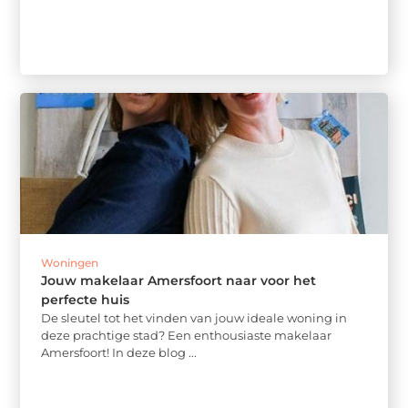
Woningen
Jouw makelaar Amersfoort naar voor het
perfecte huis
De sleutel tot het vinden van jouw ideale woning in
deze prachtige stad? Een enthousiaste makelaar
Amersfoort! In deze blog ...