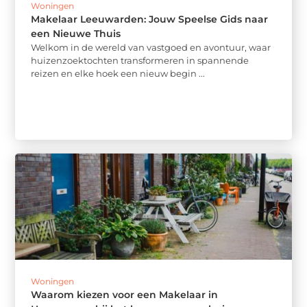
Woningen
Makelaar Leeuwarden: Jouw Speelse Gids naar
een Nieuwe Thuis
Welkom in de wereld van vastgoed en avontuur, waar
huizenzoektochten transformeren in spannende
reizen en elke hoek een nieuw begin ...
Woningen
Waarom kiezen voor een Makelaar in