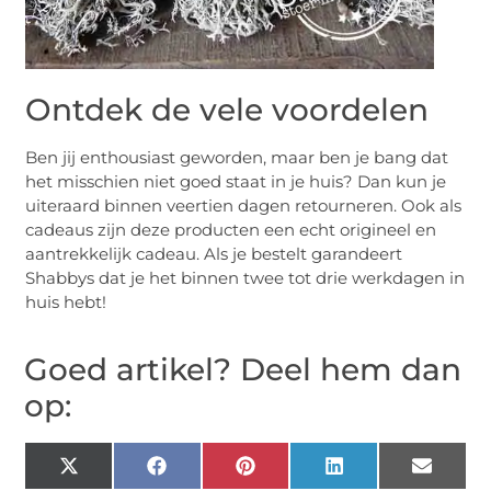
Ontdek de vele voordelen
Ben jij enthousiast geworden, maar ben je bang dat
het misschien niet goed staat in je huis? Dan kun je
uiteraard binnen veertien dagen retourneren. Ook als
cadeaus zijn deze producten een echt origineel en
aantrekkelijk cadeau. Als je bestelt garandeert
Shabbys dat je het binnen twee tot drie werkdagen in
huis hebt!
Goed artikel? Deel hem dan
op:
X
Facebook
Pinterest
LinkedIn
Email