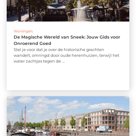
Woningen
De Magische Wereld van Sneek: Jouw Gids voor
Onroerend Goed
Stel je voor dat je over de historische grachten
wandelt, omringd door oude herenhuizen, terwijl het
water zachtjes tegen de ...