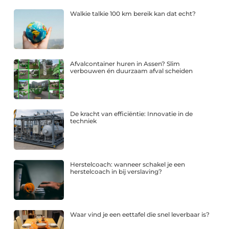
Walkie talkie 100 km bereik kan dat echt?
Afvalcontainer huren in Assen? Slim
verbouwen én duurzaam afval scheiden
De kracht van efficiëntie: Innovatie in de
techniek
Herstelcoach: wanneer schakel je een
herstelcoach in bij verslaving?
Waar vind je een eettafel die snel leverbaar is?