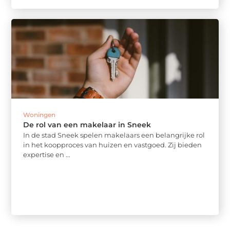
Woningen
De rol van een makelaar in Sneek
In de stad Sneek spelen makelaars een belangrijke rol
in het koopproces van huizen en vastgoed. Zij bieden
expertise en ...