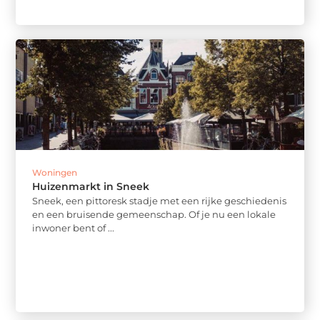
Woningen
Huizenmarkt in Sneek
Sneek, een pittoresk stadje met een rijke geschiedenis
en een bruisende gemeenschap. Of je nu een lokale
inwoner bent of ...