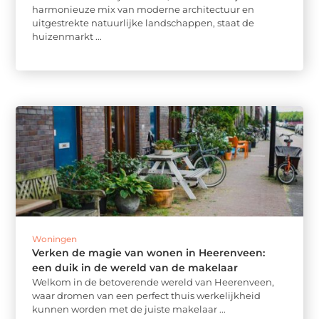
harmonieuze mix van moderne architectuur en
uitgestrekte natuurlijke landschappen, staat de
huizenmarkt ...
Woningen
Verken de magie van wonen in Heerenveen:
een duik in de wereld van de makelaar
Welkom in de betoverende wereld van Heerenveen,
waar dromen van een perfect thuis werkelijkheid
kunnen worden met de juiste makelaar ...