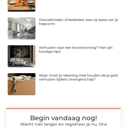
Overzettreden of bekleden: kies op basis van je
trapvorm
Verhuizen naar een bovenwoning? Hier zijn
handige tips!
Waar moet je rekening mee houden als je gaat
verhuizen tijdens zwangerschap?
Begin vandaag nog!
Wacht niet langer en registreer je nu. Ons