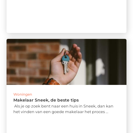
Woningen
Makelaar Sneek, de beste tips
Als je op zoek bent naar een huis in Sneek, dan kan
het vinden van een goede makelaar het proces ...