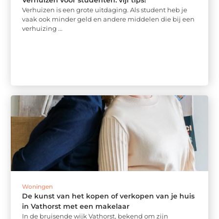
Verhuizen is een grote uitdaging. Als student heb je
vaak ook minder geld en andere middelen die bij een
verhuizing ...
Woningen
De kunst van het kopen of verkopen van je huis
in Vathorst met een makelaar
In de bruisende wijk Vathorst, bekend om zijn