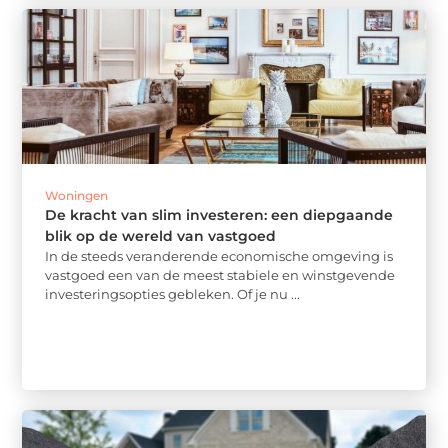
Woningen
De kracht van slim investeren: een diepgaande
blik op de wereld van vastgoed
In de steeds veranderende economische omgeving is
vastgoed een van de meest stabiele en winstgevende
investeringsopties gebleken. Of je nu ...