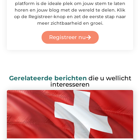
platform is de ideale plek om jouw stem te laten
horen en jouw blog met de wereld te delen. Klik
op de Registreer-knop en zet de eerste stap naar
meer zichtbaarheid en groei.
Registreer nu
Gerelateerde berichten
die u wellicht
interesseren