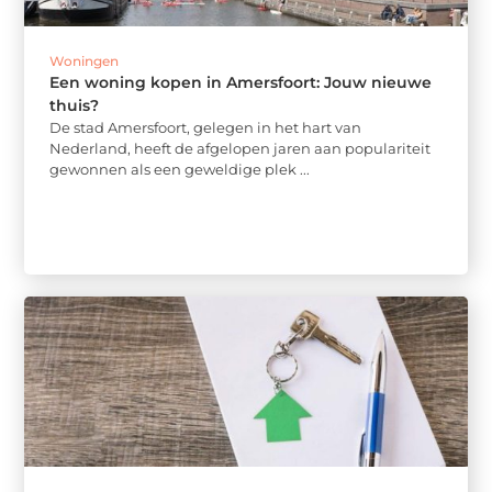
Woningen
Een woning kopen in Amersfoort: Jouw nieuwe
thuis?
De stad Amersfoort, gelegen in het hart van
Nederland, heeft de afgelopen jaren aan populariteit
gewonnen als een geweldige plek ...