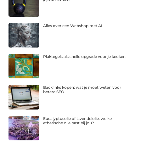
Alles over een Webshop met AI
Plaktegels als snelle upgrade voor je keuken
Backlinks kopen: wat je moet weten voor
betere SEO
Eucalyptusolie of lavendelolie: welke
etherische olie past bij jou?