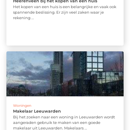
Heerenveen bij het kopen van een huis
Het kopen van een huis is een belangrijke en vaak ook
spannende beslissing. Er zijn veel zaken waar je
rekening ...
Woningen
Makelaar Leeuwarden
Bij het zoeken naar een woning in Leeuwarden wordt
aangeraden gebruik te maken van een goede
makelaar uit Leeuwarden. Makelaars ...