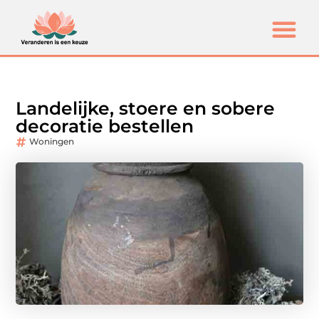
Landelijke, stoere en sobere
decoratie bestellen
Woningen