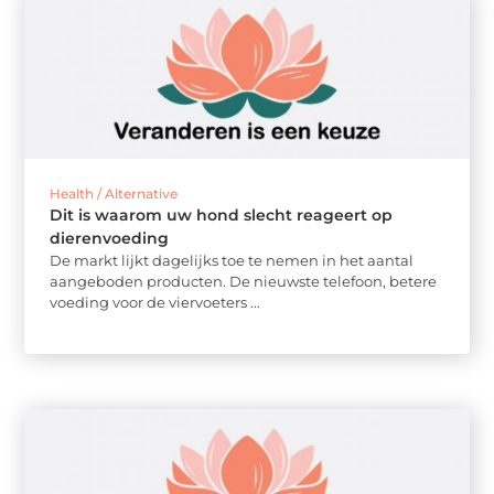
Health / Alternative
Dit is waarom uw hond slecht reageert op
dierenvoeding
De markt lijkt dagelijks toe te nemen in het aantal
aangeboden producten. De nieuwste telefoon, betere
voeding voor de viervoeters ...