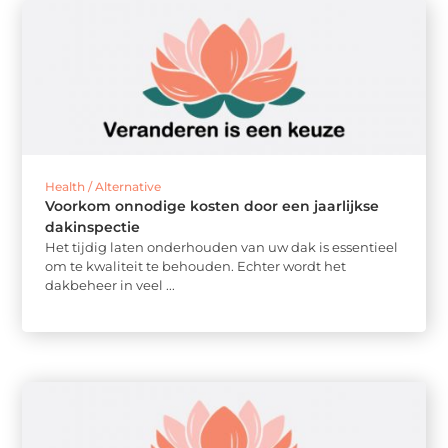
Health / Alternative
Voorkom onnodige kosten door een jaarlijkse
dakinspectie
Het tijdig laten onderhouden van uw dak is essentieel
om te kwaliteit te behouden. Echter wordt het
dakbeheer in veel ...