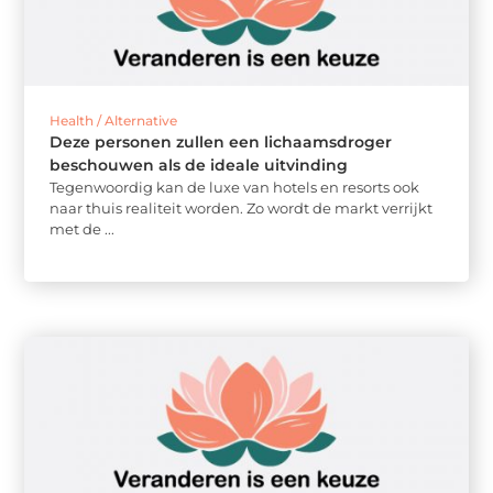
Health / Alternative
Deze personen zullen een lichaamsdroger
beschouwen als de ideale uitvinding
Tegenwoordig kan de luxe van hotels en resorts ook
naar thuis realiteit worden. Zo wordt de markt verrijkt
met de ...