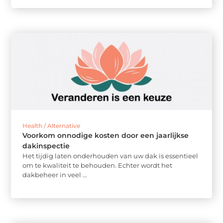
Health / Alternative
Voorkom onnodige kosten door een jaarlijkse
dakinspectie
Het tijdig laten onderhouden van uw dak is essentieel
om te kwaliteit te behouden. Echter wordt het
dakbeheer in veel ...