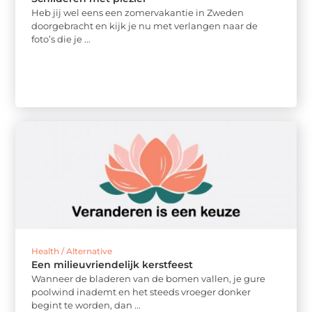
Heb jij wel eens een zomervakantie in Zweden
doorgebracht en kijk je nu met verlangen naar de
foto’s die je ...
Health / Alternative
Een milieuvriendelijk kerstfeest
Wanneer de bladeren van de bomen vallen, je gure
poolwind inademt en het steeds vroeger donker
begint te worden, dan ...