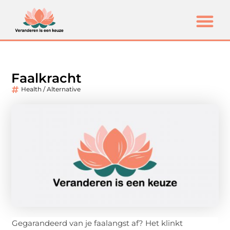
Faalkracht
Health / Alternative
Gegarandeerd van je faalangst af? Het klinkt