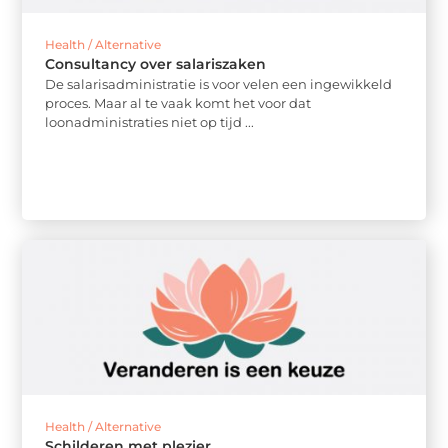
Health / Alternative
Consultancy over salariszaken
De salarisadministratie is voor velen een ingewikkeld
proces. Maar al te vaak komt het voor dat
loonadministraties niet op tijd ...
Health / Alternative
Schilderen met plezier