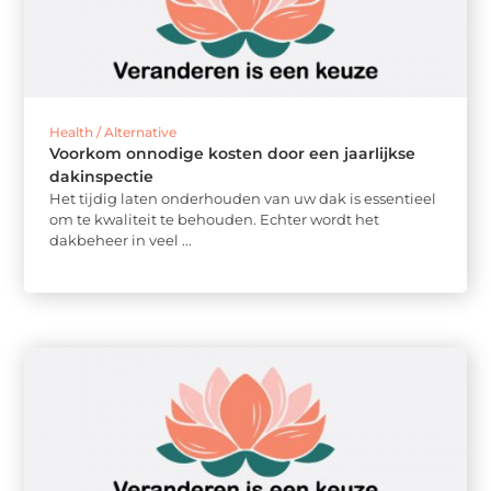
Health / Alternative
Voorkom onnodige kosten door een jaarlijkse
dakinspectie
Het tijdig laten onderhouden van uw dak is essentieel
om te kwaliteit te behouden. Echter wordt het
dakbeheer in veel ...