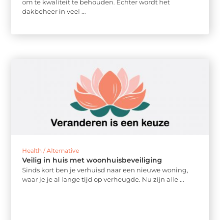
om te kwaliteit te behouden. Echter wordt het
dakbeheer in veel ...
Health / Alternative
Veilig in huis met woonhuisbeveiliging
Sinds kort ben je verhuisd naar een nieuwe woning,
waar je je al lange tijd op verheugde. Nu zijn alle ...