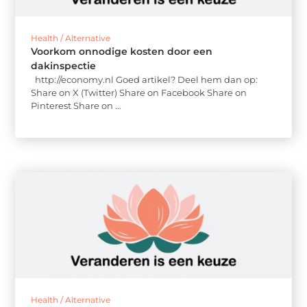
Health / Alternative
Voorkom onnodige kosten door een
dakinspectie
http://economy.nl Goed artikel? Deel hem dan op:
Share on X (Twitter) Share on Facebook Share on
Pinterest Share on ...
Health / Alternative