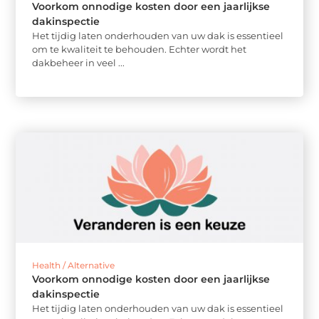
Voorkom onnodige kosten door een jaarlijkse
dakinspectie
Het tijdig laten onderhouden van uw dak is essentieel
om te kwaliteit te behouden. Echter wordt het
dakbeheer in veel ...
Health / Alternative
Voorkom onnodige kosten door een jaarlijkse
dakinspectie
Het tijdig laten onderhouden van uw dak is essentieel