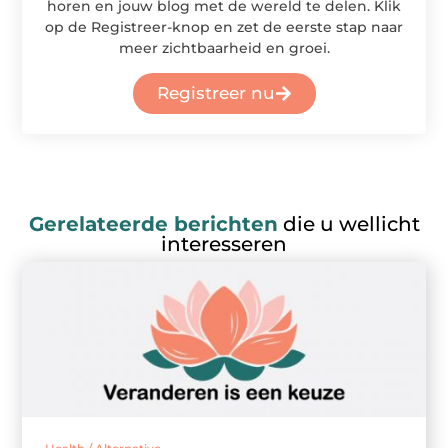
horen en jouw blog met de wereld te delen. Klik
op de Registreer-knop en zet de eerste stap naar
meer zichtbaarheid en groei.
Registreer nu
Gerelateerde berichten
die u wellicht
interesseren