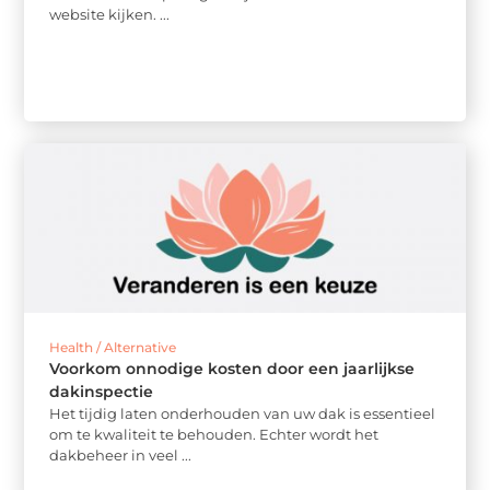
website kijken. ...
Health / Alternative
Voorkom onnodige kosten door een jaarlijkse
dakinspectie
Het tijdig laten onderhouden van uw dak is essentieel
om te kwaliteit te behouden. Echter wordt het
dakbeheer in veel ...