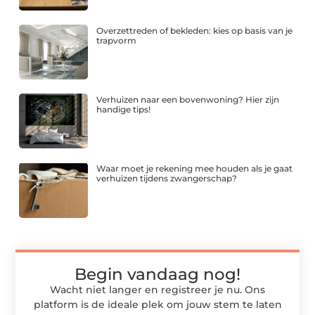
Overzettreden of bekleden: kies op basis van je
trapvorm
Verhuizen naar een bovenwoning? Hier zijn
handige tips!
Waar moet je rekening mee houden als je gaat
verhuizen tijdens zwangerschap?
Begin vandaag nog!
Wacht niet langer en registreer je nu. Ons
platform is de ideale plek om jouw stem te laten