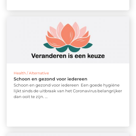
Health / Alternative
Schoon en gezond voor iedereen
Schoon en gezond voor iedereen Een goede hygiëne
lijkt sinds de uitbraak van het Coronavirus belangrijker
dan ooit te zijn. ...