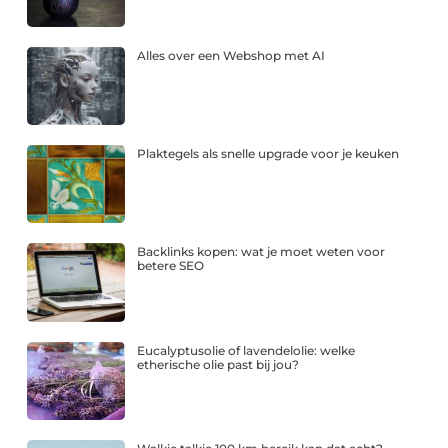
Alles over een Webshop met AI
Plaktegels als snelle upgrade voor je keuken
Backlinks kopen: wat je moet weten voor
betere SEO
Eucalyptusolie of lavendelolie: welke
etherische olie past bij jou?