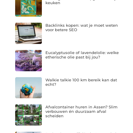
keuken
Backlinks kopen: wat je moet weten
voor betere SEO
Eucalyptusolie of lavendelolie: welke
etherische olie past bij jou?
Walkie talkie 100 km bereik kan dat
echt?
Afvalcontainer huren in Assen? Slim
verbouwen én duurzaam afval
scheiden