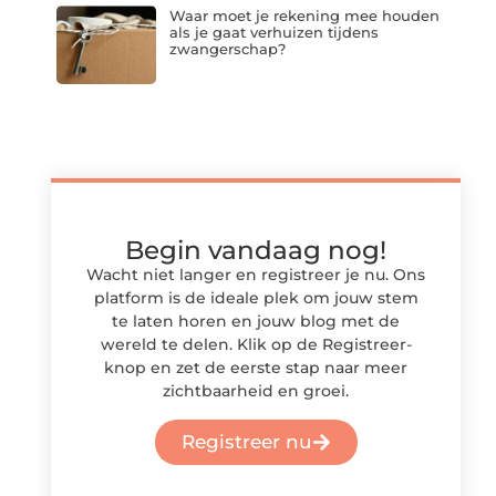
Waar moet je rekening mee houden
als je gaat verhuizen tijdens
zwangerschap?
Begin vandaag nog!
Wacht niet langer en registreer je nu. Ons
platform is de ideale plek om jouw stem
te laten horen en jouw blog met de
wereld te delen. Klik op de Registreer-
knop en zet de eerste stap naar meer
zichtbaarheid en groei.
Registreer nu