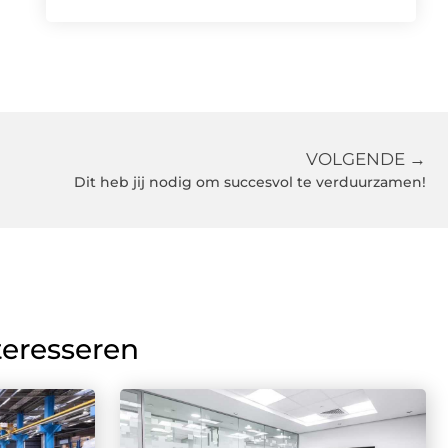
VOLGENDE →
Dit heb jij nodig om succesvol te verduurzamen!
teresseren