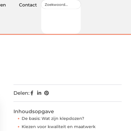
ren
Contact
Delen:
Inhoudsopgave
De basis: Wat zijn klepdozen?
Kiezen voor kwaliteit en maatwerk