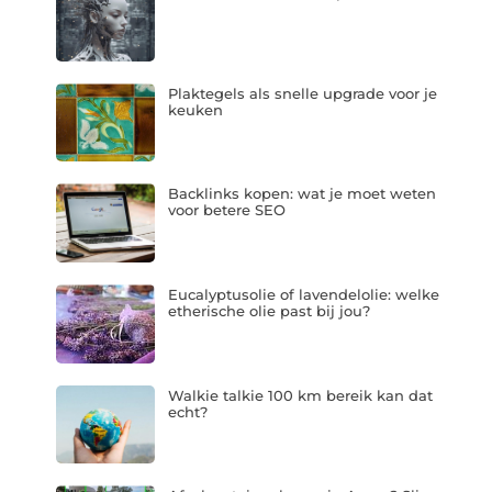
Plaktegels als snelle upgrade voor je
keuken
Backlinks kopen: wat je moet weten
voor betere SEO
Eucalyptusolie of lavendelolie: welke
etherische olie past bij jou?
Walkie talkie 100 km bereik kan dat
echt?