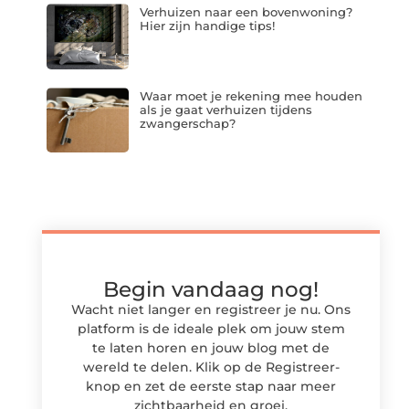
Verhuizen naar een bovenwoning?
Hier zijn handige tips!
Waar moet je rekening mee houden
als je gaat verhuizen tijdens
zwangerschap?
Begin vandaag nog!
Wacht niet langer en registreer je nu. Ons
platform is de ideale plek om jouw stem
te laten horen en jouw blog met de
wereld te delen. Klik op de Registreer-
knop en zet de eerste stap naar meer
zichtbaarheid en groei.