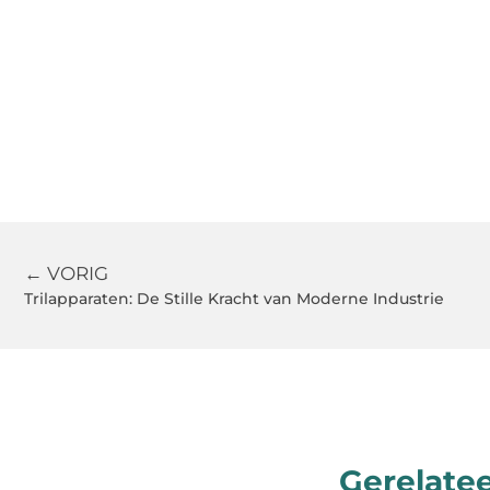
← VORIG
Trilapparaten: De Stille Kracht van Moderne Industrie
Gerelate