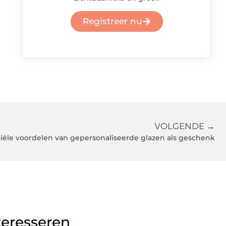
Registreer nu
VOLGENDE →
iële voordelen van gepersonaliseerde glazen als geschenk
teresseren