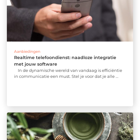
Aanbiedingen
Realtime telefoondienst: naadloze integratie
met jouw software
In de dynamische wereld van vandaag is efficiëntie
in communicatie een must. Stel je voor dat je alle ...