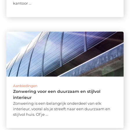
kantoor ...
Aanbiedingen
Zonwering voor een duurzaam en stijlvol
interieur
Zonwering is een belangrijk onderdeel van elk
interieur, vooral als je streeft naar een duurzaam en
stijlvol huis. Of je ...