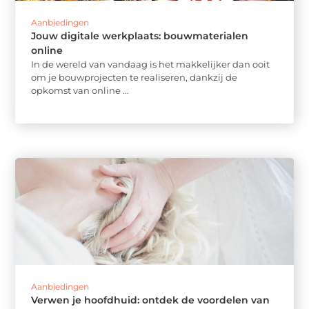
Aanbiedingen
Jouw digitale werkplaats: bouwmaterialen
online
In de wereld van vandaag is het makkelijker dan ooit
om je bouwprojecten te realiseren, dankzij de
opkomst van online ...
Aanbiedingen
Verwen je hoofdhuid: ontdek de voordelen van