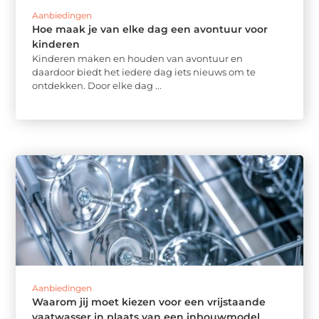
Aanbiedingen
Hoe maak je van elke dag een avontuur voor
kinderen
Kinderen maken en houden van avontuur en
daardoor biedt het iedere dag iets nieuws om te
ontdekken. Door elke dag ...
Aanbiedingen
Waarom jij moet kiezen voor een vrijstaande
vaatwasser in plaats van een inbouwmodel