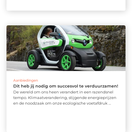
Aanbiedingen
Dit heb jij nodig om succesvol te verduurzamen!
De wereld om ons heen verandert in een razendsnel
tempo. Klimaatverandering, stijgende energieprijzen
en de noodzaak om onze ecologische voetafdruk ...