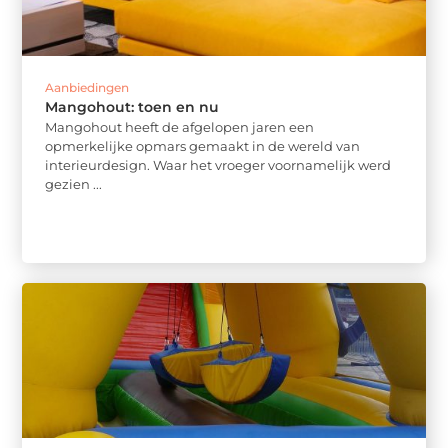
Aanbiedingen
Mangohout: toen en nu
Mangohout heeft de afgelopen jaren een
opmerkelijke opmars gemaakt in de wereld van
interieurdesign. Waar het vroeger voornamelijk werd
gezien ...