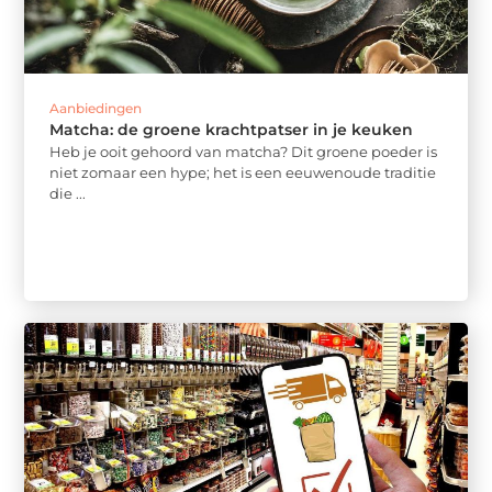
Aanbiedingen
Matcha: de groene krachtpatser in je keuken
Heb je ooit gehoord van matcha? Dit groene poeder is
niet zomaar een hype; het is een eeuwenoude traditie
die ...