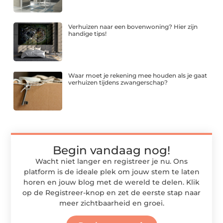
Verhuizen naar een bovenwoning? Hier zijn
handige tips!
Waar moet je rekening mee houden als je gaat
verhuizen tijdens zwangerschap?
Begin vandaag nog!
Wacht niet langer en registreer je nu. Ons
platform is de ideale plek om jouw stem te laten
horen en jouw blog met de wereld te delen. Klik
op de Registreer-knop en zet de eerste stap naar
meer zichtbaarheid en groei.