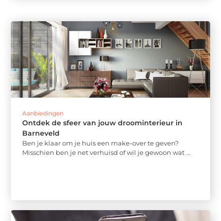
Aanbiedingen
Ontdek de sfeer van jouw droominterieur in
Barneveld
Ben je klaar om je huis een make-over te geven?
Misschien ben je net verhuisd of wil je gewoon wat ...