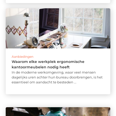
Aanbiedingen
Waarom elke werkplek ergonomische
kantoormeubelen nodig heeft
In de moderne werkomgeving, waar veel mensen
dagelijks uren achter hun bureau doorbrengen, is het
essentieel om aandacht te besteden ...