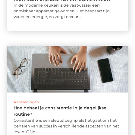
In de moderne keuken is de vaatwasser een
onmisbaar apparaat geworden. Het bespaart tijd,
water en energie, en zorgt ervoor ...
Aanbiedingen
Hoe behaal je consistentie in je dagelijkse
routine?
Consistentie is een sleutelbegrip als het gaat om het
behalen van succes in verschillende aspecten van het
leven. Of je ...