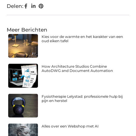
Delen:
Meer Berichten
Kies voor de warmte en het karakter van een
oud eiken tafel
How Architecture Studios Combine
AutoDWG and Document Automation
Fysiotherapie Lelystad: professionele hulp bij
pijn en herstel
Alles over een Webshop met AI