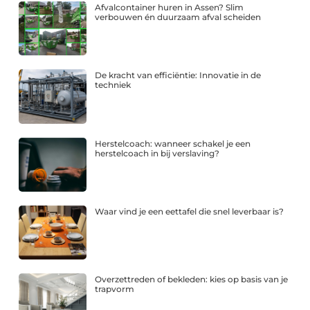
Afvalcontainer huren in Assen? Slim
verbouwen én duurzaam afval scheiden
De kracht van efficiëntie: Innovatie in de
techniek
Herstelcoach: wanneer schakel je een
herstelcoach in bij verslaving?
Waar vind je een eettafel die snel leverbaar is?
Overzettreden of bekleden: kies op basis van je
trapvorm