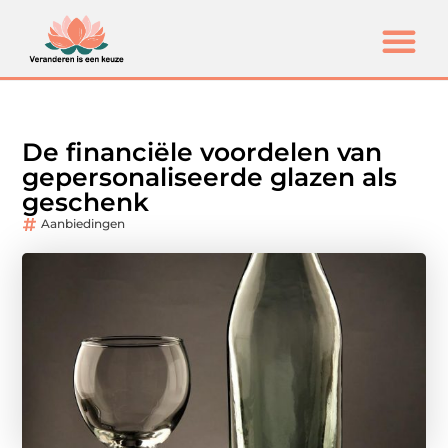
De financiële voordelen van
gepersonaliseerde glazen als
geschenk
Aanbiedingen