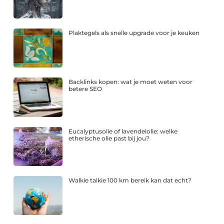
Plaktegels als snelle upgrade voor je keuken
Backlinks kopen: wat je moet weten voor
betere SEO
Eucalyptusolie of lavendelolie: welke
etherische olie past bij jou?
Walkie talkie 100 km bereik kan dat echt?