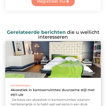
Registreer nu
Gerelateerde berichten
die u wellicht
interesseren
Aanbiedingen
Akoestiek in kantoorruimtes: duurzame stijl met
PET-vilt
De basis van akoestiek in kantoorruimtes: waarom
het belangrijk is Je hebt vast wel eens in een druk