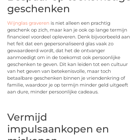
geschenken
Wijnglas graveren
is niet alleen een prachtig
geschenk op zich, maar kan je ook op lange termijn
financieel voordeel opleveren. Denk bijvoorbeeld aan
het feit dat een gepersonaliseerd glas vaak zo
gewaardeerd wordt, dat het de ontvanger
aanmoedigt om in de toekomst ook persoonlijke
geschenken te geven. Dit kan leiden tot een cultuur
van het geven van betekenisvolle, maar toch
betaalbare geschenken binnen je vriendenkring of
familie, waardoor je op termijn minder geld uitgeeft
aan dure, minder persoonlijke cadeaus.
Vermijd
impulsaankopen en