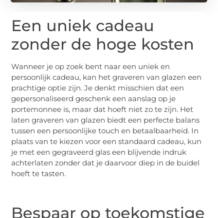
Een uniek cadeau
zonder de hoge kosten
Wanneer je op zoek bent naar een uniek en
persoonlijk cadeau, kan het graveren van glazen een
prachtige optie zijn. Je denkt misschien dat een
gepersonaliseerd geschenk een aanslag op je
portemonnee is, maar dat hoeft niet zo te zijn. Het
laten graveren van glazen biedt een perfecte balans
tussen een persoonlijke touch en betaalbaarheid. In
plaats van te kiezen voor een standaard cadeau, kun
je met een gegraveerd glas een blijvende indruk
achterlaten zonder dat je daarvoor diep in de buidel
hoeft te tasten.
Bespaar op toekomstige