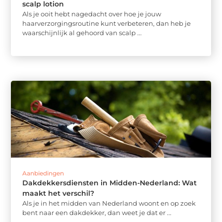
scalp lotion
Als je ooit hebt nagedacht over hoe je jouw
haarverzorgingsroutine kunt verbeteren, dan heb je
waarschijnlijk al gehoord van scalp ...
Aanbiedingen
Dakdekkersdiensten in Midden-Nederland: Wat
maakt het verschil?
Als je in het midden van Nederland woont en op zoek
bent naar een dakdekker, dan weet je dat er ...