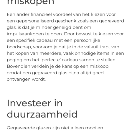
miskopen
Een ander financieel voordeel van het kiezen voor
een gepersonaliseerd geschenk zoals een gegraveerd
glas, is dat je minder geneigd bent om
impulsaankopen te doen. Door bewust te kiezen voor
een specifiek cadeau met een persoonlijke
boodschap, voorkom je dat je in de valkuil trapt van
het kopen van meerdere, vaak onnodige items in een
poging om het ‘perfecte’ cadeau samen te stellen.
Bovendien verklein je de kans op een miskoop,
omdat een gegraveerd glas bijna altijd goed
ontvangen wordt.
Investeer in
duurzaamheid
Gegraveerde glazen zijn niet alleen mooi en