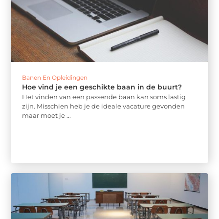
Banen En Opleidingen
Hoe vind je een geschikte baan in de buurt?
Het vinden van een passende baan kan soms lastig
zijn. Misschien heb je de ideale vacature gevonden
maar moet je ...