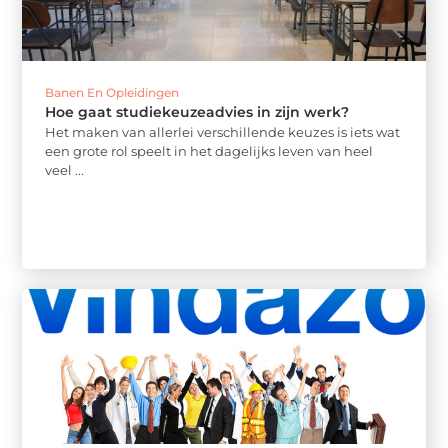
Banen En Opleidingen
Hoe gaat studiekeuzeadvies in zijn werk?
Het maken van allerlei verschillende keuzes is iets wat
een grote rol speelt in het dagelijks leven van heel
veel ...