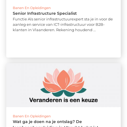
Banen En Opleidingen
Senior Infrastructure Specialist
Functie Als senior infrastructuurexpert sta je in voor de
aanleg en service van ICT-infrastructuur voor B2B-
klanten in Vlaanderen. Rekening houdend ...
Banen En Opleidingen
Wat ga je doen na je ontslag? De