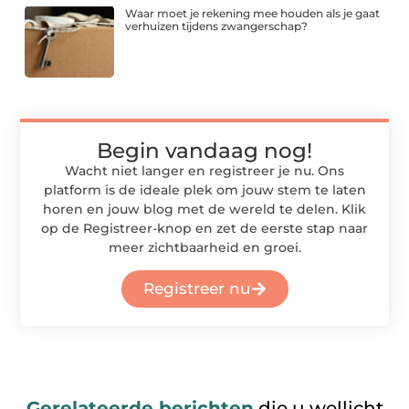
Waar moet je rekening mee houden als je gaat
verhuizen tijdens zwangerschap?
Begin vandaag nog!
Wacht niet langer en registreer je nu. Ons
platform is de ideale plek om jouw stem te laten
horen en jouw blog met de wereld te delen. Klik
op de Registreer-knop en zet de eerste stap naar
meer zichtbaarheid en groei.
Registreer nu
Gerelateerde berichten
die u wellicht