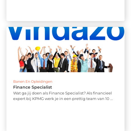
Banen En Opleidingen
Finance Specialist
Wat ga jij doen als Finance Specialist? Als financieel
expert bij KPMG werk je in een prettig team van 10 ...