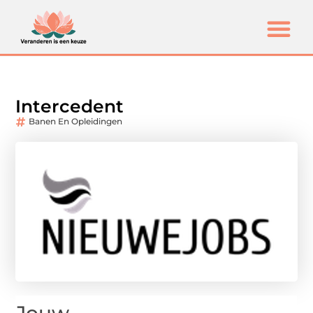
Intercedent
Banen En Opleidingen