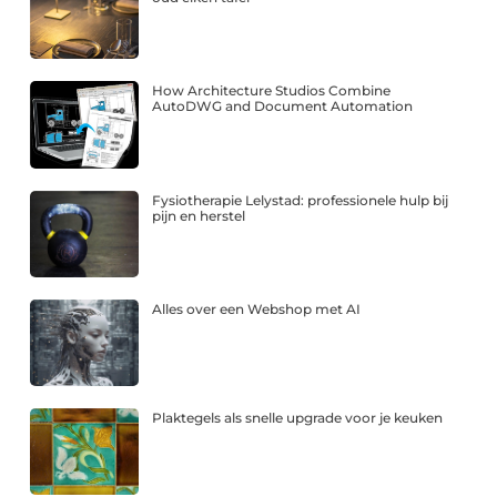
How Architecture Studios Combine
AutoDWG and Document Automation
Fysiotherapie Lelystad: professionele hulp bij
pijn en herstel
Alles over een Webshop met AI
Plaktegels als snelle upgrade voor je keuken