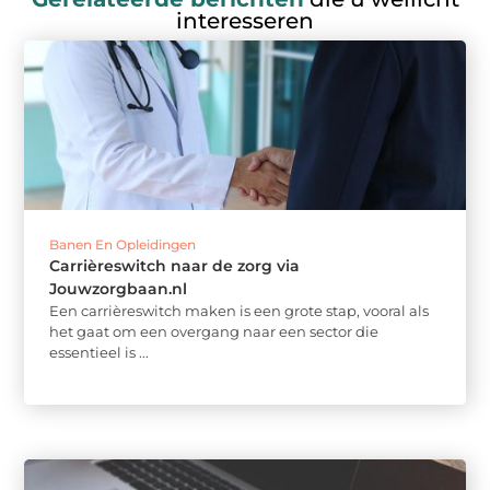
interesseren
Banen En Opleidingen
Carrièreswitch naar de zorg via
Jouwzorgbaan.nl
Een carrièreswitch maken is een grote stap, vooral als
het gaat om een overgang naar een sector die
essentieel is ...