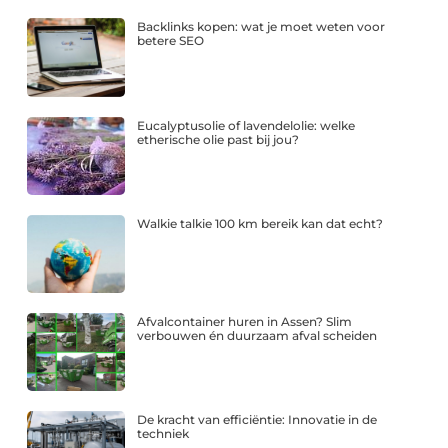
Backlinks kopen: wat je moet weten voor
betere SEO
Eucalyptusolie of lavendelolie: welke
etherische olie past bij jou?
Walkie talkie 100 km bereik kan dat echt?
Afvalcontainer huren in Assen? Slim
verbouwen én duurzaam afval scheiden
De kracht van efficiëntie: Innovatie in de
techniek