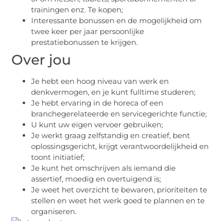
trainingen enz. Te kopen;
Interessante bonussen en de mogelijkheid om
twee keer per jaar persoonlijke
prestatiebonussen te krijgen.
Over jou
Je hebt een hoog niveau van werk en
denkvermogen, en je kunt fulltime studeren;
Je hebt ervaring in de horeca of een
branchegerelateerde en servicegerichte functie;
U kunt uw eigen vervoer gebruiken;
Je werkt graag zelfstandig en creatief, bent
oplossingsgericht, krijgt verantwoordelijkheid en
toont initiatief;
Je kunt het omschrijven als iemand die
assertief, moedig en overtuigend is;
Je weet het overzicht te bewaren, prioriteiten te
stellen en weet het werk goed te plannen en te
organiseren.