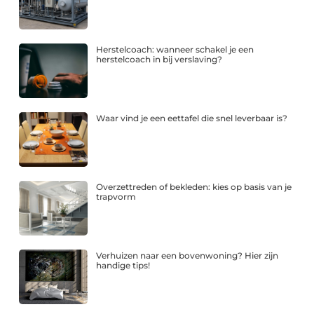
Herstelcoach: wanneer schakel je een
herstelcoach in bij verslaving?
Waar vind je een eettafel die snel leverbaar is?
Overzettreden of bekleden: kies op basis van je
trapvorm
Verhuizen naar een bovenwoning? Hier zijn
handige tips!