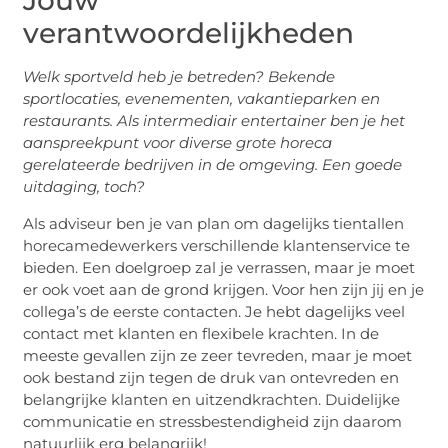
Jouw
verantwoordelijkheden
Welk sportveld heb je betreden? Bekende
sportlocaties, evenementen, vakantieparken en
restaurants. Als intermediair entertainer ben je het
aanspreekpunt voor diverse grote horeca
gerelateerde bedrijven in de omgeving. Een goede
uitdaging, toch?
Als adviseur ben je van plan om dagelijks tientallen
horecamedewerkers verschillende klantenservice te
bieden. Een doelgroep zal je verrassen, maar je moet
er ook voet aan de grond krijgen. Voor hen zijn jij en je
collega’s de eerste contacten. Je hebt dagelijks veel
contact met klanten en flexibele krachten. In de
meeste gevallen zijn ze zeer tevreden, maar je moet
ook bestand zijn tegen de druk van ontevreden en
belangrijke klanten en uitzendkrachten. Duidelijke
communicatie en stressbestendigheid zijn daarom
natuurlijk erg belangrijk!