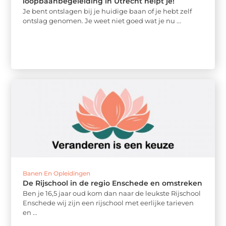
loopbaanbegeleiding in Utrecht helpt je!
Je bent ontslagen bij je huidige baan of je hebt zelf
ontslag genomen. Je weet niet goed wat je nu ...
Banen En Opleidingen
De Rijschool in de regio Enschede en omstreken
Ben je 16,5 jaar oud kom dan naar de leukste Rijschool
Enschede wij zijn een rijschool met eerlijke tarieven
en ...