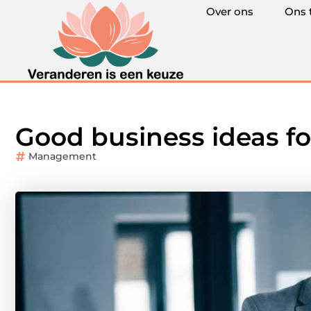
Over ons
Ons 
Good business ideas 
Management