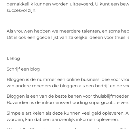
gemakkelijk kunnen worden uitgevoerd. U kunt een bew
succesvol zijn.
Als vrouwen hebben we meerdere talenten, en soms hebb
Dit is ook een goede lijst van zakelijke ideeën voor thuis
1. Blog
Schrijf een blog
Bloggen is de nummer één online business idee voor vro
van andere moeders die bloggen als een bedrijf en de vo
Bloggen is een van de beste banen voor thuisblijfmoeder
Bovendien is de inkomensverhouding supergroot. Je verdi
Simpele artikelen als deze kunnen veel geld opleveren. A
worden, kan dat een aanzienlijk inkomen opleveren.