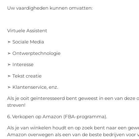
Uw vaardigheden kunnen omvatten:
Virtuele Assistent
➣ Sociale Media
➣ Ontwerptechnologie
➣ Interesse
➣ Tekst creatie
➣ Klantenservice, enz.
Als je ooit geïnteresseerd bent geweest in een van deze
streven!
6. Verkopen op Amazon (FBA-programma).
Als je van winkelen houdt en op zoek bent naar een ge
Amazon overwegen als een van de beste bedrijven voor 