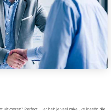
t uitvoeren? Perfect. Hier heb je veel zakelijke ideeën die