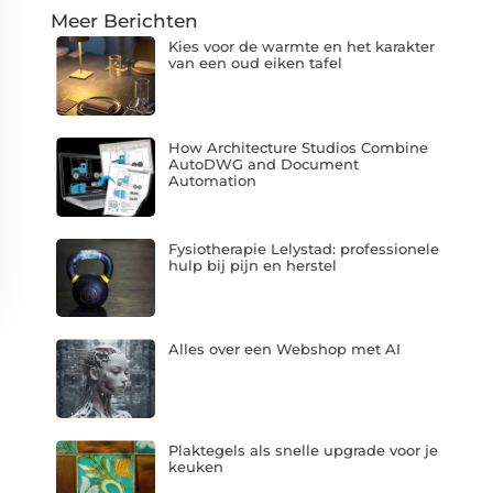
Meer Berichten
Kies voor de warmte en het karakter
van een oud eiken tafel
How Architecture Studios Combine
AutoDWG and Document
Automation
Fysiotherapie Lelystad: professionele
hulp bij pijn en herstel
Alles over een Webshop met AI
Plaktegels als snelle upgrade voor je
keuken