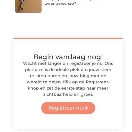
zwangerschap?
Begin vandaag nog!
Wacht niet langer en registreer je nu. Ons
platform is de ideale plek om jouw stem
te laten horen en jouw blog met de
wereld te delen. Klik op de Registreer-
knop en zet de eerste stap naar meer
zichtbaarheid en groei.
Registreer nu