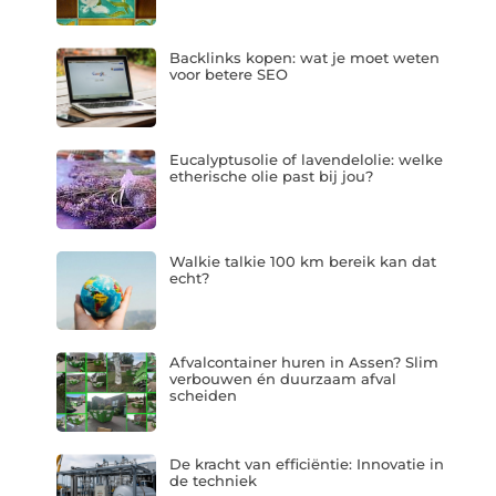
Backlinks kopen: wat je moet weten
voor betere SEO
Eucalyptusolie of lavendelolie: welke
etherische olie past bij jou?
Walkie talkie 100 km bereik kan dat
echt?
Afvalcontainer huren in Assen? Slim
verbouwen én duurzaam afval
scheiden
De kracht van efficiëntie: Innovatie in
de techniek