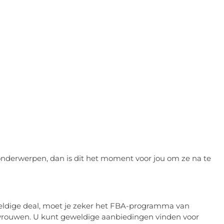
 onderwerpen, dan is dit het moment voor jou om ze na te
weldige deal, moet je zeker het FBA-programma van
vrouwen. U kunt geweldige aanbiedingen vinden voor