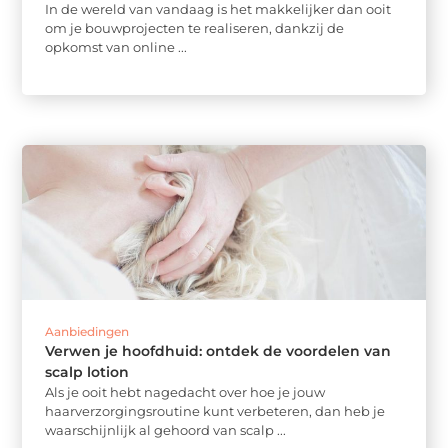
In de wereld van vandaag is het makkelijker dan ooit
om je bouwprojecten te realiseren, dankzij de
opkomst van online ...
Aanbiedingen
Verwen je hoofdhuid: ontdek de voordelen van
scalp lotion
Als je ooit hebt nagedacht over hoe je jouw
haarverzorgingsroutine kunt verbeteren, dan heb je
waarschijnlijk al gehoord van scalp ...