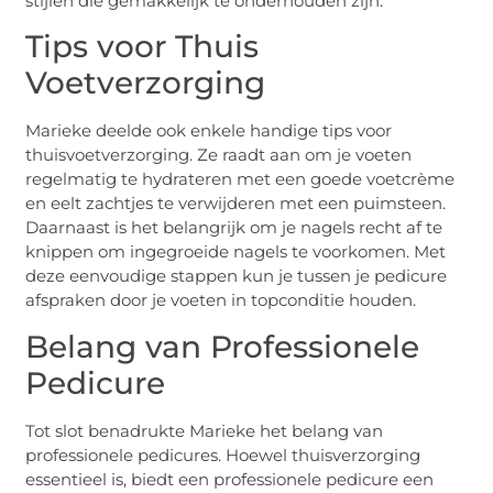
stijlen die gemakkelijk te onderhouden zijn.
Tips voor Thuis
Voetverzorging
Marieke deelde ook enkele handige tips voor
thuisvoetverzorging. Ze raadt aan om je voeten
regelmatig te hydrateren met een goede voetcrème
en eelt zachtjes te verwijderen met een puimsteen.
Daarnaast is het belangrijk om je nagels recht af te
knippen om ingegroeide nagels te voorkomen. Met
deze eenvoudige stappen kun je tussen je pedicure
afspraken door je voeten in topconditie houden.
Belang van Professionele
Pedicure
Tot slot benadrukte Marieke het belang van
professionele pedicures. Hoewel thuisverzorging
essentieel is, biedt een professionele pedicure een