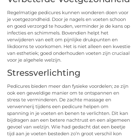
Regelmatige pedicures kunnen wonderen doen voor
je voetgezondheid. Door je nagels en voeten schoon
en goed verzorgd te houden, verminder je de kans op
infecties en schimmels. Bovendien helpt het
verwijderen van eelt om pijnlijke drukpunten en
likdoorns te voorkomen. Het is niet alleen een kwestie
van esthetiek; goed onderhouden voeten zijn cruciaal
voor je algehele welzijn.
Stressverlichting
Pedicures bieden meer dan fysieke voordelen; ze zijn
ook een geweldige manier om te ontspannen en
stress te verminderen. De zachte massage en
verwennerij tijdens een pedicure helpen om
spanning in je voeten en benen te verlichten. Dit kan
bijdragen aan een betere nachtrust en een algemeen
gevoel van welzijn. Wie had gedacht dat een beetje
tijd aan je voeten besteden zo’n groot verschil kon