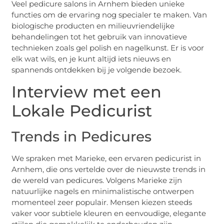
Veel pedicure salons in Arnhem bieden unieke
functies om de ervaring nog specialer te maken. Van
biologische producten en milieuvriendelijke
behandelingen tot het gebruik van innovatieve
technieken zoals gel polish en nagelkunst. Er is voor
elk wat wils, en je kunt altijd iets nieuws en
spannends ontdekken bij je volgende bezoek.
Interview met een
Lokale Pedicurist
Trends in Pedicures
We spraken met Marieke, een ervaren pedicurist in
Arnhem, die ons vertelde over de nieuwste trends in
de wereld van pedicures. Volgens Marieke zijn
natuurlijke nagels en minimalistische ontwerpen
momenteel zeer populair. Mensen kiezen steeds
vaker voor subtiele kleuren en eenvoudige, elegante