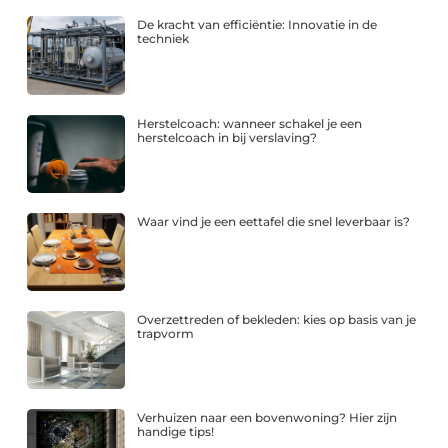
De kracht van efficiëntie: Innovatie in de
techniek
Herstelcoach: wanneer schakel je een
herstelcoach in bij verslaving?
Waar vind je een eettafel die snel leverbaar is?
Overzettreden of bekleden: kies op basis van je
trapvorm
Verhuizen naar een bovenwoning? Hier zijn
handige tips!