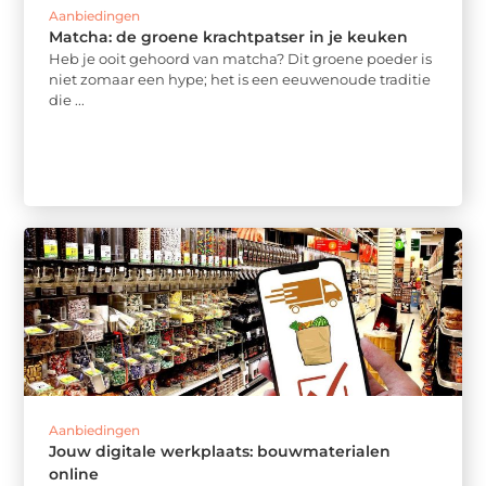
Aanbiedingen
Matcha: de groene krachtpatser in je keuken
Heb je ooit gehoord van matcha? Dit groene poeder is
niet zomaar een hype; het is een eeuwenoude traditie
die ...
Aanbiedingen
Jouw digitale werkplaats: bouwmaterialen
online