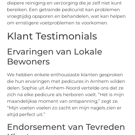
diepere reiniging en verzorging die je zelf niet kunt
bereiken. Een getrainde pedicurist kan problemen
vroegtijdig opsporen en behandelen, wat kan helpen
om ernstigere voetproblemen te voorkomen.
Klant Testimonials
Ervaringen van Lokale
Bewoners
We hebben enkele enthousiaste klanten gesproken
die hun ervaringen met pedicures in Arnhem wilden
delen. Sophie uit Arnhem-Noord vertelde ons dat ze
zich na elke pedicure als herboren voelt. “Het is mijn
maandelijkse moment van ontspanning,” zegt ze.
“Mijn voeten voelen zo zacht en mijn nagels zien er
altijd perfect uit.”
Endorsement van Tevreden