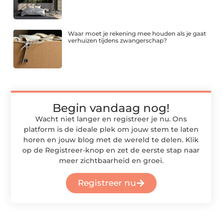
Waar moet je rekening mee houden als je gaat
verhuizen tijdens zwangerschap?
Begin vandaag nog!
Wacht niet langer en registreer je nu. Ons
platform is de ideale plek om jouw stem te laten
horen en jouw blog met de wereld te delen. Klik
op de Registreer-knop en zet de eerste stap naar
meer zichtbaarheid en groei.
Registreer nu