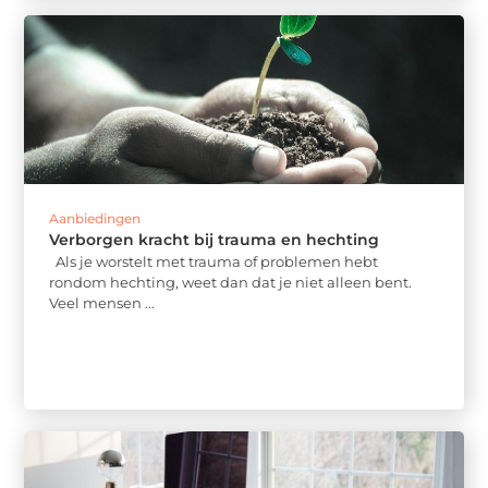
Aanbiedingen
Verborgen kracht bij trauma en hechting
Als je worstelt met trauma of problemen hebt
rondom hechting, weet dan dat je niet alleen bent.
Veel mensen ...