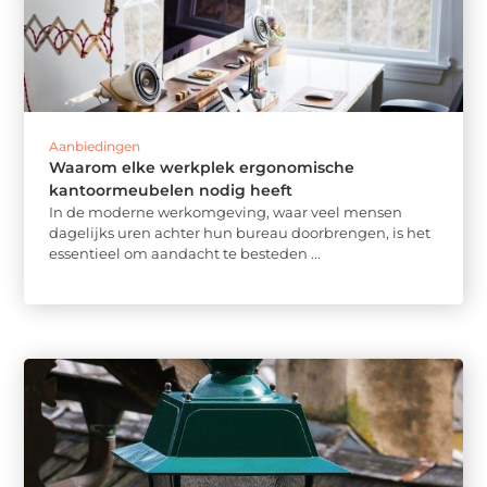
Aanbiedingen
Waarom elke werkplek ergonomische
kantoormeubelen nodig heeft
In de moderne werkomgeving, waar veel mensen
dagelijks uren achter hun bureau doorbrengen, is het
essentieel om aandacht te besteden ...