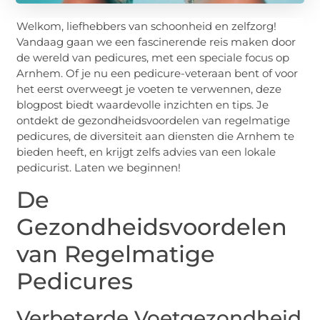
Welkom, liefhebbers van schoonheid en zelfzorg!
Vandaag gaan we een fascinerende reis maken door
de wereld van pedicures, met een speciale focus op
Arnhem. Of je nu een pedicure-veteraan bent of voor
het eerst overweegt je voeten te verwennen, deze
blogpost biedt waardevolle inzichten en tips. Je
ontdekt de gezondheidsvoordelen van regelmatige
pedicures, de diversiteit aan diensten die Arnhem te
bieden heeft, en krijgt zelfs advies van een lokale
pedicurist. Laten we beginnen!
De
Gezondheidsvoordelen
van Regelmatige
Pedicures
Verbeterde Voetgezondheid