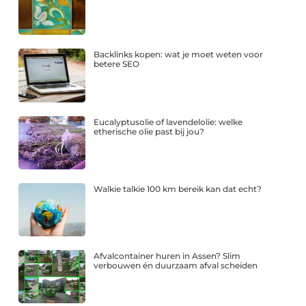
Backlinks kopen: wat je moet weten voor
betere SEO
Eucalyptusolie of lavendelolie: welke
etherische olie past bij jou?
Walkie talkie 100 km bereik kan dat echt?
Afvalcontainer huren in Assen? Slim
verbouwen én duurzaam afval scheiden