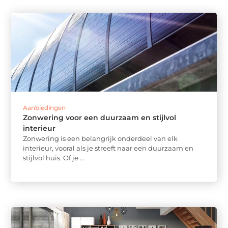
Aanbiedingen
Zonwering voor een duurzaam en stijlvol
interieur
Zonwering is een belangrijk onderdeel van elk
interieur, vooral als je streeft naar een duurzaam en
stijlvol huis. Of je ...