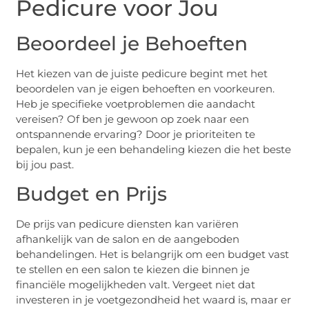
Pedicure voor Jou
Beoordeel je Behoeften
Het kiezen van de juiste pedicure begint met het
beoordelen van je eigen behoeften en voorkeuren.
Heb je specifieke voetproblemen die aandacht
vereisen? Of ben je gewoon op zoek naar een
ontspannende ervaring? Door je prioriteiten te
bepalen, kun je een behandeling kiezen die het beste
bij jou past.
Budget en Prijs
De prijs van pedicure diensten kan variëren
afhankelijk van de salon en de aangeboden
behandelingen. Het is belangrijk om een budget vast
te stellen en een salon te kiezen die binnen je
financiële mogelijkheden valt. Vergeet niet dat
investeren in je voetgezondheid het waard is, maar er