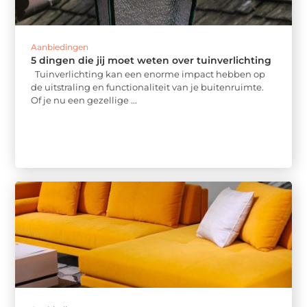
Aanbiedingen
5 dingen die jij moet weten over tuinverlichting
Tuinverlichting kan een enorme impact hebben op
de uitstraling en functionaliteit van je buitenruimte.
Of je nu een gezellige ...