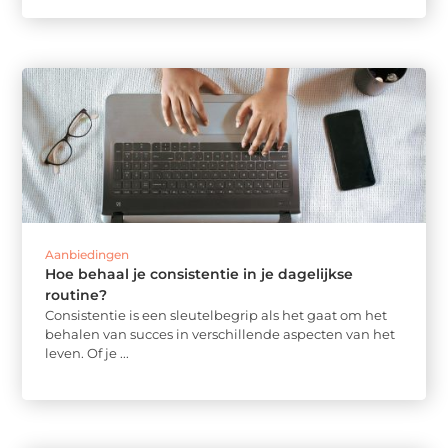
Aanbiedingen
Hoe behaal je consistentie in je dagelijkse
routine?
Consistentie is een sleutelbegrip als het gaat om het
behalen van succes in verschillende aspecten van het
leven. Of je ...