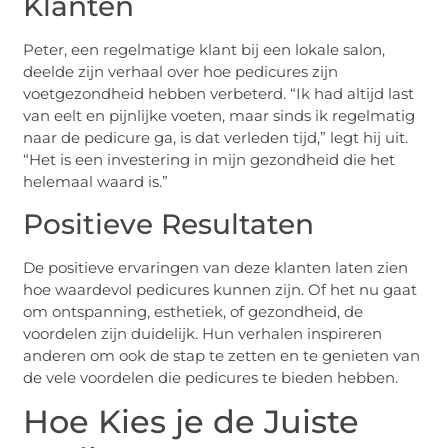
Klanten
Peter, een regelmatige klant bij een lokale salon,
deelde zijn verhaal over hoe pedicures zijn
voetgezondheid hebben verbeterd. “Ik had altijd last
van eelt en pijnlijke voeten, maar sinds ik regelmatig
naar de pedicure ga, is dat verleden tijd,” legt hij uit.
“Het is een investering in mijn gezondheid die het
helemaal waard is.”
Positieve Resultaten
De positieve ervaringen van deze klanten laten zien
hoe waardevol pedicures kunnen zijn. Of het nu gaat
om ontspanning, esthetiek, of gezondheid, de
voordelen zijn duidelijk. Hun verhalen inspireren
anderen om ook de stap te zetten en te genieten van
de vele voordelen die pedicures te bieden hebben.
Hoe Kies je de Juiste