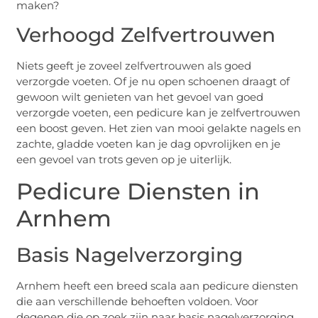
maken?
Verhoogd Zelfvertrouwen
Niets geeft je zoveel zelfvertrouwen als goed
verzorgde voeten. Of je nu open schoenen draagt of
gewoon wilt genieten van het gevoel van goed
verzorgde voeten, een pedicure kan je zelfvertrouwen
een boost geven. Het zien van mooi gelakte nagels en
zachte, gladde voeten kan je dag opvrolijken en je
een gevoel van trots geven op je uiterlijk.
Pedicure Diensten in
Arnhem
Basis Nagelverzorging
Arnhem heeft een breed scala aan pedicure diensten
die aan verschillende behoeften voldoen. Voor
degenen die op zoek zijn naar basis nagelverzorging,