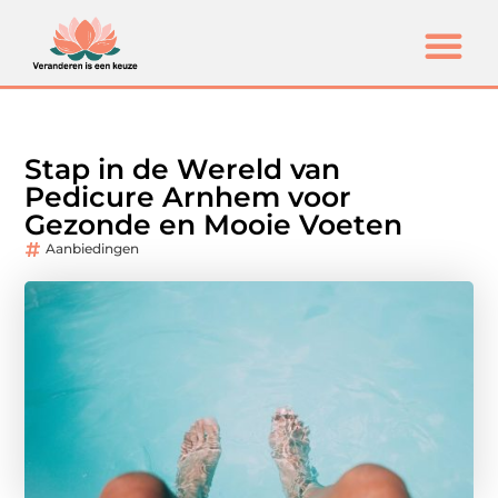
Stap in de Wereld van
Pedicure Arnhem voor
Gezonde en Mooie Voeten
Aanbiedingen