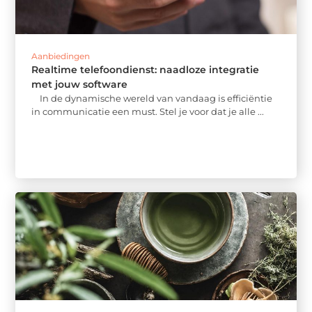
Aanbiedingen
Realtime telefoondienst: naadloze integratie
met jouw software
In de dynamische wereld van vandaag is efficiëntie
in communicatie een must. Stel je voor dat je alle ...