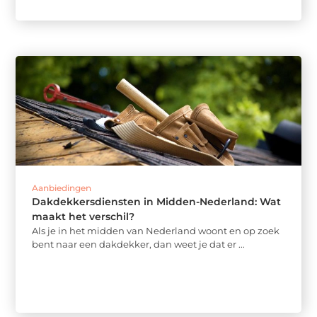
Aanbiedingen
Dakdekkersdiensten in Midden-Nederland: Wat
maakt het verschil?
Als je in het midden van Nederland woont en op zoek
bent naar een dakdekker, dan weet je dat er ...