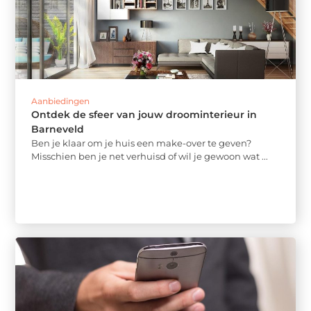
Aanbiedingen
Ontdek de sfeer van jouw droominterieur in
Barneveld
Ben je klaar om je huis een make-over te geven?
Misschien ben je net verhuisd of wil je gewoon wat ...