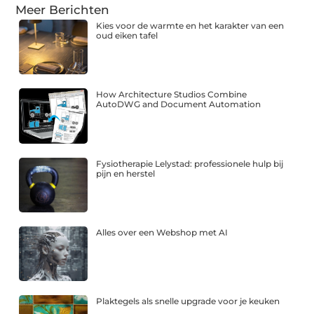
Meer Berichten
Kies voor de warmte en het karakter van een
oud eiken tafel
How Architecture Studios Combine
AutoDWG and Document Automation
Fysiotherapie Lelystad: professionele hulp bij
pijn en herstel
Alles over een Webshop met AI
Plaktegels als snelle upgrade voor je keuken