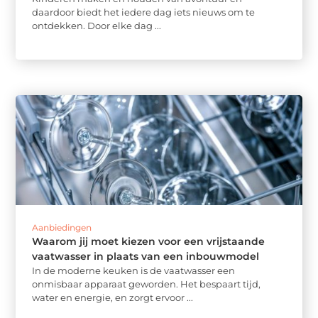
daardoor biedt het iedere dag iets nieuws om te
ontdekken. Door elke dag ...
Aanbiedingen
Waarom jij moet kiezen voor een vrijstaande
vaatwasser in plaats van een inbouwmodel
In de moderne keuken is de vaatwasser een
onmisbaar apparaat geworden. Het bespaart tijd,
water en energie, en zorgt ervoor ...