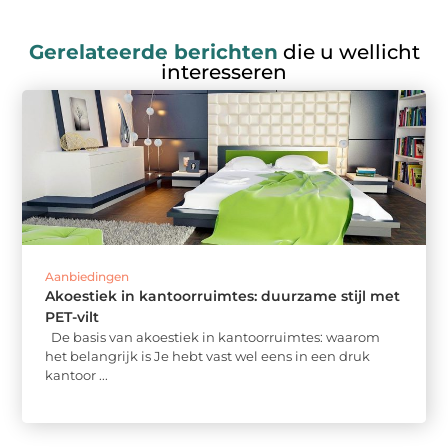
Gerelateerde berichten
die u wellicht
interesseren
Aanbiedingen
Akoestiek in kantoorruimtes: duurzame stijl met
PET-vilt
De basis van akoestiek in kantoorruimtes: waarom
het belangrijk is Je hebt vast wel eens in een druk
kantoor ...