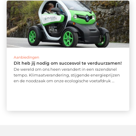
Aanbiedingen
Dit heb jij nodig om succesvol te verduurzamen!
De wereld om ons heen verandert in een razendsnel
tempo. Klimaatverandering, stijgende energieprijzen
en de noodzaak om onze ecologische voetafdruk ...