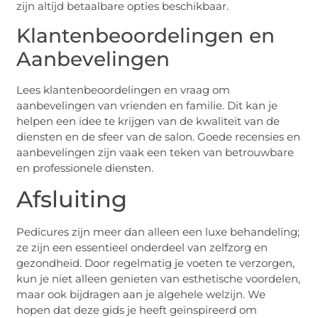
zijn altijd betaalbare opties beschikbaar.
Klantenbeoordelingen en
Aanbevelingen
Lees klantenbeoordelingen en vraag om
aanbevelingen van vrienden en familie. Dit kan je
helpen een idee te krijgen van de kwaliteit van de
diensten en de sfeer van de salon. Goede recensies en
aanbevelingen zijn vaak een teken van betrouwbare
en professionele diensten.
Afsluiting
Pedicures zijn meer dan alleen een luxe behandeling;
ze zijn een essentieel onderdeel van zelfzorg en
gezondheid. Door regelmatig je voeten te verzorgen,
kun je niet alleen genieten van esthetische voordelen,
maar ook bijdragen aan je algehele welzijn. We
hopen dat deze gids je heeft geïnspireerd om