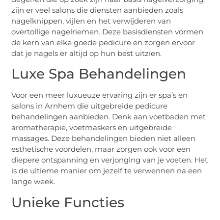
zijn er veel salons die diensten aanbieden zoals
nagelknippen, vijlen en het verwijderen van
overtollige nagelriemen. Deze basisdiensten vormen
de kern van elke goede pedicure en zorgen ervoor
dat je nagels er altijd op hun best uitzien.
Luxe Spa Behandelingen
Voor een meer luxueuze ervaring zijn er spa’s en
salons in Arnhem die uitgebreide pedicure
behandelingen aanbieden. Denk aan voetbaden met
aromatherapie, voetmaskers en uitgebreide
massages. Deze behandelingen bieden niet alleen
esthetische voordelen, maar zorgen ook voor een
diepere ontspanning en verjonging van je voeten. Het
is de ultieme manier om jezelf te verwennen na een
lange week.
Unieke Functies