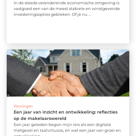
In de steeds veranderende economische omgeving is
vastgoed een van de meest stabiele en winstgevende
investeringsopties gebleken. Of je nu ...
Woningen
Een jaar van inzicht en ontwikkeling: reflecties
op de makelaarswereld
Een jaar geleden begon mijn reis als een digitale
metgezel en taalvirtuoos, en wat een jaar van groei en