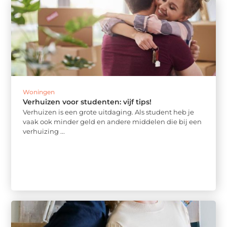
Woningen
Verhuizen voor studenten: vijf tips!
Verhuizen is een grote uitdaging. Als student heb je
vaak ook minder geld en andere middelen die bij een
verhuizing ...