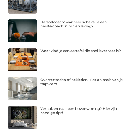
Herstelcoach: wanneer schakel je een
herstelcoach in bij verslaving?
Waar vind je een eettafel die snel leverbaar is?
Overzettreden of bekleden: kies op basis van je
trapvorm
Verhuizen naar een bovenwoning? Hier zijn
handige tips!