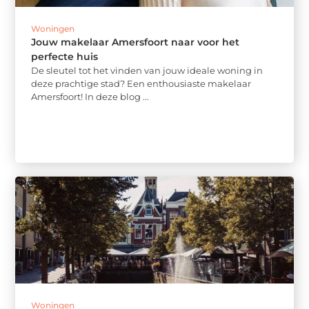
Woningen
Jouw makelaar Amersfoort naar voor het
perfecte huis
De sleutel tot het vinden van jouw ideale woning in
deze prachtige stad? Een enthousiaste makelaar
Amersfoort! In deze blog ...
Woningen