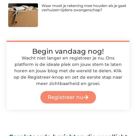
Waar moet je rekening mee houden als je gaat
verhuizen tijdens zwangerschap?
Begin vandaag nog!
Wacht niet langer en registreer je nu. Ons
platform is de ideale plek om jouw stem te laten
horen en jouw blog met de wereld te delen. Klik
op de Registreer-knop en zet de eerste stap naar
meer zichtbaarheid en groei.
Registreer nu