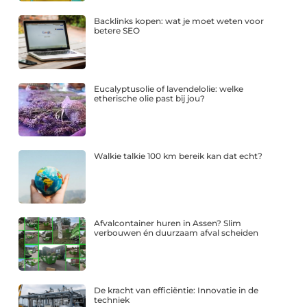
Backlinks kopen: wat je moet weten voor
betere SEO
Eucalyptusolie of lavendelolie: welke
etherische olie past bij jou?
Walkie talkie 100 km bereik kan dat echt?
Afvalcontainer huren in Assen? Slim
verbouwen én duurzaam afval scheiden
De kracht van efficiëntie: Innovatie in de
techniek