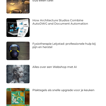
oud eiken tafel
How Architecture Studios Combine
AutoDWG and Document Automation
Fysiotherapie Lelystad: professionele hulp bij
pijn en herstel
Alles over een Webshop met AI
Plaktegels als snelle upgrade voor je keuken