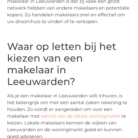
makelaar in Leeuwarden is dat zij vaak een groot
netwerk hebben van andere makelaars en potentiële
kopers. Zo handelen makelaars snel en effectief om
uw droomhuis te vinden of te verkopen.
Waar op letten bij het
kiezen van een
makelaar in
Leeuwarden?
Als je een makelaar in Leeuwarden wilt inhuren, is
het belangrijk om met een aantal zaken rekening te
houden. Zo wordt er aangeraden om voor een
makelaar met
kennis van de lokale woningmarkt
te
kiezen. Lokale makelaars kennen de wijken van
Leeuwarden en de woningmarkt goed en kunnen
goed adviseren.