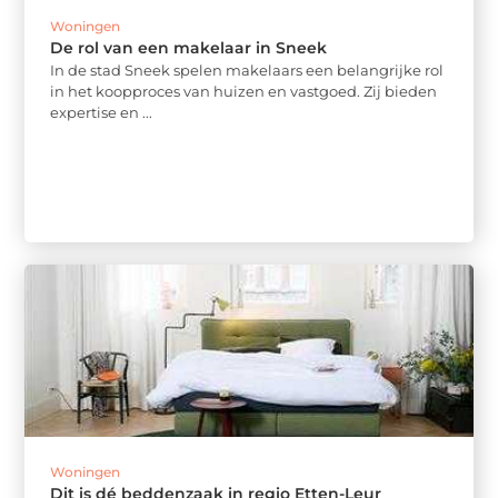
Woningen
De rol van een makelaar in Sneek
In de stad Sneek spelen makelaars een belangrijke rol
in het koopproces van huizen en vastgoed. Zij bieden
expertise en ...
Woningen
Dit is dé beddenzaak in regio Etten-Leur