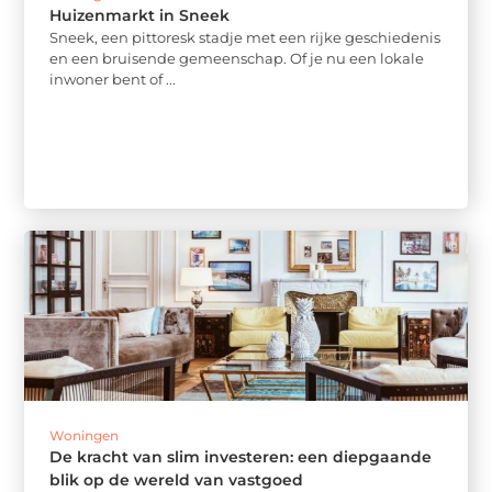
Huizenmarkt in Sneek
Sneek, een pittoresk stadje met een rijke geschiedenis
en een bruisende gemeenschap. Of je nu een lokale
inwoner bent of ...
Woningen
De kracht van slim investeren: een diepgaande
blik op de wereld van vastgoed