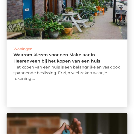
Woningen
Waarom kiezen voor een Makelaar in
Heerenveen bij het kopen van een huis
Het kopen van een huis is een belangrijke en vaak ook
spannende beslissing. Er zijn veel zaken waar je
rekening ...