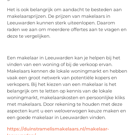
Het is ook belangrijk om aandacht te besteden aan
makelaarsprijzen. De prijzen van makelaars in
Leeuwarden kunnen sterk uiteenlopen. Daarom
raden we aan om meerdere offertes aan te vragen en
deze te vergelijken.
Een makelaar in Leeuwarden kan je helpen bij het
vinden van een woning of bij de verkoop ervan.
Makelaars kennen de lokale woningmarkt en hebben
vaak een groot netwerk van potentiële kopers en
verkopers. Bij het kiezen van een makelaar is het
belangrijk om te letten op kennis van de lokale
woningmarkt, makelaarskosten en persoonlijke kliks
met makelaars. Door rekening te houden met deze
aspecten kunt u een weloverwogen keuze maken en
een goede makelaar in Leeuwarden vinden.
https://duinstramelismakelaars.nl/makelaar-