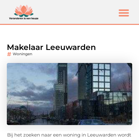
Makelaar Leeuwarden
Woningen
Bij het zoeken naar een woning in Leeuwarden wordt