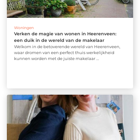
Woningen
Verken de magie van wonen in Heerenveen:
een duik in de wereld van de makelaar
Welkom in de betoverende wereld van Heerenveen,
waar dromen van een perfect thuis werkelijkheid
kunnen worden met de juiste makelaar ...