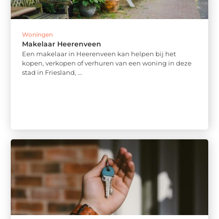
Woningen
Makelaar Heerenveen
Een makelaar in Heerenveen kan helpen bij het
kopen, verkopen of verhuren van een woning in deze
stad in Friesland, ...