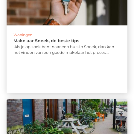
Woningen
Makelaar Sneek, de beste tips
Als je op zoek bent naar een huis in Sneek, dan kan
het vinden van een goede makelaar het proces ...