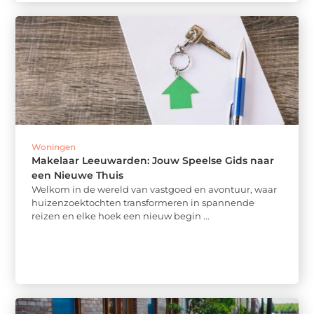
Woningen
Makelaar Leeuwarden: Jouw Speelse Gids naar
een Nieuwe Thuis
Welkom in de wereld van vastgoed en avontuur, waar
huizenzoektochten transformeren in spannende
reizen en elke hoek een nieuw begin ...