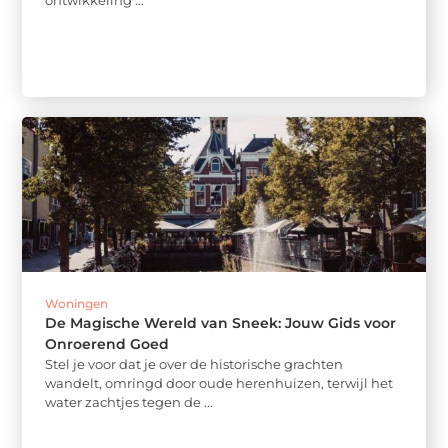
ontwikkeling ...
Woningen
De Magische Wereld van Sneek: Jouw Gids voor
Onroerend Goed
Stel je voor dat je over de historische grachten
wandelt, omringd door oude herenhuizen, terwijl het
water zachtjes tegen de ...