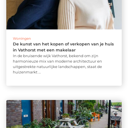
Woningen
De kunst van het kopen of verkopen van je huis
in Vathorst met een makelaar
In de bruisende wijk Vathorst, bekend om zijn
harmonieuze mix van moderne architectuur en
uitgestrekte natuurlijke landschappen, staat de
huizenmarkt ...