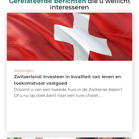
Gerelateerde berichten
die u wellicht
interesseren
Woningen
Zwitserland: Investeer in kwaliteit van leven en
toekomstvast vastgoed
Droomt u van een tweede huis in de Zwitserse Alpen?
Of u nu op zoek bent naar een luxe chalet ...