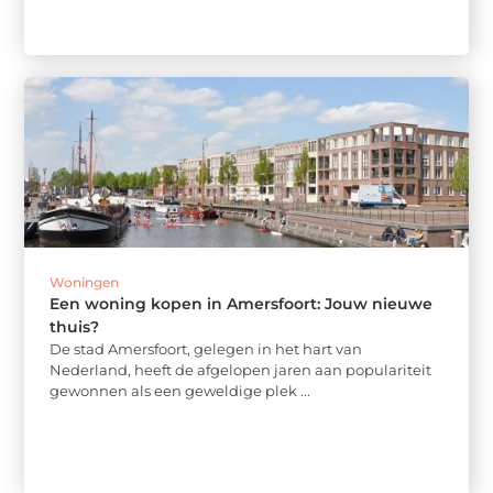
Woningen
Een woning kopen in Amersfoort: Jouw nieuwe
thuis?
De stad Amersfoort, gelegen in het hart van
Nederland, heeft de afgelopen jaren aan populariteit
gewonnen als een geweldige plek ...