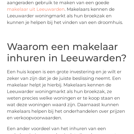
aangeraden gebruik te maken van een goede
makelaar uit Leeuwarden
. Makelaars kennen de
Leeuwarder woningmarkt als hun broekzak en
kunnen je helpen bij het vinden van een droomhuis.
Waarom een ​​makelaar
inhuren in Leeuwarden?
Een huis kopen is een grote investering en je wilt er
zeker van zijn dat je de juiste beslissing neemt. Een
makelaar helpt je hierbij. Makelaars kennen de
Leeuwarder woningmarkt als hun broekzak, ze
weten precies welke woningen er te koop staan ​​en
wat deze woningen waard zijn. Daarnaast kunnen
makelaars helpen bij het onderhandelen over prijzen
en verkoopvoorwaarden.
Een ander voordeel van het inhuren van een