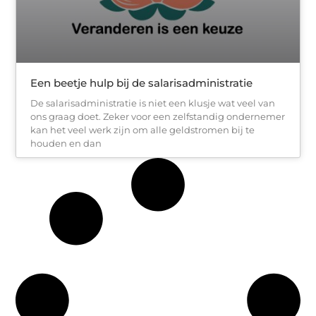
Een beetje hulp bij de salarisadministratie
De salarisadministratie is niet een klusje wat veel van
ons graag doet. Zeker voor een zelfstandig ondernemer
kan het veel werk zijn om alle geldstromen bij te
houden en dan