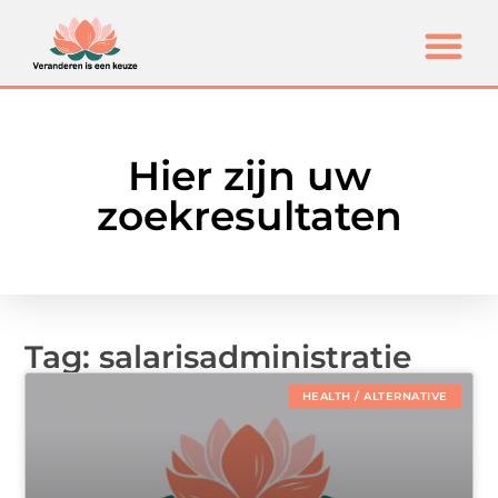
Hier zijn uw
zoekresultaten
Tag: salarisadministratie
HEALTH / ALTERNATIVE