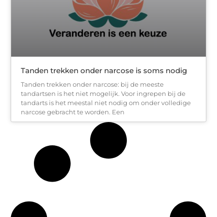
Tanden trekken onder narcose is soms nodig
Tanden trekken onder narcose: bij de meeste
tandartsen is het niet mogelijk. Voor ingrepen bij de
tandarts is het meestal niet nodig om onder volledige
narcose gebracht te worden. Een