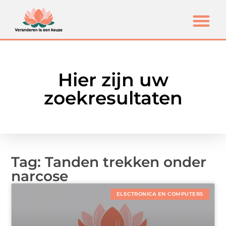
Hier zijn uw
zoekresultaten
Tag: Tanden trekken onder
narcose
ELECTRONICA EN COMPUTERS